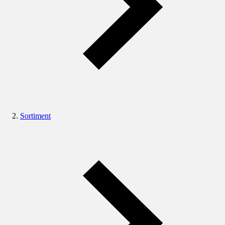
Sortiment