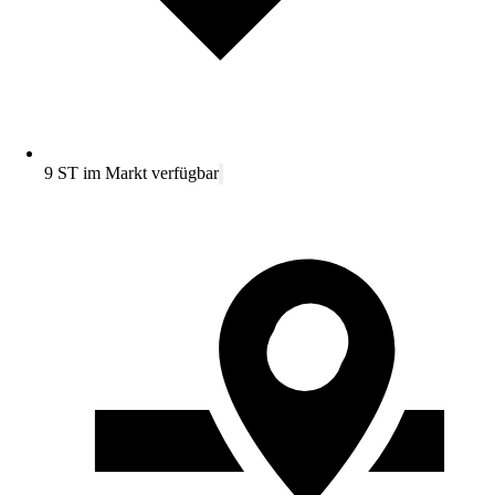
9 ST im Markt verfügbar