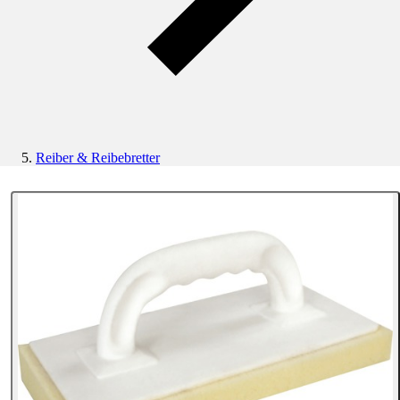
Reiber & Reibebretter