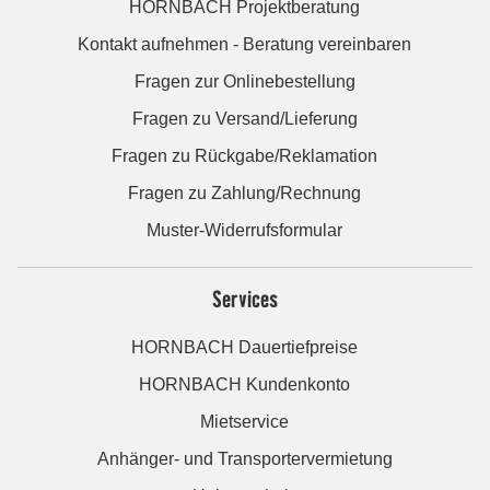
HORNBACH Projektberatung
Kontakt aufnehmen - Beratung vereinbaren
Fragen zur Onlinebestellung
Fragen zu Versand/Lieferung
Fragen zu Rückgabe/Reklamation
Fragen zu Zahlung/Rechnung
Muster-Widerrufsformular
Services
HORNBACH Dauertiefpreise
HORNBACH Kundenkonto
Mietservice
Anhänger- und Transportervermietung