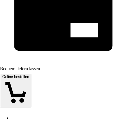
Bequem liefern lassen
Online bestellen