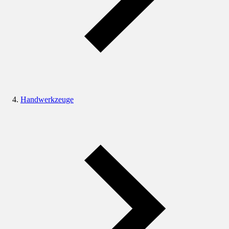
Handwerkzeuge