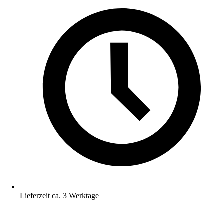
Lieferzeit ca. 3 Werktage