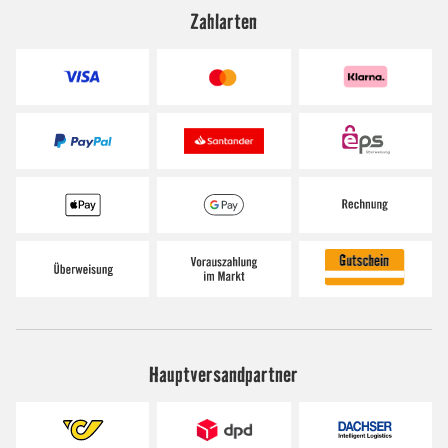
Zahlarten
Hauptversandpartner