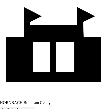
HORNBACH Brunn am Gebirge