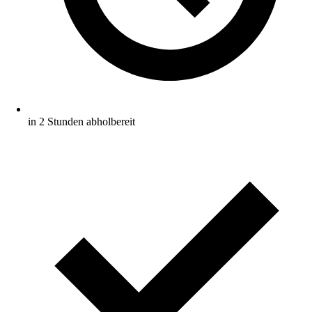
in 2 Stunden abholbereit