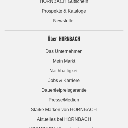
HORNBACH Gutschein
Prospekte & Kataloge
Newsletter
Über HORNBACH
Das Unternehmen
Mein Markt
Nachhaltigkeit
Jobs & Karriere
Dauertiefpreisgarantie
Presse/Medien
Starke Marken von HORNBACH
Aktuelles bei HORNBACH