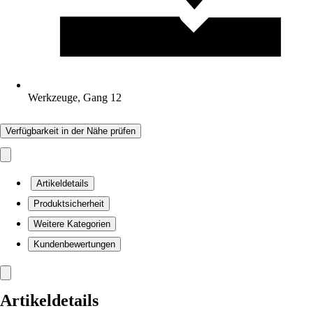
Werkzeuge, Gang 12
Verfügbarkeit in der Nähe prüfen
Artikeldetails
Produktsicherheit
Weitere Kategorien
Kundenbewertungen
Artikeldetails