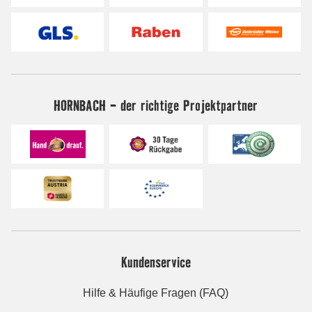
HORNBACH - der richtige Projektpartner
Kundenservice
Hilfe & Häufige Fragen (FAQ)