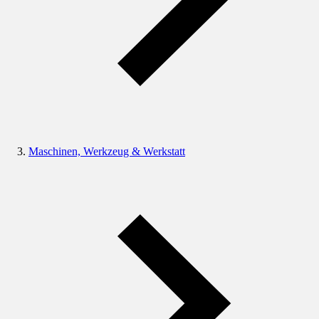
Maschinen, Werkzeug & Werkstatt