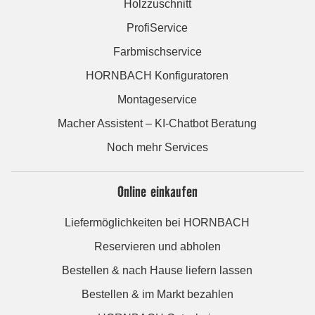
Holzzuschnitt
ProfiService
Farbmischservice
HORNBACH Konfiguratoren
Montageservice
Macher Assistent – KI-Chatbot Beratung
Noch mehr Services
Online einkaufen
Liefermöglichkeiten bei HORNBACH
Reservieren und abholen
Bestellen & nach Hause liefern lassen
Bestellen & im Markt bezahlen