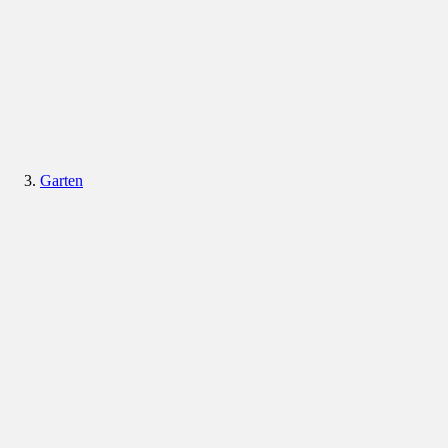
Garten