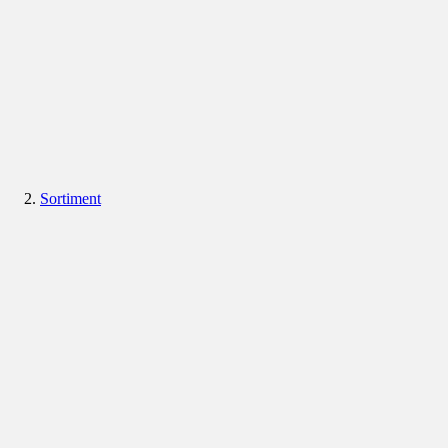
Sortiment