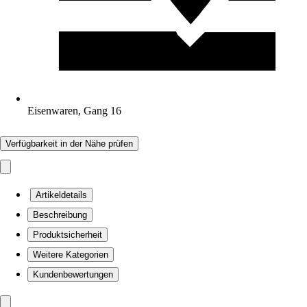
Eisenwaren, Gang 16
Verfügbarkeit in der Nähe prüfen
Artikeldetails
Beschreibung
Produktsicherheit
Weitere Kategorien
Kundenbewertungen