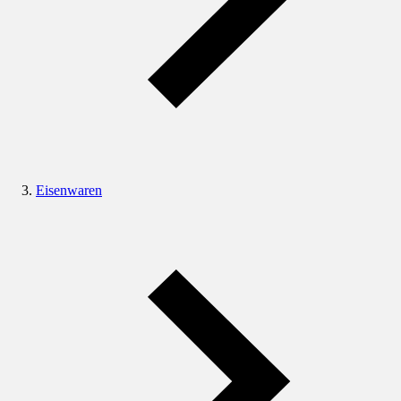
Eisenwaren