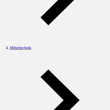
Möbeltechnik