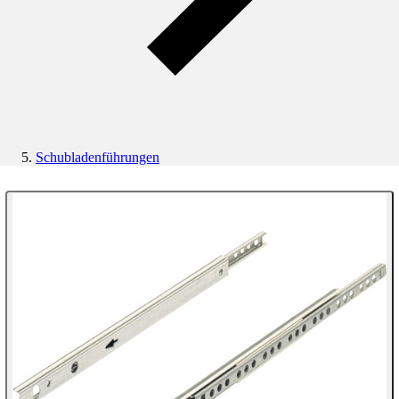
Schubladenführungen