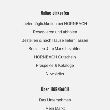
Online einkaufen
Liefermöglichkeiten bei HORNBACH
Reservieren und abholen
Bestellen & nach Hause liefern lassen
Bestellen & im Markt bezahlen
HORNBACH Gutschein
Prospekte & Kataloge
Newsletter
Über HORNBACH
Das Unternehmen
Mein Markt