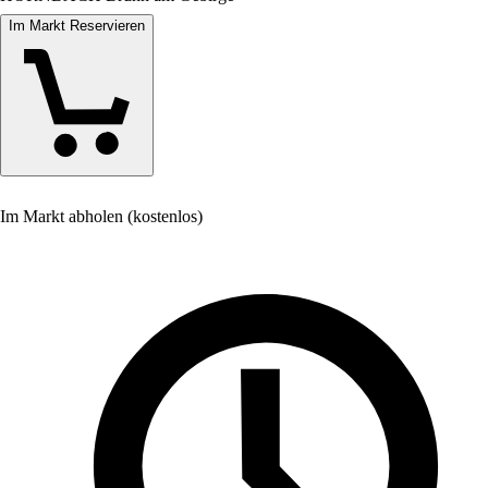
Im Markt Reservieren
Im Markt abholen (kostenlos)