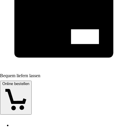
Bequem liefern lassen
Online bestellen