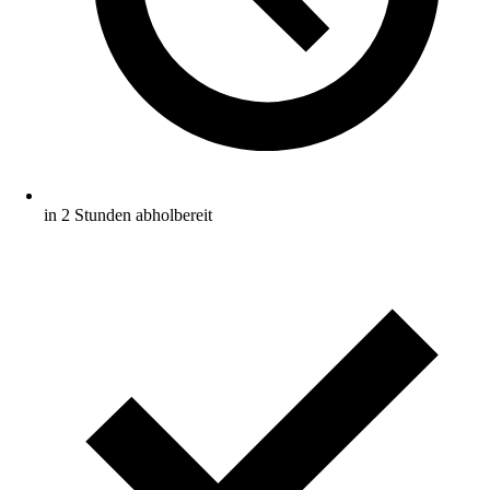
in 2 Stunden abholbereit