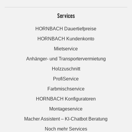
Services
HORNBACH Dauertiefpreise
HORNBACH Kundenkonto
Mietservice
Anhänger- und Transportervermietung
Holzzuschnitt
ProfiService
Farbmischservice
HORNBACH Konfiguratoren
Montageservice
Macher Assistent – KI-Chatbot Beratung
Noch mehr Services