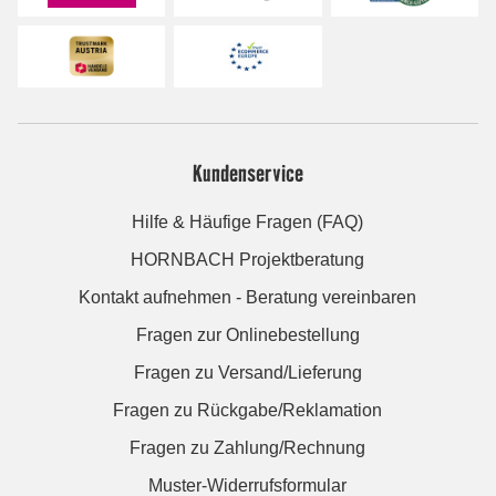
Kundenservice
Hilfe & Häufige Fragen (FAQ)
HORNBACH Projektberatung
Kontakt aufnehmen - Beratung vereinbaren
Fragen zur Onlinebestellung
Fragen zu Versand/Lieferung
Fragen zu Rückgabe/Reklamation
Fragen zu Zahlung/Rechnung
Muster-Widerrufsformular