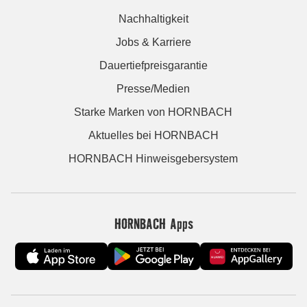
Nachhaltigkeit
Jobs & Karriere
Dauertiefpreisgarantie
Presse/Medien
Starke Marken von HORNBACH
Aktuelles bei HORNBACH
HORNBACH Hinweisgebersystem
HORNBACH Apps