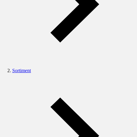
Sortiment