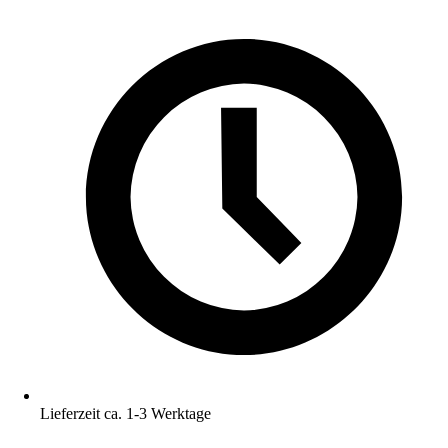
Lieferzeit ca. 1-3 Werktage