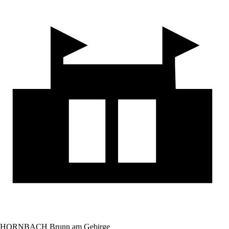
HORNBACH Brunn am Gebirge