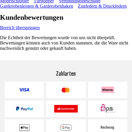
Möbelschlösser
Türstopper
Verbindungsbeschläge
Garderobenleisten & Garderobenhaken
Zugfedern & Druckfedern
Kundenbewertungen
Bereich überspringen
Die Echtheit der Bewertungen wurde von uns nicht überprüft.
Bewertungen können auch von Kunden stammen, die die Ware nicht
nachweislich genutzt oder gekauft haben.
Zahlarten