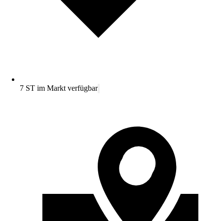
7 ST im Markt verfügbar