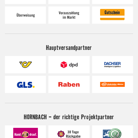
Hauptversandpartner
HORNBACH - der richtige Projektpartner