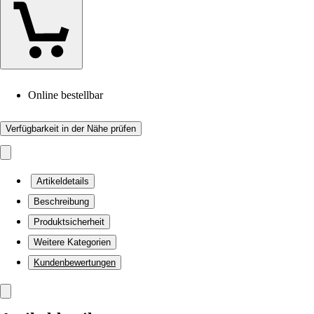
Online bestellbar
Verfügbarkeit in der Nähe prüfen
Artikeldetails
Beschreibung
Produktsicherheit
Weitere Kategorien
Kundenbewertungen