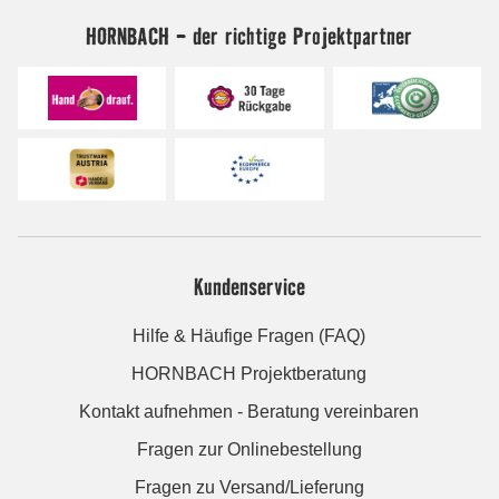
HORNBACH - der richtige Projektpartner
Kundenservice
Hilfe & Häufige Fragen (FAQ)
HORNBACH Projektberatung
Kontakt aufnehmen - Beratung vereinbaren
Fragen zur Onlinebestellung
Fragen zu Versand/Lieferung