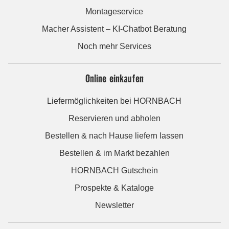
Montageservice
Macher Assistent – KI-Chatbot Beratung
Noch mehr Services
Online einkaufen
Liefermöglichkeiten bei HORNBACH
Reservieren und abholen
Bestellen & nach Hause liefern lassen
Bestellen & im Markt bezahlen
HORNBACH Gutschein
Prospekte & Kataloge
Newsletter