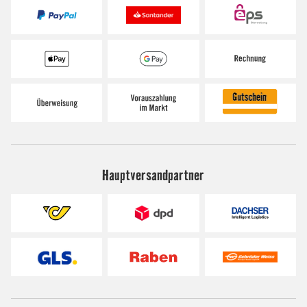
Hauptversandpartner