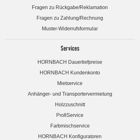
Fragen zu Rückgabe/Reklamation
Fragen zu Zahlung/Rechnung
Muster-Widerrufsformular
Services
HORNBACH Dauertiefpreise
HORNBACH Kundenkonto
Mietservice
Anhänger- und Transportervermietung
Holzzuschnitt
ProfiService
Farbmischservice
HORNBACH Konfiguratoren