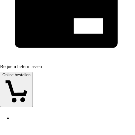
Bequem liefern lassen
Online bestellen