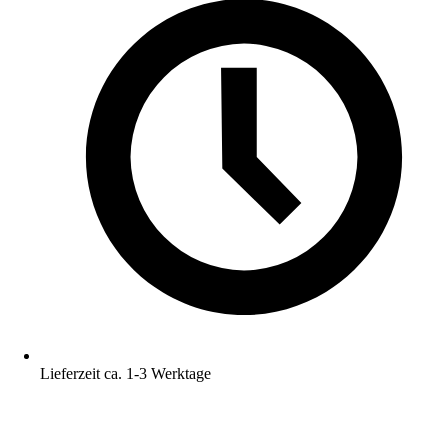
Lieferzeit ca. 1-3 Werktage