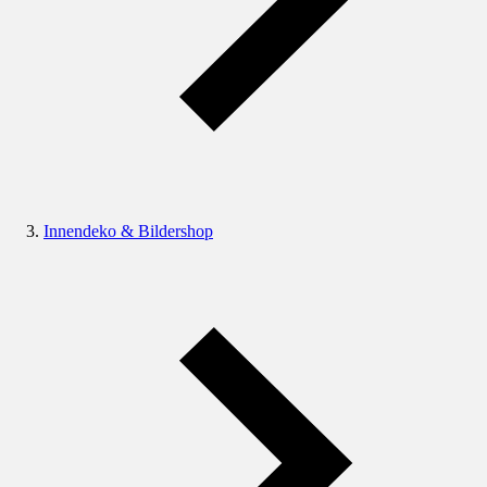
Innendeko & Bildershop