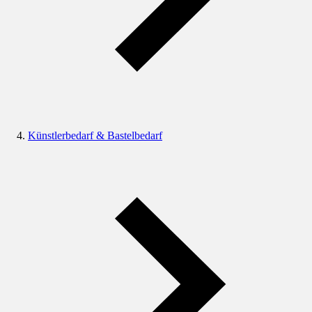
Künstlerbedarf & Bastelbedarf