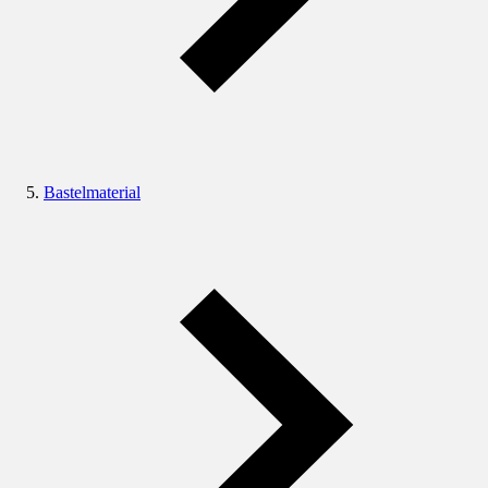
Bastelmaterial