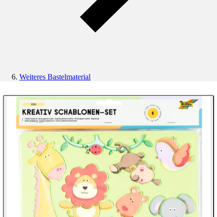
Weiteres Bastelmaterial