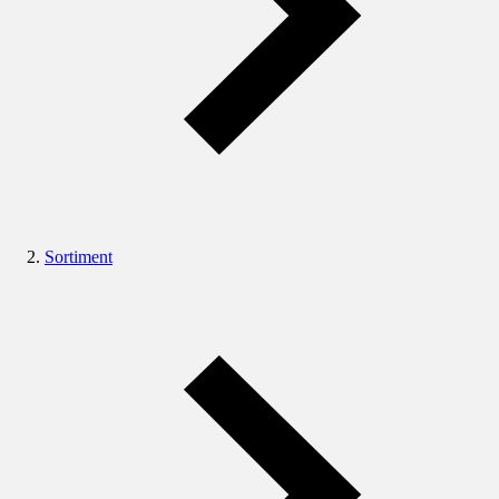
Sortiment