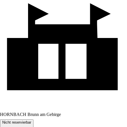
HORNBACH Brunn am Gebirge
Nicht reservierbar