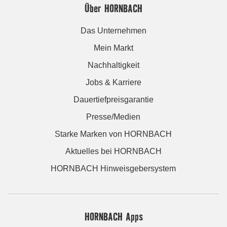
Über HORNBACH
Das Unternehmen
Mein Markt
Nachhaltigkeit
Jobs & Karriere
Dauertiefpreisgarantie
Presse/Medien
Starke Marken von HORNBACH
Aktuelles bei HORNBACH
HORNBACH Hinweisgebersystem
HORNBACH Apps