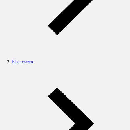
Eisenwaren