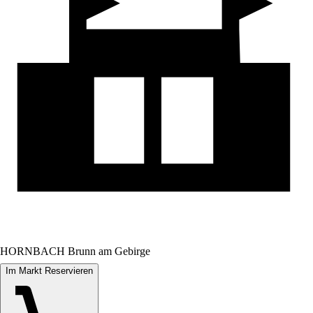
HORNBACH Brunn am Gebirge
Im Markt Reservieren