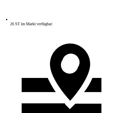
26 ST im Markt verfügbar