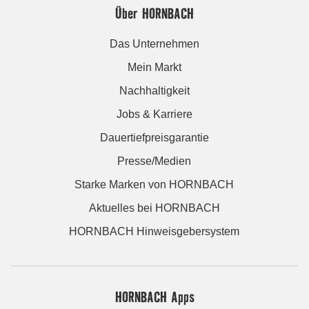
Über HORNBACH
Das Unternehmen
Mein Markt
Nachhaltigkeit
Jobs & Karriere
Dauertiefpreisgarantie
Presse/Medien
Starke Marken von HORNBACH
Aktuelles bei HORNBACH
HORNBACH Hinweisgebersystem
HORNBACH Apps