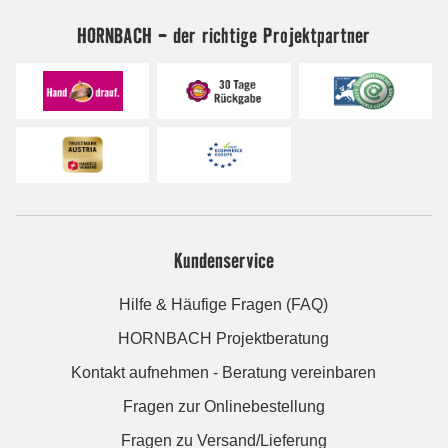
HORNBACH - der richtige Projektpartner
Kundenservice
Hilfe & Häufige Fragen (FAQ)
HORNBACH Projektberatung
Kontakt aufnehmen - Beratung vereinbaren
Fragen zur Onlinebestellung
Fragen zu Versand/Lieferung