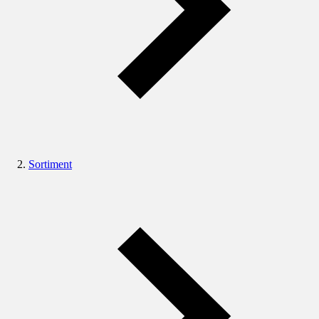
Sortiment