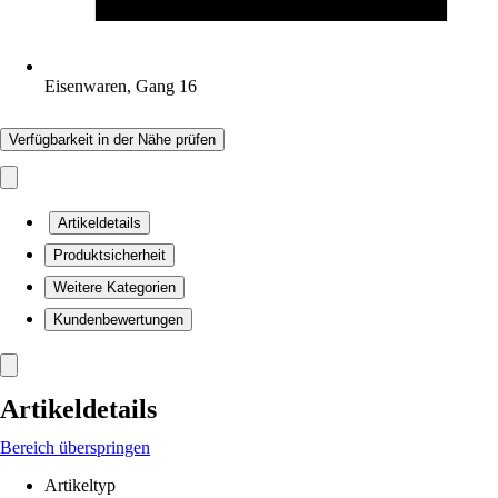
Eisenwaren, Gang 16
Verfügbarkeit in der Nähe prüfen
Artikeldetails
Produktsicherheit
Weitere Kategorien
Kundenbewertungen
Artikeldetails
Bereich überspringen
Artikeltyp