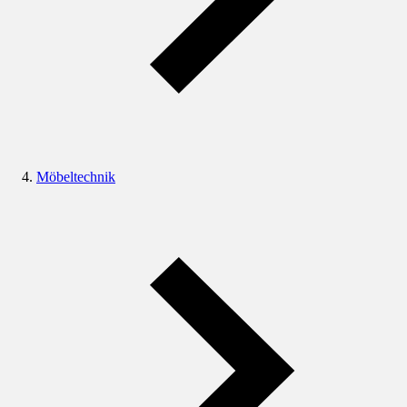
Möbeltechnik