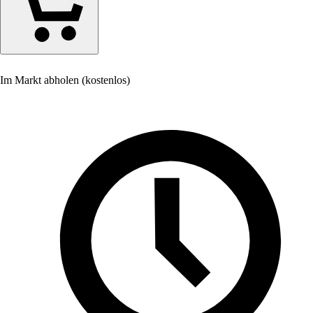
Im Markt abholen (kostenlos)