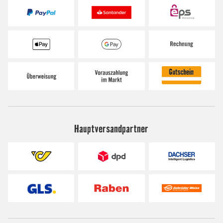
Hauptversandpartner