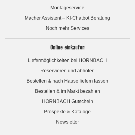
Montageservice
Macher Assistent – KI-Chatbot Beratung
Noch mehr Services
Online einkaufen
Liefermöglichkeiten bei HORNBACH
Reservieren und abholen
Bestellen & nach Hause liefern lassen
Bestellen & im Markt bezahlen
HORNBACH Gutschein
Prospekte & Kataloge
Newsletter