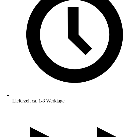
Lieferzeit ca. 1-3 Werktage