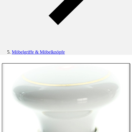
Möbelgriffe & Möbelknöpfe