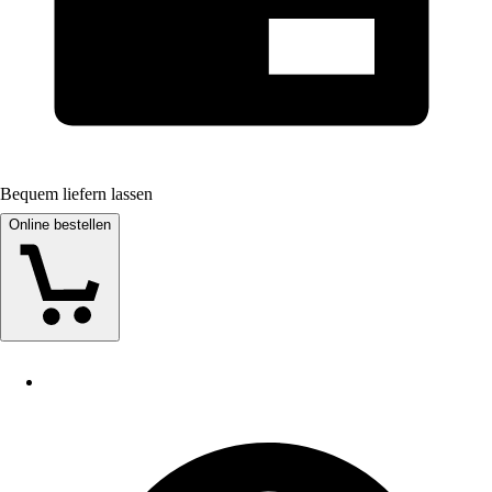
Bequem liefern lassen
Online bestellen