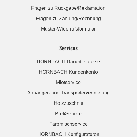
Fragen zu Rückgabe/Reklamation
Fragen zu Zahlung/Rechnung
Muster-Widerrufsformular
Services
HORNBACH Dauertiefpreise
HORNBACH Kundenkonto
Mietservice
Anhänger- und Transportervermietung
Holzzuschnitt
ProfiService
Farbmischservice
HORNBACH Konfiguratoren