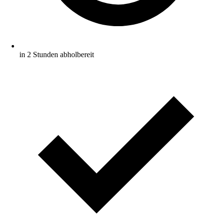
in 2 Stunden abholbereit