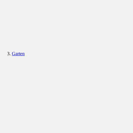
Garten