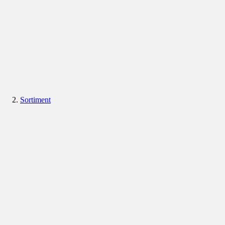
Sortiment