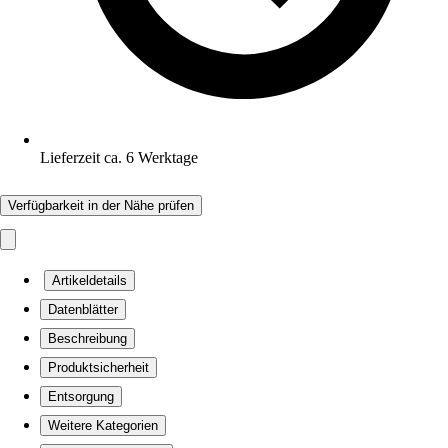
Lieferzeit ca. 6 Werktage
Verfügbarkeit in der Nähe prüfen
Artikeldetails
Datenblätter
Beschreibung
Produktsicherheit
Entsorgung
Weitere Kategorien