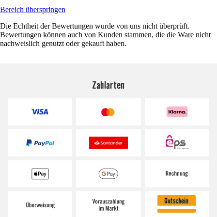
Bereich überspringen
Die Echtheit der Bewertungen wurde von uns nicht überprüft.
Bewertungen können auch von Kunden stammen, die die Ware nicht
nachweislich genutzt oder gekauft haben.
Zahlarten