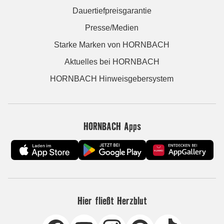
Dauertiefpreisgarantie
Presse/Medien
Starke Marken von HORNBACH
Aktuelles bei HORNBACH
HORNBACH Hinweisgebersystem
HORNBACH Apps
Hier fließt Herzblut