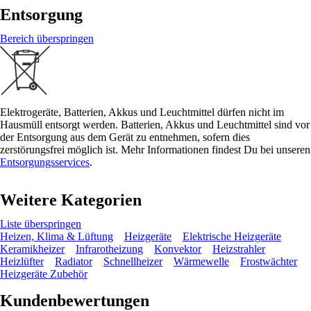
Entsorgung
Bereich überspringen
Elektrogeräte, Batterien, Akkus und Leuchtmittel dürfen nicht im
Hausmüll entsorgt werden. Batterien, Akkus und Leuchtmittel sind vor
der Entsorgung aus dem Gerät zu entnehmen, sofern dies
zerstörungsfrei möglich ist. Mehr Informationen findest Du bei unseren
Entsorgungsservices
.
Weitere Kategorien
Liste überspringen
Heizen, Klima & Lüftung
Heizgeräte
Elektrische Heizgeräte
Keramikheizer
Infrarotheizung
Konvektor
Heizstrahler
Heizlüfter
Radiator
Schnellheizer
Wärmewelle
Frostwächter
Heizgeräte Zubehör
Kundenbewertungen