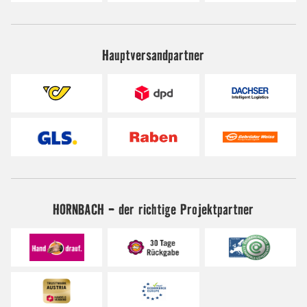
Hauptversandpartner
HORNBACH - der richtige Projektpartner