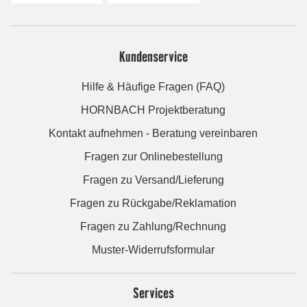
Kundenservice
Hilfe & Häufige Fragen (FAQ)
HORNBACH Projektberatung
Kontakt aufnehmen - Beratung vereinbaren
Fragen zur Onlinebestellung
Fragen zu Versand/Lieferung
Fragen zu Rückgabe/Reklamation
Fragen zu Zahlung/Rechnung
Muster-Widerrufsformular
Services