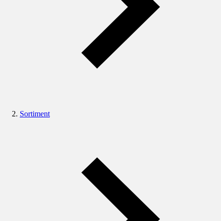
Sortiment