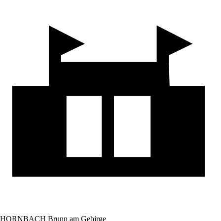
HORNBACH Brunn am Gebirge