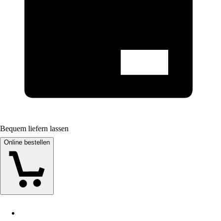
Bequem liefern lassen
Online bestellen