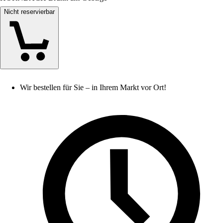
Nicht reservierbar
Wir bestellen für Sie – in Ihrem Markt vor Ort!