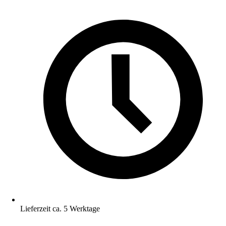
Lieferzeit ca. 5 Werktage