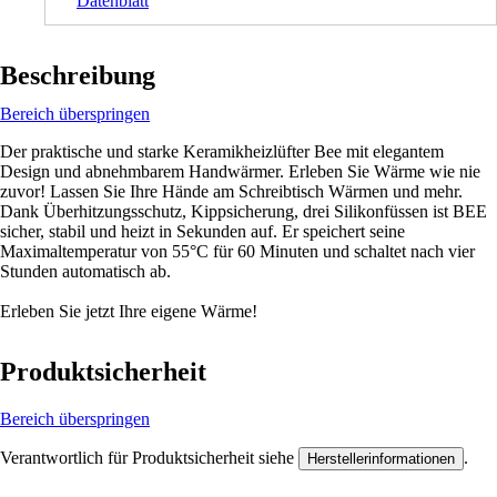
Datenblatt
Beschreibung
Bereich überspringen
Der praktische und starke Keramikheizlüfter Bee mit elegantem
Design und abnehmbarem Handwärmer. Erleben Sie Wärme wie nie
zuvor! Lassen Sie Ihre Hände am Schreibtisch Wärmen und mehr.
Dank Überhitzungsschutz, Kippsicherung, drei Silikonfüssen ist BEE
sicher, stabil und heizt in Sekunden auf. Er speichert seine
Maximaltemperatur von 55°C für 60 Minuten und schaltet nach vier
Stunden automatisch ab.
Erleben Sie jetzt Ihre eigene Wärme!
Produktsicherheit
Bereich überspringen
Verantwortlich für Produktsicherheit siehe
.
Herstellerinformationen