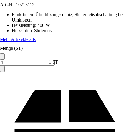
Art.-Nr.
10213112
Funktionen
:
Überhitzungsschutz, Sicherheitsabschaltung bei
Umkippen
Heizleistung
:
400 W
Heizstufen
:
Stufenlos
Mehr Artikeldetails
Menge (ST)
1 ST