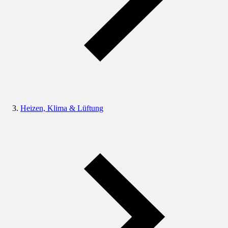
Heizen, Klima & Lüftung