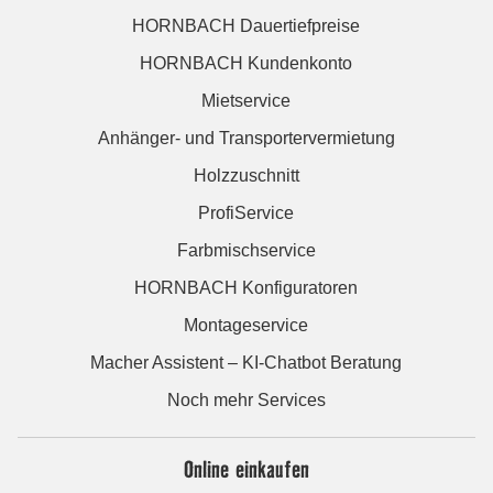
HORNBACH Dauertiefpreise
HORNBACH Kundenkonto
Mietservice
Anhänger- und Transportervermietung
Holzzuschnitt
ProfiService
Farbmischservice
HORNBACH Konfiguratoren
Montageservice
Macher Assistent – KI-Chatbot Beratung
Noch mehr Services
Online einkaufen