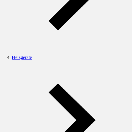
Heizgeräte