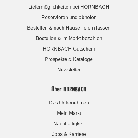
Liefermöglichkeiten bei HORNBACH
Reservieren und abholen
Bestellen & nach Hause liefern lassen
Bestellen & im Markt bezahlen
HORNBACH Gutschein
Prospekte & Kataloge
Newsletter
Über HORNBACH
Das Unternehmen
Mein Markt
Nachhaltigkeit
Jobs & Karriere