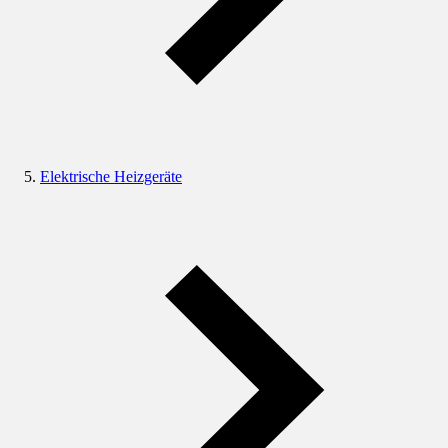
Elektrische Heizgeräte