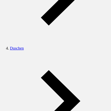
Duschen