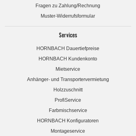
Fragen zu Zahlung/Rechnung
Muster-Widerrufsformular
Services
HORNBACH Dauertiefpreise
HORNBACH Kundenkonto
Mietservice
Anhänger- und Transportervermietung
Holzzuschnitt
ProfiService
Farbmischservice
HORNBACH Konfiguratoren
Montageservice