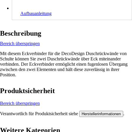
Aufbauanleitung
Beschreibung
Bereich überspringen
Mit diesem Eckverbinder für die DecoDesign Duschrückwände von
Schulte können Sie zwei Duschrückwände über Eck miteinander
verbinden. Der Eckverbinder ermöglicht einen fugenlosen Übergang
zwischen den zwei Elementen und hält diese zuverlässig in ihrer
Position.
Produktsicherheit
Bereich überspringen
Verantwortlich für Produktsicherheit siehe
.
Herstellerinformationen
Weitere Kategorien