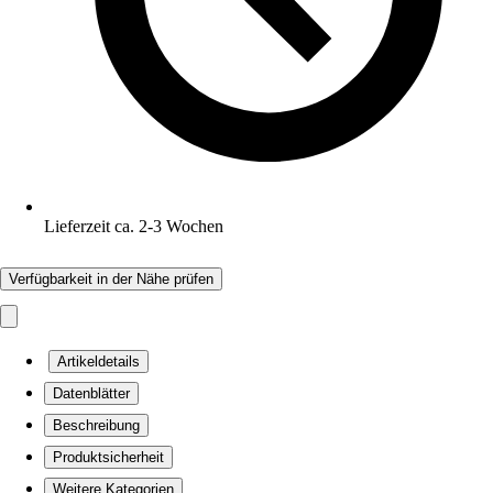
Lieferzeit ca. 2-3 Wochen
Verfügbarkeit in der Nähe prüfen
Artikeldetails
Datenblätter
Beschreibung
Produktsicherheit
Weitere Kategorien