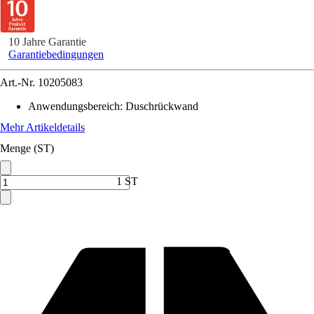
10 Jahre Garantie
Garantiebedingungen
Art.-Nr.
10205083
Anwendungsbereich
:
Duschrückwand
Mehr Artikeldetails
Menge (ST)
1 ST