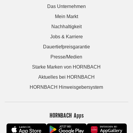
Das Unternehmen
Mein Markt
Nachhaltigkeit
Jobs & Karriere
Dauertiefpreisgarantie
Presse/Medien
Starke Marken von HORNBACH
Aktuelles bei HORNBACH
HORNBACH Hinweisgebersystem
HORNBACH Apps