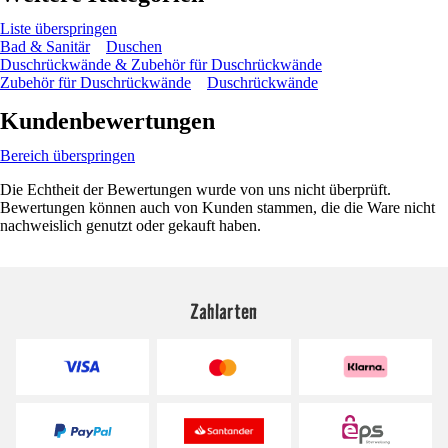
Liste überspringen
Bad & Sanitär
Duschen
Duschrückwände & Zubehör für Duschrückwände
Zubehör für Duschrückwände
Duschrückwände
Kundenbewertungen
Bereich überspringen
Die Echtheit der Bewertungen wurde von uns nicht überprüft.
Bewertungen können auch von Kunden stammen, die die Ware nicht
nachweislich genutzt oder gekauft haben.
Zahlarten