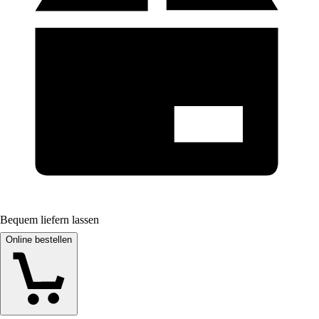
Bequem liefern lassen
Online bestellen