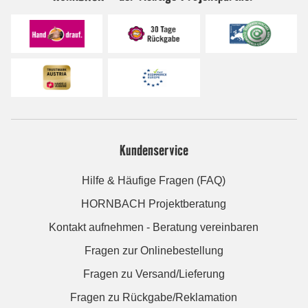
Kundenservice
Hilfe & Häufige Fragen (FAQ)
HORNBACH Projektberatung
Kontakt aufnehmen - Beratung vereinbaren
Fragen zur Onlinebestellung
Fragen zu Versand/Lieferung
Fragen zu Rückgabe/Reklamation