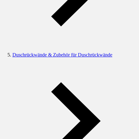
Duschrückwände & Zubehör für Duschrückwände