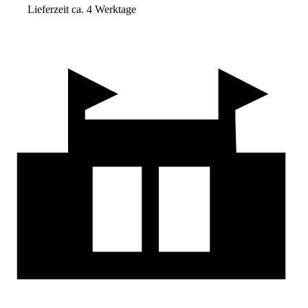
Lieferzeit ca. 4 Werktage