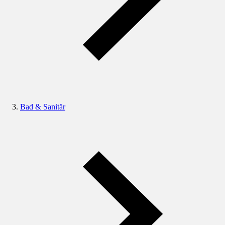
Bad & Sanitär