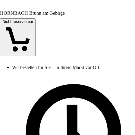
HORNBACH Brunn am Gebirge
Nicht reservierbar
Wir bestellen für Sie – in Ihrem Markt vor Ort!