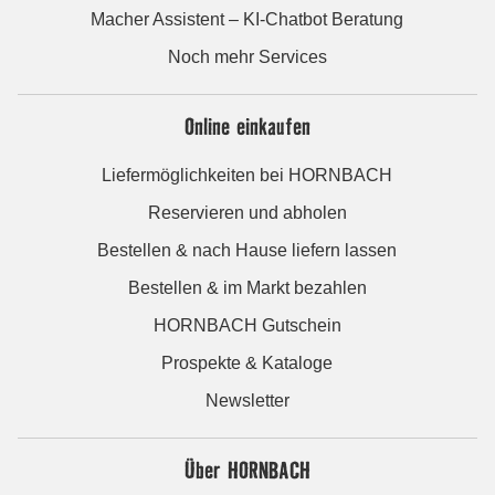
Macher Assistent – KI-Chatbot Beratung
Noch mehr Services
Online einkaufen
Liefermöglichkeiten bei HORNBACH
Reservieren und abholen
Bestellen & nach Hause liefern lassen
Bestellen & im Markt bezahlen
HORNBACH Gutschein
Prospekte & Kataloge
Newsletter
Über HORNBACH