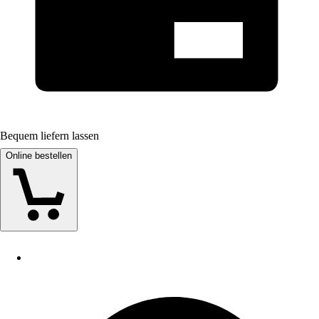
Bequem liefern lassen
Online bestellen