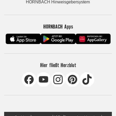
HORNBACH Hinweisgebersystem
HORNBACH Apps
Hier fließt Herzblut