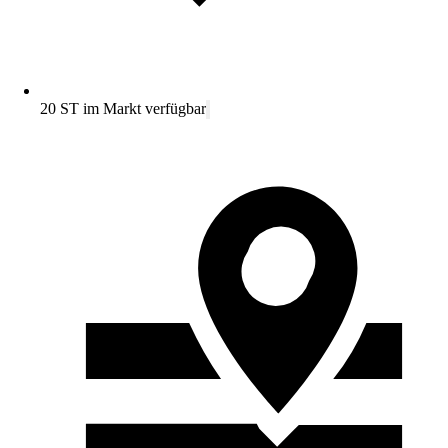
20 ST im Markt verfügbar