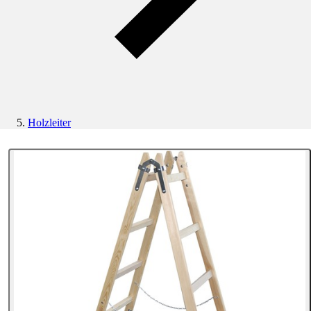
Holzleiter