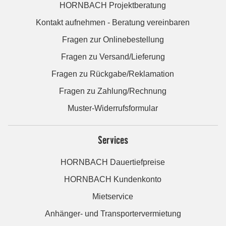
HORNBACH Projektberatung
Kontakt aufnehmen - Beratung vereinbaren
Fragen zur Onlinebestellung
Fragen zu Versand/Lieferung
Fragen zu Rückgabe/Reklamation
Fragen zu Zahlung/Rechnung
Muster-Widerrufsformular
Services
HORNBACH Dauertiefpreise
HORNBACH Kundenkonto
Mietservice
Anhänger- und Transportervermietung