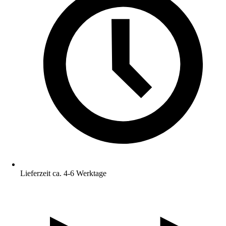
Lieferzeit ca. 4-6 Werktage