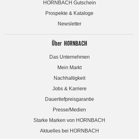
HORNBACH Gutschein
Prospekte & Kataloge
Newsletter
Über HORNBACH
Das Unternehmen
Mein Markt
Nachhaltigkeit
Jobs & Karriere
Dauertiefpreisgarantie
Presse/Medien
Starke Marken von HORNBACH
Aktuelles bei HORNBACH