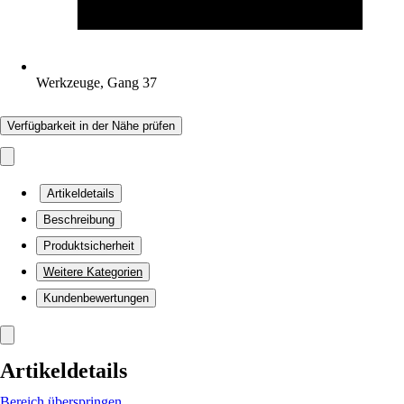
Werkzeuge, Gang 37
Verfügbarkeit in der Nähe prüfen
Artikeldetails
Beschreibung
Produktsicherheit
Weitere Kategorien
Kundenbewertungen
Artikeldetails
Bereich überspringen