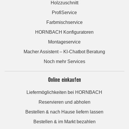
Holzzuschnitt
ProfiService
Farbmischservice
HORNBACH Konfiguratoren
Montageservice
Macher Assistent – KI-Chatbot Beratung
Noch mehr Services
Online einkaufen
Liefermöglichkeiten bei HORNBACH
Reservieren und abholen
Bestellen & nach Hause liefern lassen
Bestellen & im Markt bezahlen