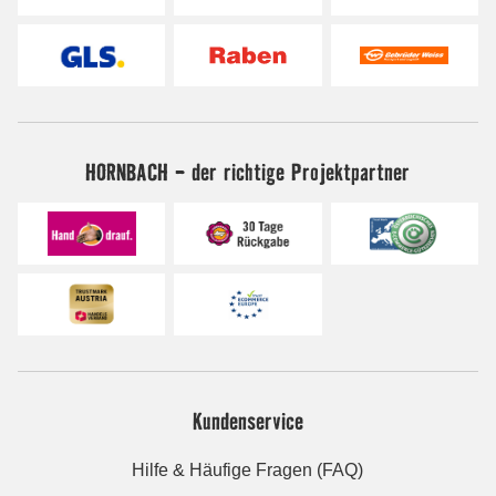
HORNBACH - der richtige Projektpartner
Kundenservice
Hilfe & Häufige Fragen (FAQ)