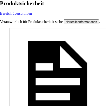
Produktsicherheit
Bereich überspringen
Verantwortlich für Produktsicherheit siehe
.
Herstellerinformationen