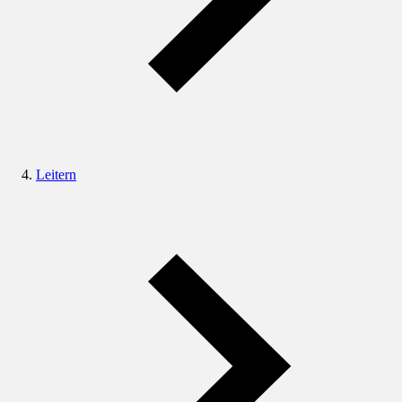
Leitern