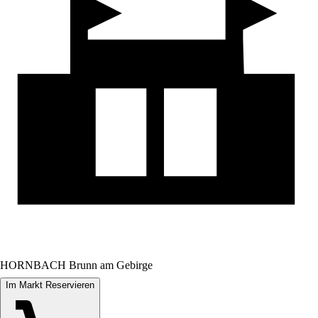
HORNBACH Brunn am Gebirge
Im Markt Reservieren