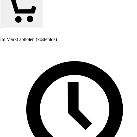
Im Markt abholen (kostenlos)