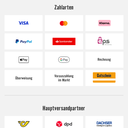
Zahlarten
Hauptversandpartner