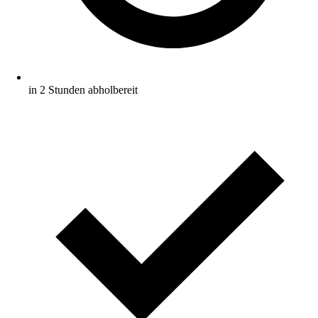
in 2 Stunden abholbereit