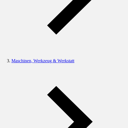
Maschinen, Werkzeug & Werkstatt