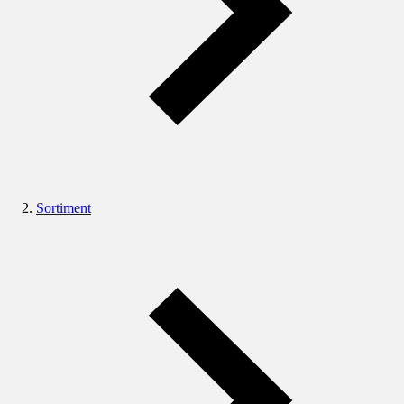
Sortiment