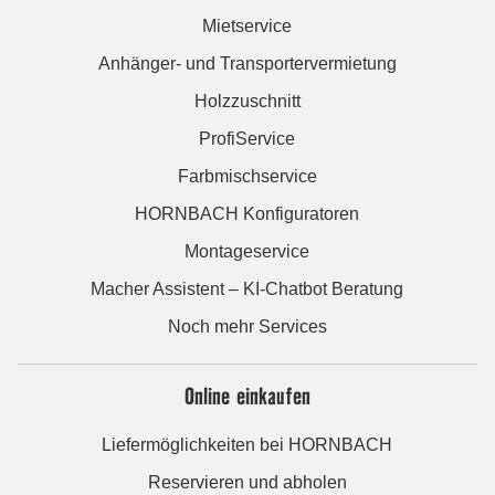
Mietservice
Anhänger- und Transportervermietung
Holzzuschnitt
ProfiService
Farbmischservice
HORNBACH Konfiguratoren
Montageservice
Macher Assistent – KI-Chatbot Beratung
Noch mehr Services
Online einkaufen
Liefermöglichkeiten bei HORNBACH
Reservieren und abholen