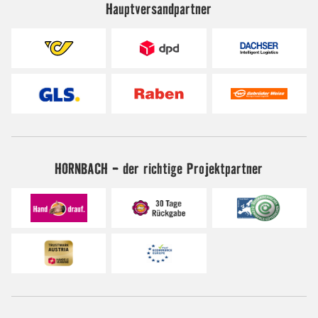
Hauptversandpartner
HORNBACH - der richtige Projektpartner