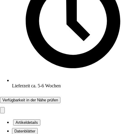
Lieferzeit ca. 5-6 Wochen
Verfügbarkeit in der Nähe prüfen
Artikeldetails
Datenblätter