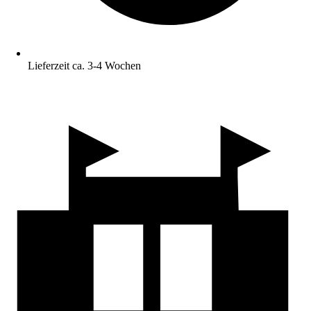
Lieferzeit ca. 3-4 Wochen