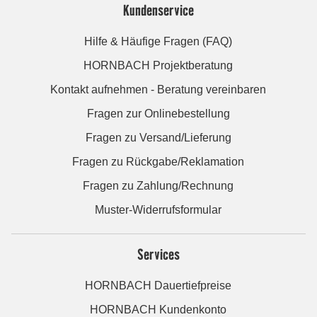
Kundenservice
Hilfe & Häufige Fragen (FAQ)
HORNBACH Projektberatung
Kontakt aufnehmen - Beratung vereinbaren
Fragen zur Onlinebestellung
Fragen zu Versand/Lieferung
Fragen zu Rückgabe/Reklamation
Fragen zu Zahlung/Rechnung
Muster-Widerrufsformular
Services
HORNBACH Dauertiefpreise
HORNBACH Kundenkonto