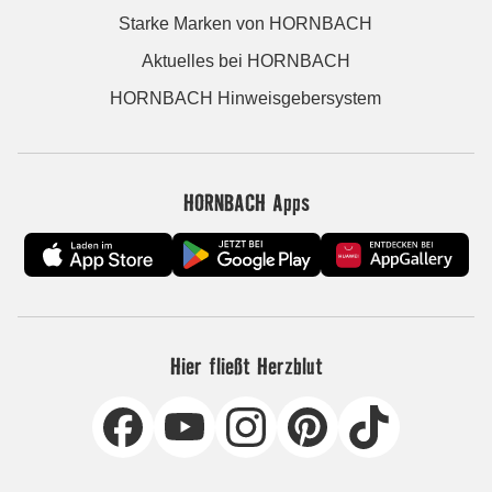
Starke Marken von HORNBACH
Aktuelles bei HORNBACH
HORNBACH Hinweisgebersystem
HORNBACH Apps
Hier fließt Herzblut