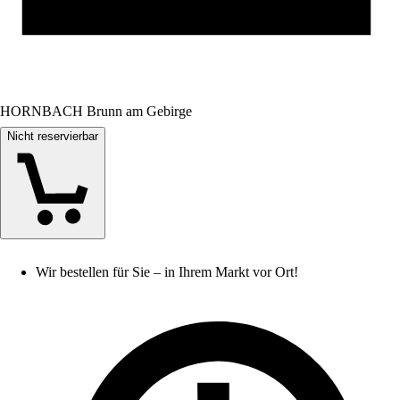
HORNBACH Brunn am Gebirge
Nicht reservierbar
Wir bestellen für Sie – in Ihrem Markt vor Ort!