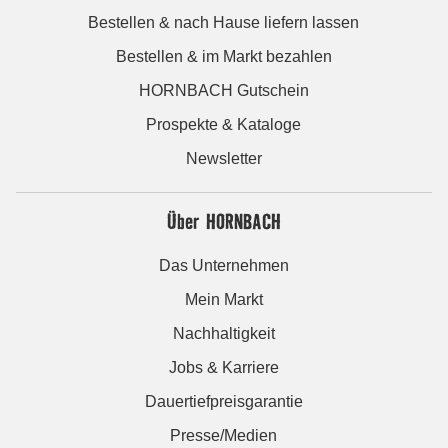
Bestellen & nach Hause liefern lassen
Bestellen & im Markt bezahlen
HORNBACH Gutschein
Prospekte & Kataloge
Newsletter
Über HORNBACH
Das Unternehmen
Mein Markt
Nachhaltigkeit
Jobs & Karriere
Dauertiefpreisgarantie
Presse/Medien