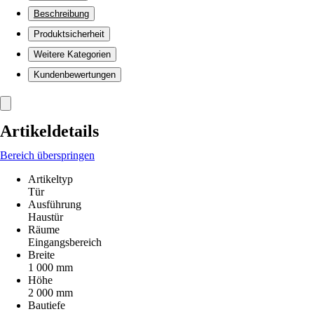
Beschreibung
Produktsicherheit
Weitere Kategorien
Kundenbewertungen
Artikeldetails
Bereich überspringen
Artikeltyp
Tür
Ausführung
Haustür
Räume
Eingangsbereich
Breite
1 000 mm
Höhe
2 000 mm
Bautiefe