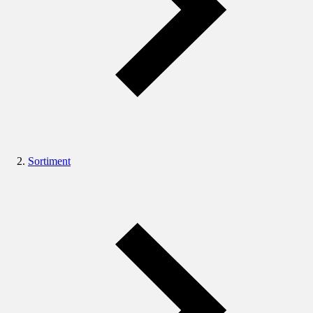
Sortiment