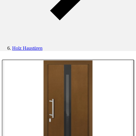
Holz Haustüren