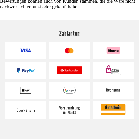
Bewertungen können auch von Kunden stammen, die die Ware nicht
nachweislich genutzt oder gekauft haben.
Zahlarten