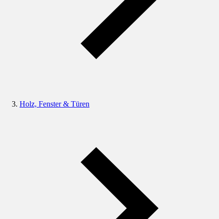
Holz, Fenster & Türen