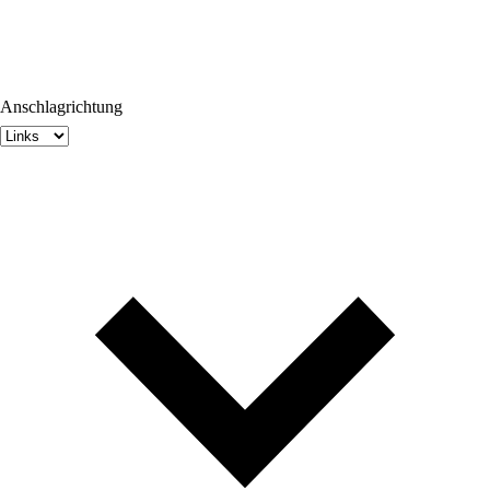
Anschlagrichtung