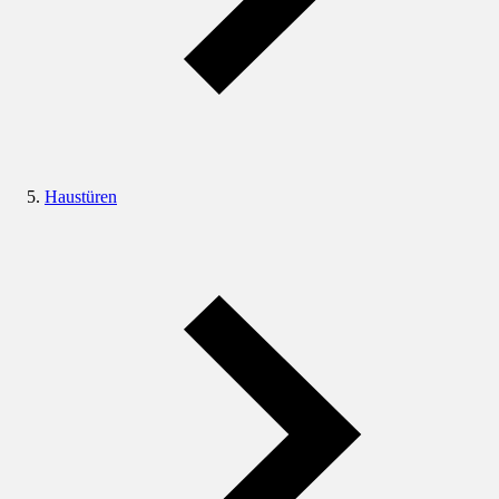
Haustüren