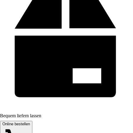
Bequem liefern lassen
Online bestellen