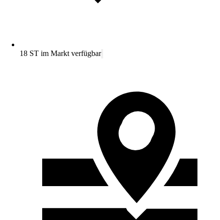
18 ST im Markt verfügbar