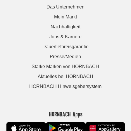
Das Unternehmen
Mein Markt
Nachhaltigkeit
Jobs & Karriere
Dauertiefpreisgarantie
Presse/Medien
Starke Marken von HORNBACH
Aktuelles bei HORNBACH
HORNBACH Hinweisgebersystem
HORNBACH Apps