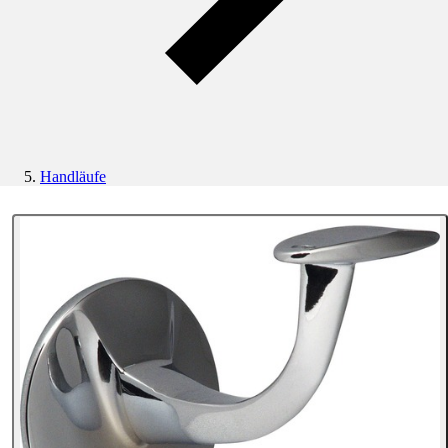
Handläufe