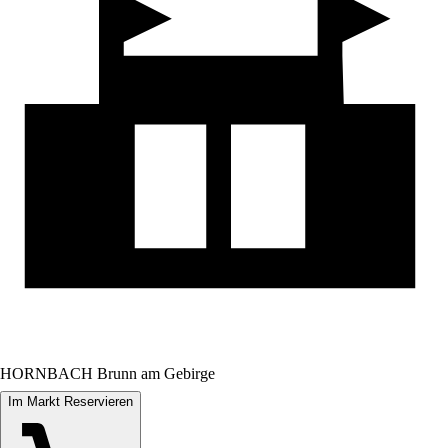
HORNBACH Brunn am Gebirge
Im Markt Reservieren