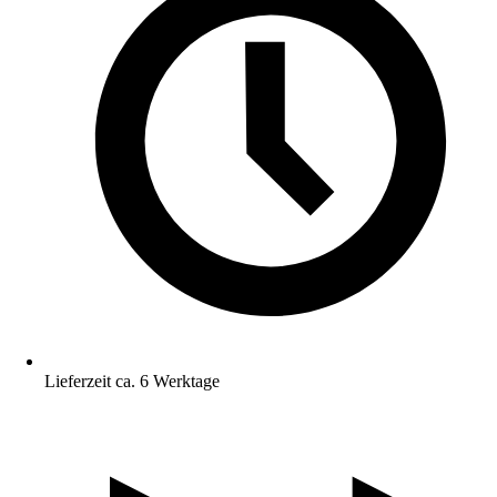
Lieferzeit ca. 6 Werktage