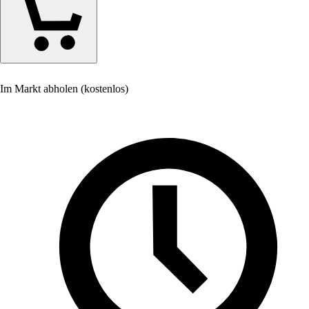
Im Markt abholen (kostenlos)