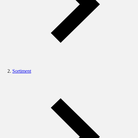
Sortiment