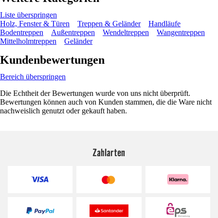
Liste überspringen
Holz, Fenster & Türen
Treppen & Geländer
Handläufe
Bodentreppen
Außentreppen
Wendeltreppen
Wangentreppen
Mittelholmtreppen
Geländer
Kundenbewertungen
Bereich überspringen
Die Echtheit der Bewertungen wurde von uns nicht überprüft.
Bewertungen können auch von Kunden stammen, die die Ware nicht
nachweislich genutzt oder gekauft haben.
Zahlarten