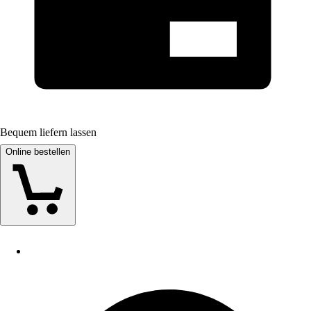
Bequem liefern lassen
Online bestellen