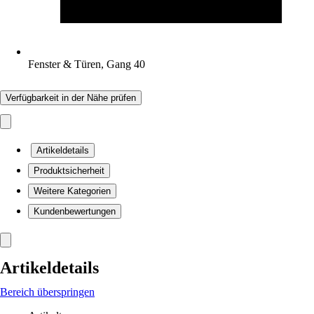
Fenster & Türen, Gang 40
Verfügbarkeit in der Nähe prüfen
Artikeldetails
Produktsicherheit
Weitere Kategorien
Kundenbewertungen
Artikeldetails
Bereich überspringen