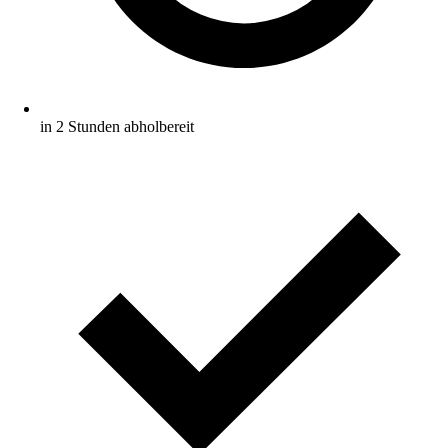
in 2 Stunden abholbereit