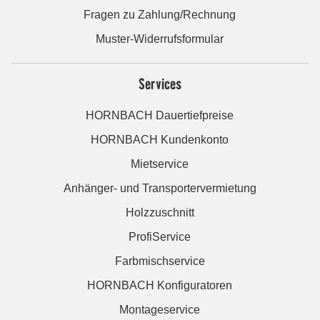
Fragen zu Zahlung/Rechnung
Muster-Widerrufsformular
Services
HORNBACH Dauertiefpreise
HORNBACH Kundenkonto
Mietservice
Anhänger- und Transportervermietung
Holzzuschnitt
ProfiService
Farbmischservice
HORNBACH Konfiguratoren
Montageservice