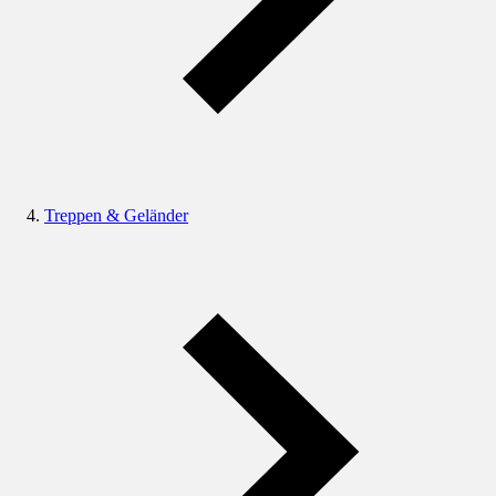
Treppen & Geländer