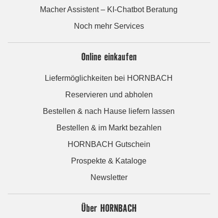
Macher Assistent – KI-Chatbot Beratung
Noch mehr Services
Online einkaufen
Liefermöglichkeiten bei HORNBACH
Reservieren und abholen
Bestellen & nach Hause liefern lassen
Bestellen & im Markt bezahlen
HORNBACH Gutschein
Prospekte & Kataloge
Newsletter
Über HORNBACH