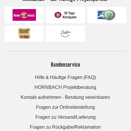
Kundenservice
Hilfe & Häufige Fragen (FAQ)
HORNBACH Projektberatung
Kontakt aufnehmen - Beratung vereinbaren
Fragen zur Onlinebestellung
Fragen zu Versand/Lieferung
Fragen zu Rückgabe/Reklamation