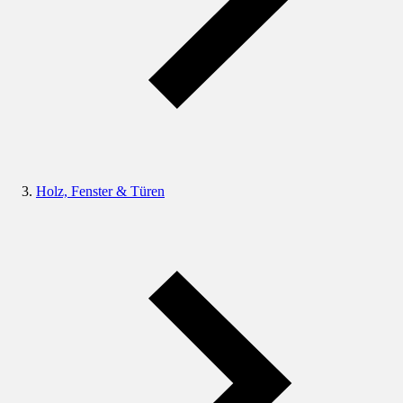
Holz, Fenster & Türen