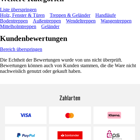
Liste überspringen
Holz, Fenster & Türen
Treppen & Geländer
Handläufe
Bodentreppen
Außentreppen
Wendeltreppen
Wangentreppen
Mittelholmtreppen
Geländer
Kundenbewertungen
Bereich überspringen
Die Echtheit der Bewertungen wurde von uns nicht überprüft.
Bewertungen können auch von Kunden stammen, die die Ware nicht
nachweislich genutzt oder gekauft haben.
Zahlarten