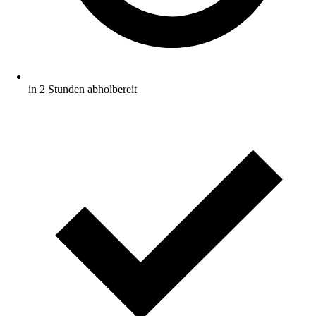
in 2 Stunden abholbereit