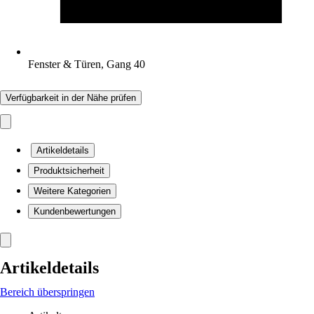
Fenster & Türen, Gang 40
Verfügbarkeit in der Nähe prüfen
Artikeldetails
Produktsicherheit
Weitere Kategorien
Kundenbewertungen
Artikeldetails
Bereich überspringen