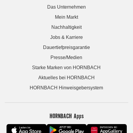
Das Unternehmen
Mein Markt
Nachhaltigkeit
Jobs & Karriere
Dauertiefpreisgarantie
Presse/Medien
Starke Marken von HORNBACH
Aktuelles bei HORNBACH
HORNBACH Hinweisgebersystem
HORNBACH Apps