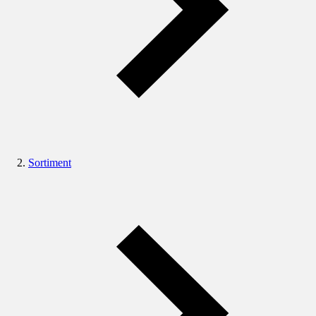
Sortiment