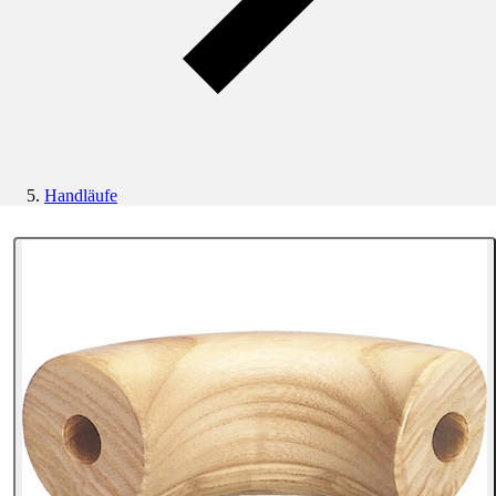
Handläufe