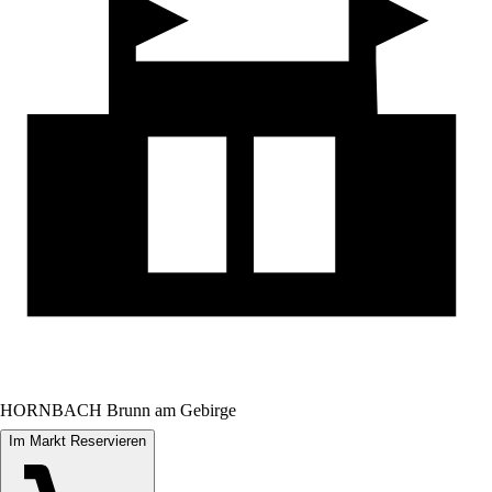
HORNBACH Brunn am Gebirge
Im Markt Reservieren