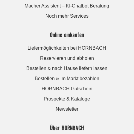
Macher Assistent – KI-Chatbot Beratung
Noch mehr Services
Online einkaufen
Liefermöglichkeiten bei HORNBACH
Reservieren und abholen
Bestellen & nach Hause liefern lassen
Bestellen & im Markt bezahlen
HORNBACH Gutschein
Prospekte & Kataloge
Newsletter
Über HORNBACH