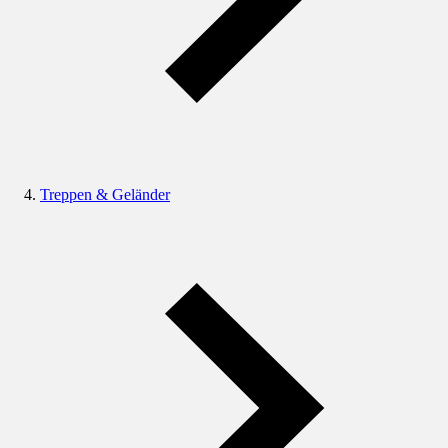
Treppen & Geländer