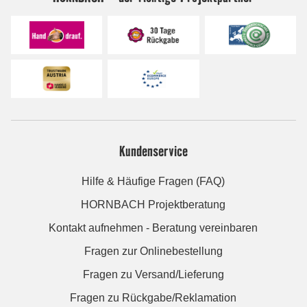
Kundenservice
Hilfe & Häufige Fragen (FAQ)
HORNBACH Projektberatung
Kontakt aufnehmen - Beratung vereinbaren
Fragen zur Onlinebestellung
Fragen zu Versand/Lieferung
Fragen zu Rückgabe/Reklamation