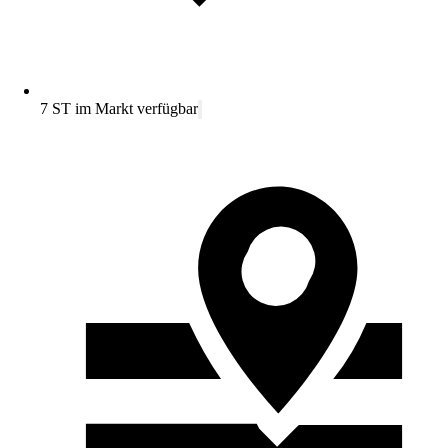
7 ST im Markt verfügbar