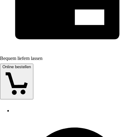
Bequem liefern lassen
Online bestellen