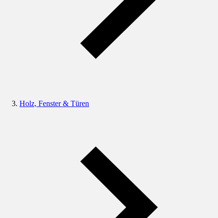
Holz, Fenster & Türen