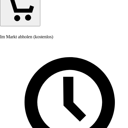
Im Markt abholen (kostenlos)