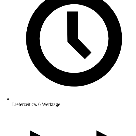
Lieferzeit ca. 6 Werktage