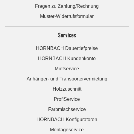
Fragen zu Zahlung/Rechnung
Muster-Widerrufsformular
Services
HORNBACH Dauertiefpreise
HORNBACH Kundenkonto
Mietservice
Anhänger- und Transportervermietung
Holzzuschnitt
ProfiService
Farbmischservice
HORNBACH Konfiguratoren
Montageservice