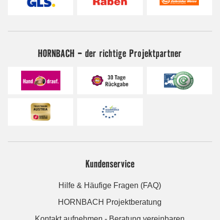
HORNBACH - der richtige Projektpartner
Kundenservice
Hilfe & Häufige Fragen (FAQ)
HORNBACH Projektberatung
Kontakt aufnehmen - Beratung vereinbaren