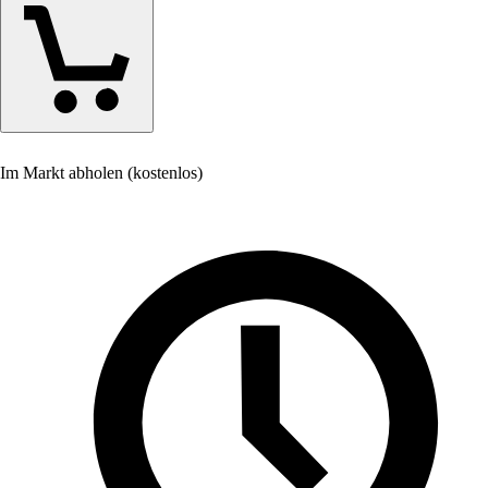
Im Markt abholen (kostenlos)