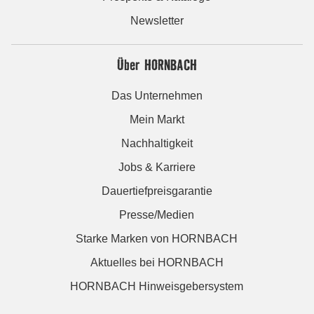
Newsletter
Über HORNBACH
Das Unternehmen
Mein Markt
Nachhaltigkeit
Jobs & Karriere
Dauertiefpreisgarantie
Presse/Medien
Starke Marken von HORNBACH
Aktuelles bei HORNBACH
HORNBACH Hinweisgebersystem