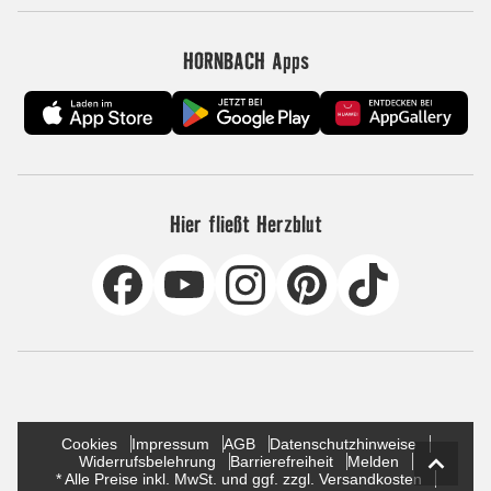
HORNBACH Apps
Hier fließt Herzblut
Cookies
Impressum
AGB
Datenschutzhinweise
Widerrufsbelehrung
Barrierefreiheit
Melden
* Alle Preise inkl. MwSt. und ggf. zzgl. Versandkosten