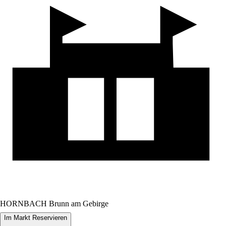
HORNBACH Brunn am Gebirge
Im Markt Reservieren