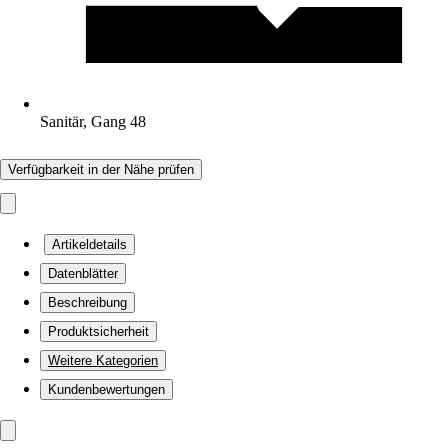
Sanitär, Gang 48
Verfügbarkeit in der Nähe prüfen
Artikeldetails
Datenblätter
Beschreibung
Produktsicherheit
Weitere Kategorien
Kundenbewertungen