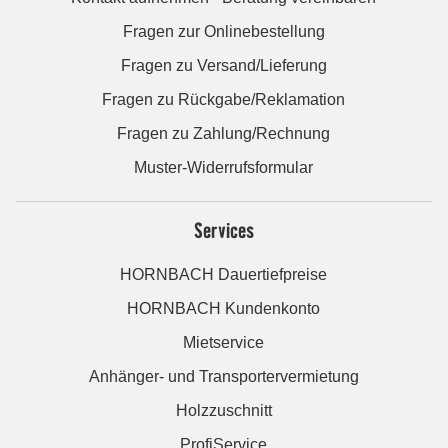
Fragen zur Onlinebestellung
Fragen zu Versand/Lieferung
Fragen zu Rückgabe/Reklamation
Fragen zu Zahlung/Rechnung
Muster-Widerrufsformular
Services
HORNBACH Dauertiefpreise
HORNBACH Kundenkonto
Mietservice
Anhänger- und Transportervermietung
Holzzuschnitt
ProfiService