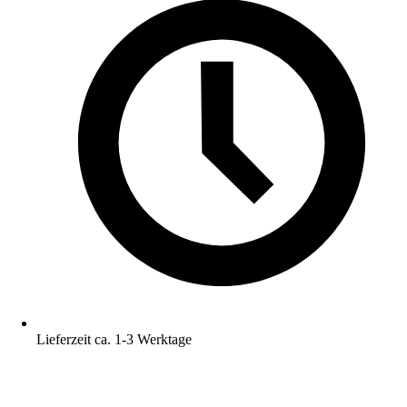
Lieferzeit ca. 1-3 Werktage