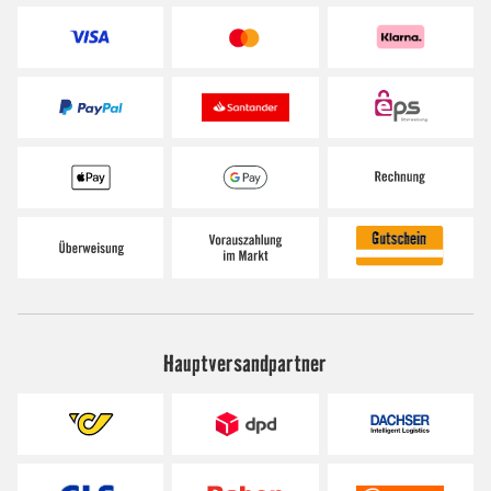
Hauptversandpartner