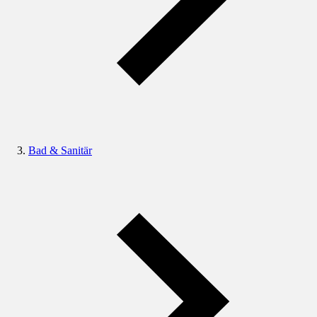
Bad & Sanitär