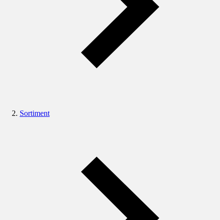
Sortiment