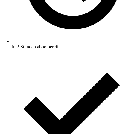
in 2 Stunden abholbereit