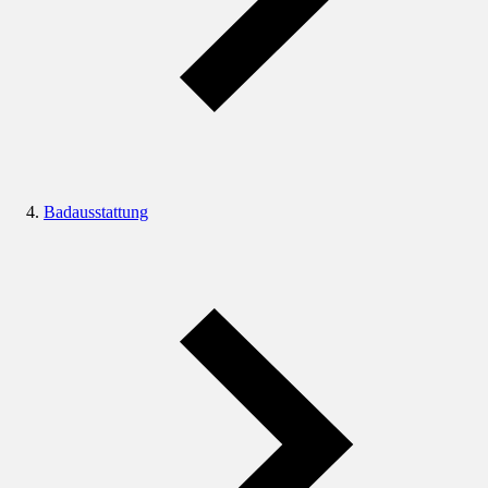
Badausstattung