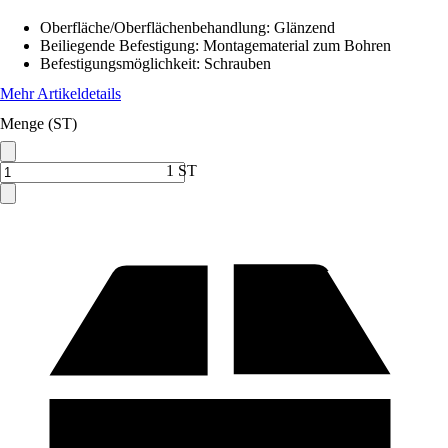
Oberfläche/Oberflächenbehandlung
:
Glänzend
Beiliegende Befestigung
:
Montagematerial zum Bohren
Befestigungsmöglichkeit
:
Schrauben
Mehr Artikeldetails
Menge (ST)
1 ST