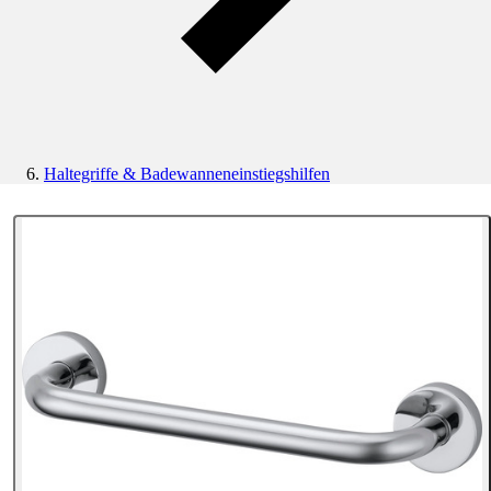
Haltegriffe & Badewanneneinstiegshilfen