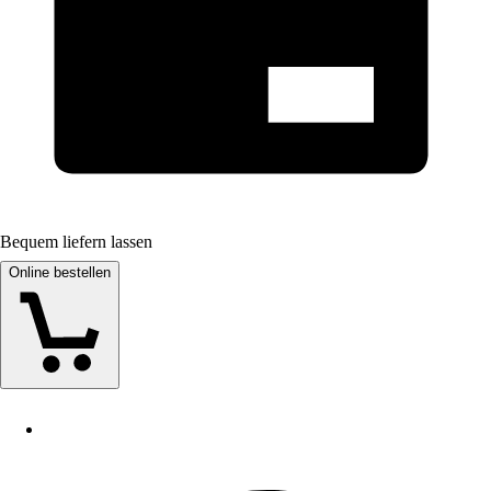
Bequem liefern lassen
Online bestellen