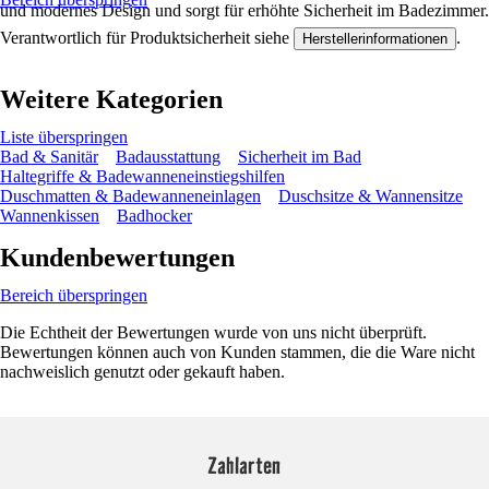
und modernes Design und sorgt für erhöhte Sicherheit im Badezimmer.
Verantwortlich für Produktsicherheit siehe
.
Herstellerinformationen
Weitere Kategorien
Liste überspringen
Bad & Sanitär
Badausstattung
Sicherheit im Bad
Haltegriffe & Badewanneneinstiegshilfen
Duschmatten & Badewanneneinlagen
Duschsitze & Wannensitze
Wannenkissen
Badhocker
Kundenbewertungen
Bereich überspringen
Die Echtheit der Bewertungen wurde von uns nicht überprüft.
Bewertungen können auch von Kunden stammen, die die Ware nicht
nachweislich genutzt oder gekauft haben.
Zahlarten