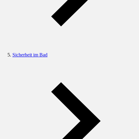
Sicherheit im Bad