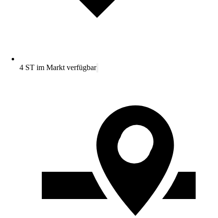
4 ST im Markt verfügbar