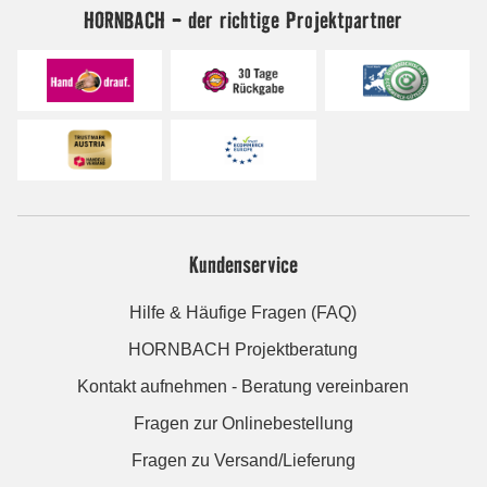
HORNBACH - der richtige Projektpartner
Kundenservice
Hilfe & Häufige Fragen (FAQ)
HORNBACH Projektberatung
Kontakt aufnehmen - Beratung vereinbaren
Fragen zur Onlinebestellung
Fragen zu Versand/Lieferung