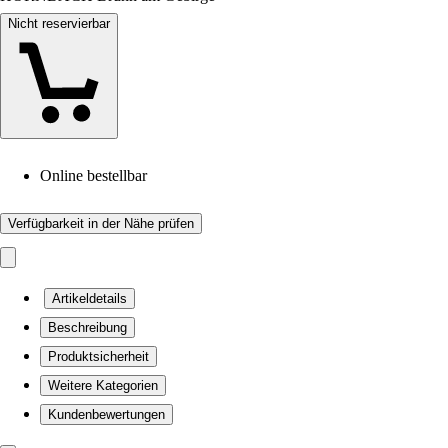
Nicht reservierbar
Online bestellbar
Verfügbarkeit in der Nähe prüfen
Artikeldetails
Beschreibung
Produktsicherheit
Weitere Kategorien
Kundenbewertungen