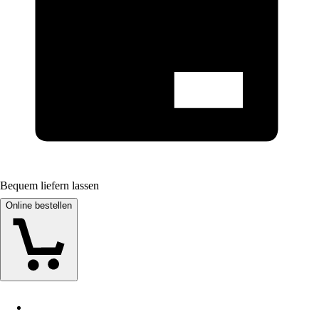
Bequem liefern lassen
Online bestellen