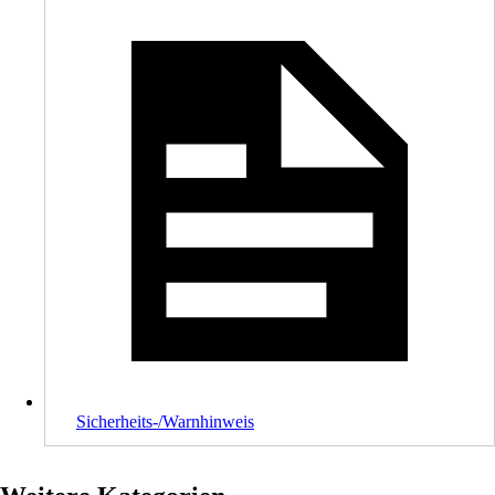
Sicherheits-/Warnhinweis