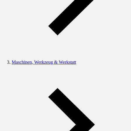
Maschinen, Werkzeug & Werkstatt