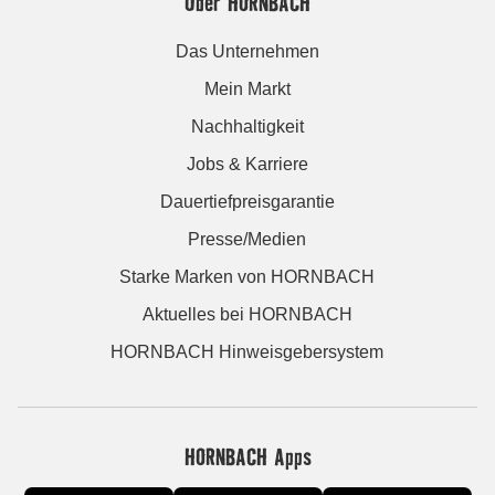
Über HORNBACH
Das Unternehmen
Mein Markt
Nachhaltigkeit
Jobs & Karriere
Dauertiefpreisgarantie
Presse/Medien
Starke Marken von HORNBACH
Aktuelles bei HORNBACH
HORNBACH Hinweisgebersystem
HORNBACH Apps