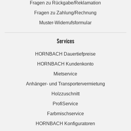
Fragen zu Rückgabe/Reklamation
Fragen zu Zahlung/Rechnung
Muster-Widerrufsformular
Services
HORNBACH Dauertiefpreise
HORNBACH Kundenkonto
Mietservice
Anhänger- und Transportervermietung
Holzzuschnitt
ProfiService
Farbmischservice
HORNBACH Konfiguratoren