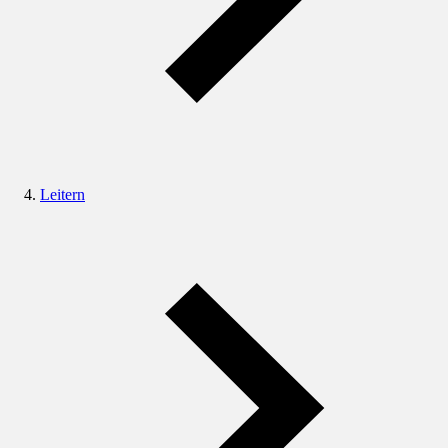
Leitern