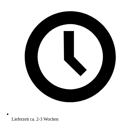
Lieferzeit ca. 2-3 Wochen