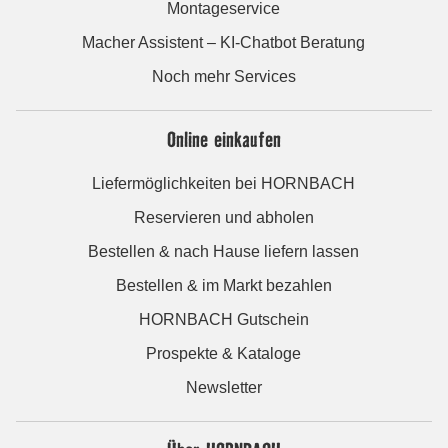
Montageservice
Macher Assistent – KI-Chatbot Beratung
Noch mehr Services
Online einkaufen
Liefermöglichkeiten bei HORNBACH
Reservieren und abholen
Bestellen & nach Hause liefern lassen
Bestellen & im Markt bezahlen
HORNBACH Gutschein
Prospekte & Kataloge
Newsletter