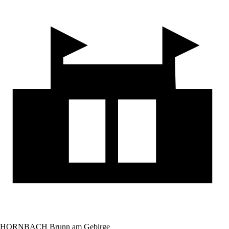
HORNBACH Brunn am Gebirge