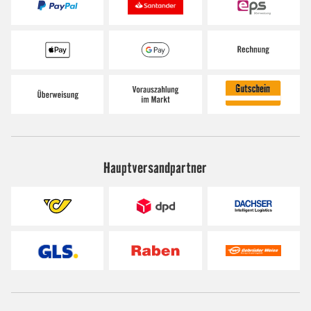
Hauptversandpartner