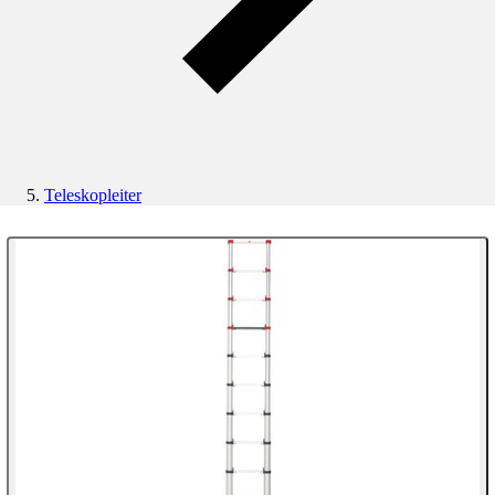
Teleskopleiter