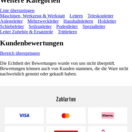
Weitere Kategorien
Liste überspringen
Maschinen, Werkzeug & Werkstatt
Leitern
Teleskopleiter
Anlegeleiter
Mehrzweckleiter
Haushaltsleitern
Holzleiter
Schiebeleiter
Seilzugleiter
Podestleiter
Spezialleiter
Leiter Zubehör & Ersatzteile
Trittleitern
Kundenbewertungen
Bereich überspringen
Die Echtheit der Bewertungen wurde von uns nicht überprüft.
Bewertungen können auch von Kunden stammen, die die Ware nicht
nachweislich genutzt oder gekauft haben.
Zahlarten