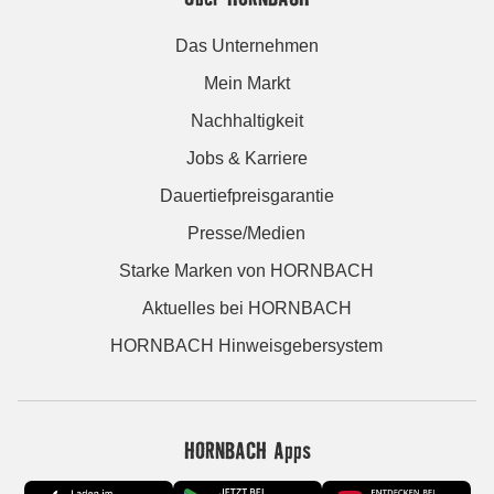
Das Unternehmen
Mein Markt
Nachhaltigkeit
Jobs & Karriere
Dauertiefpreisgarantie
Presse/Medien
Starke Marken von HORNBACH
Aktuelles bei HORNBACH
HORNBACH Hinweisgebersystem
HORNBACH Apps