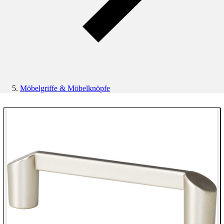
Möbelgriffe & Möbelknöpfe