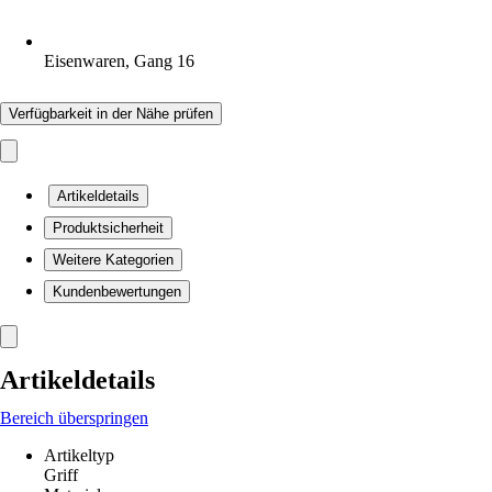
Eisenwaren, Gang 16
Verfügbarkeit in der Nähe prüfen
Artikeldetails
Produktsicherheit
Weitere Kategorien
Kundenbewertungen
Artikeldetails
Bereich überspringen
Artikeltyp
Griff