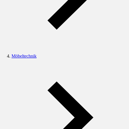
Möbeltechnik