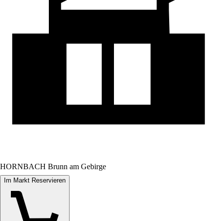
HORNBACH Brunn am Gebirge
Im Markt Reservieren