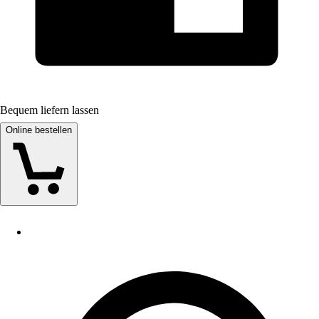
Bequem liefern lassen
Online bestellen