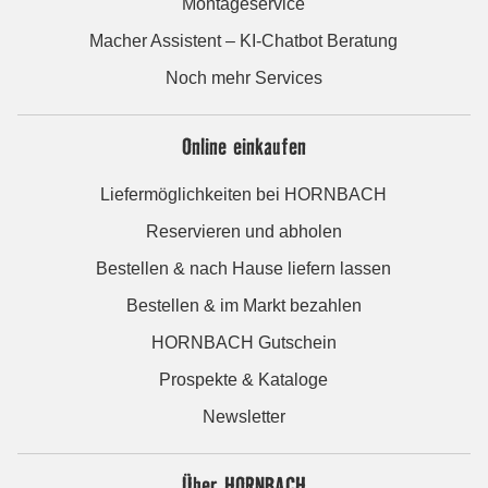
Montageservice
Macher Assistent – KI-Chatbot Beratung
Noch mehr Services
Online einkaufen
Liefermöglichkeiten bei HORNBACH
Reservieren und abholen
Bestellen & nach Hause liefern lassen
Bestellen & im Markt bezahlen
HORNBACH Gutschein
Prospekte & Kataloge
Newsletter
Über HORNBACH