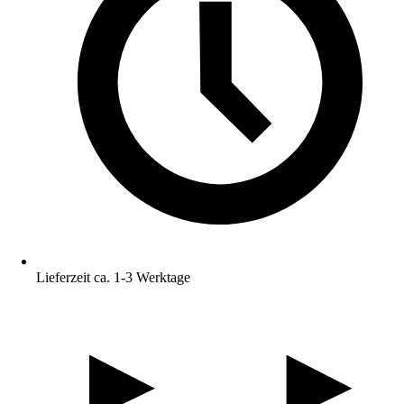
Lieferzeit ca. 1-3 Werktage