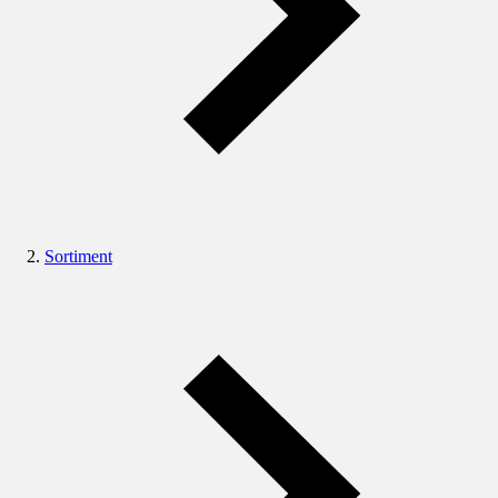
Sortiment