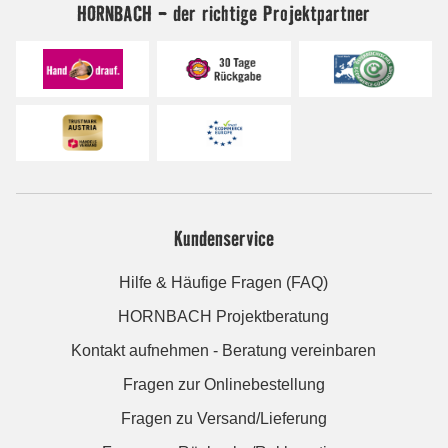
HORNBACH - der richtige Projektpartner
Kundenservice
Hilfe & Häufige Fragen (FAQ)
HORNBACH Projektberatung
Kontakt aufnehmen - Beratung vereinbaren
Fragen zur Onlinebestellung
Fragen zu Versand/Lieferung