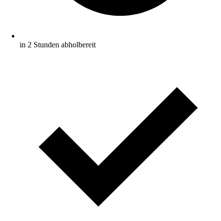
in 2 Stunden abholbereit