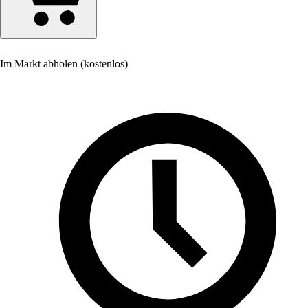
Im Markt abholen (kostenlos)