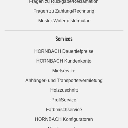
Fragen zu Rückgabe/Reklamation
Fragen zu Zahlung/Rechnung
Muster-Widerrufsformular
Services
HORNBACH Dauertiefpreise
HORNBACH Kundenkonto
Mietservice
Anhänger- und Transportervermietung
Holzzuschnitt
ProfiService
Farbmischservice
HORNBACH Konfiguratoren