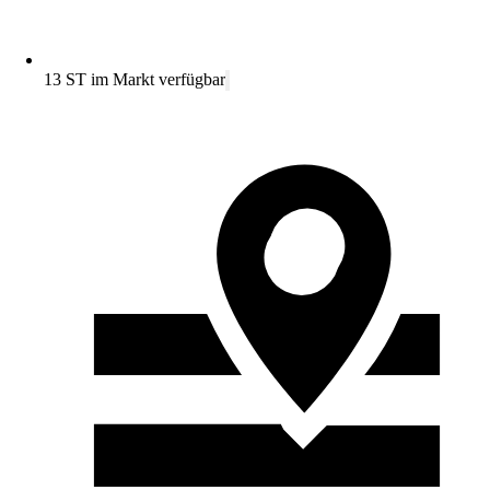
13 ST im Markt verfügbar