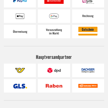
Hauptversandpartner