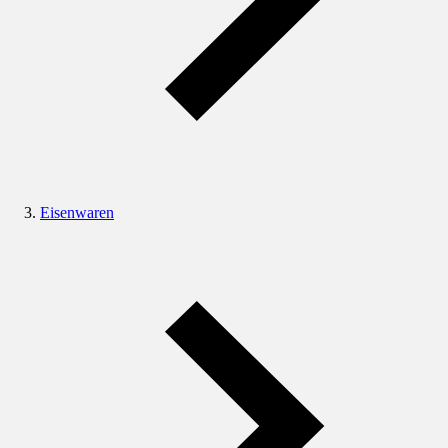
Eisenwaren