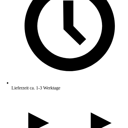
Lieferzeit ca. 1-3 Werktage