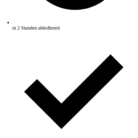
in 2 Stunden abholbereit