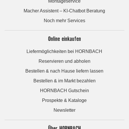
Montageservice
Macher Assistent – KI-Chatbot Beratung
Noch mehr Services
Online einkaufen
Liefermöglichkeiten bei HORNBACH
Reservieren und abholen
Bestellen & nach Hause liefern lassen
Bestellen & im Markt bezahlen
HORNBACH Gutschein
Prospekte & Kataloge
Newsletter
Über HORNBACH