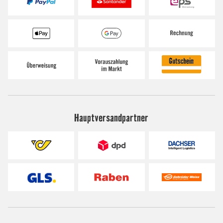
Hauptversandpartner