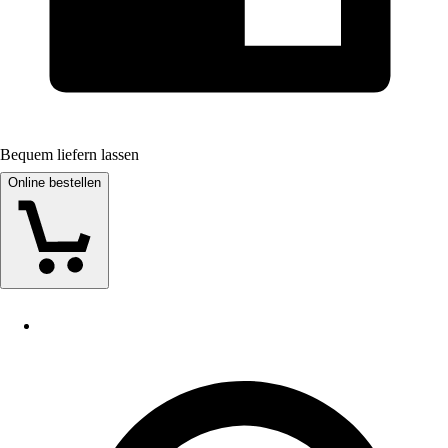
Bequem liefern lassen
Online bestellen