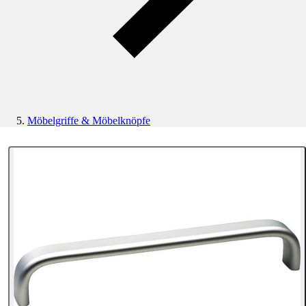
Möbelgriffe & Möbelknöpfe