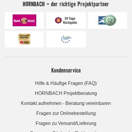
HORNBACH - der richtige Projektpartner
Kundenservice
Hilfe & Häufige Fragen (FAQ)
HORNBACH Projektberatung
Kontakt aufnehmen - Beratung vereinbaren
Fragen zur Onlinebestellung
Fragen zu Versand/Lieferung