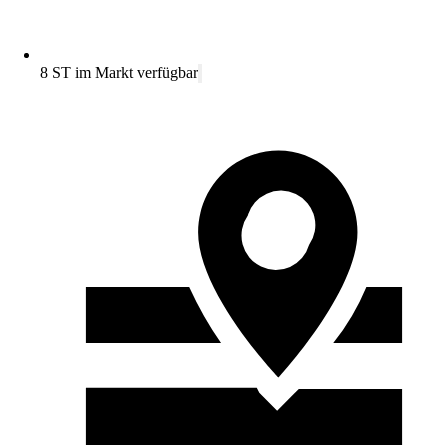
8 ST im Markt verfügbar