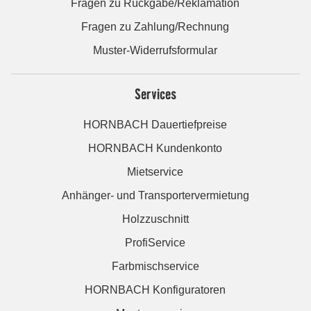
Fragen zu Rückgabe/Reklamation
Fragen zu Zahlung/Rechnung
Muster-Widerrufsformular
Services
HORNBACH Dauertiefpreise
HORNBACH Kundenkonto
Mietservice
Anhänger- und Transportervermietung
Holzzuschnitt
ProfiService
Farbmischservice
HORNBACH Konfiguratoren