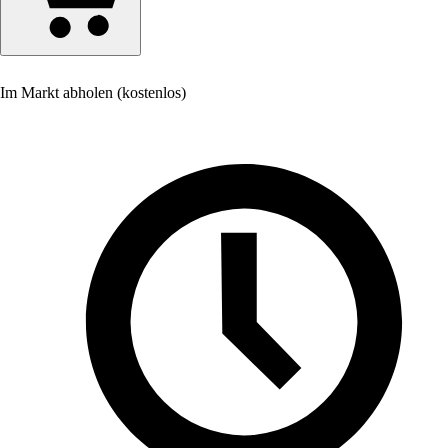
Im Markt abholen (kostenlos)