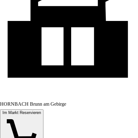
HORNBACH Brunn am Gebirge
Im Markt Reservieren