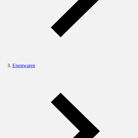
Eisenwaren