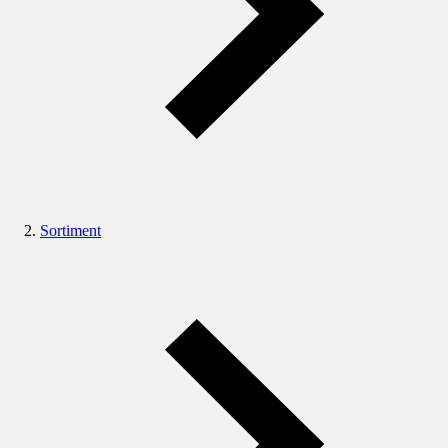
Sortiment