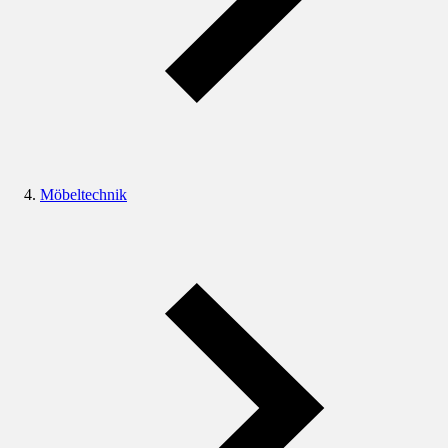
Möbeltechnik