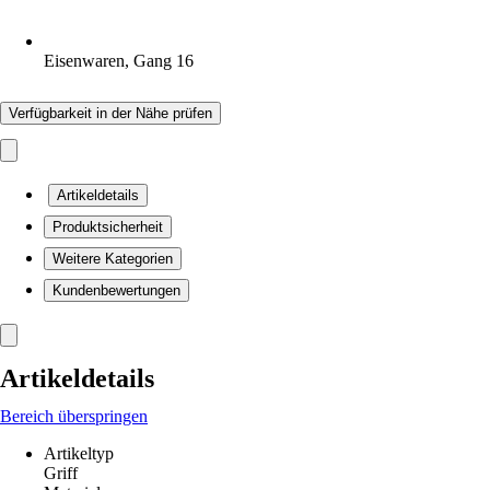
Eisenwaren, Gang 16
Verfügbarkeit in der Nähe prüfen
Artikeldetails
Produktsicherheit
Weitere Kategorien
Kundenbewertungen
Artikeldetails
Bereich überspringen
Artikeltyp
Griff