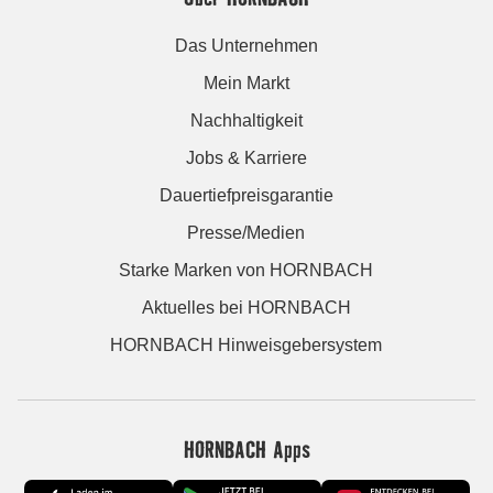
Das Unternehmen
Mein Markt
Nachhaltigkeit
Jobs & Karriere
Dauertiefpreisgarantie
Presse/Medien
Starke Marken von HORNBACH
Aktuelles bei HORNBACH
HORNBACH Hinweisgebersystem
HORNBACH Apps