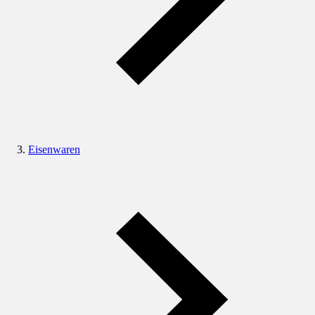
Eisenwaren