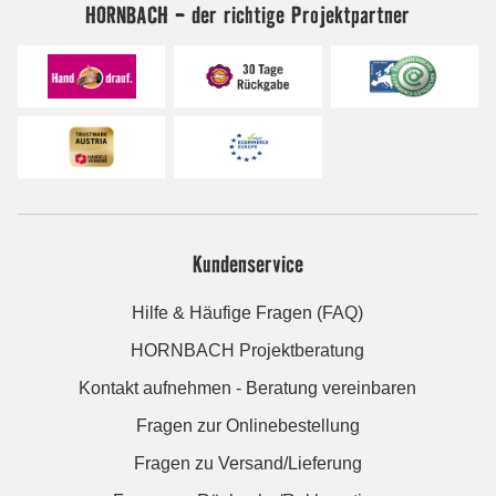
HORNBACH - der richtige Projektpartner
Kundenservice
Hilfe & Häufige Fragen (FAQ)
HORNBACH Projektberatung
Kontakt aufnehmen - Beratung vereinbaren
Fragen zur Onlinebestellung
Fragen zu Versand/Lieferung