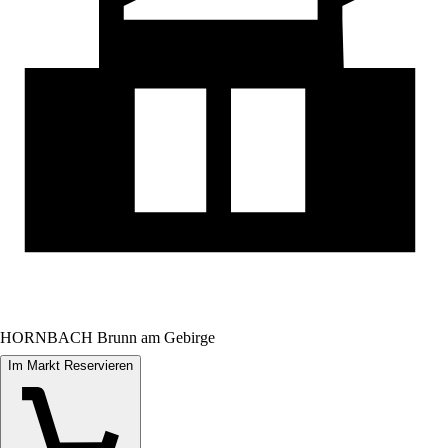
HORNBACH Brunn am Gebirge
Im Markt Reservieren