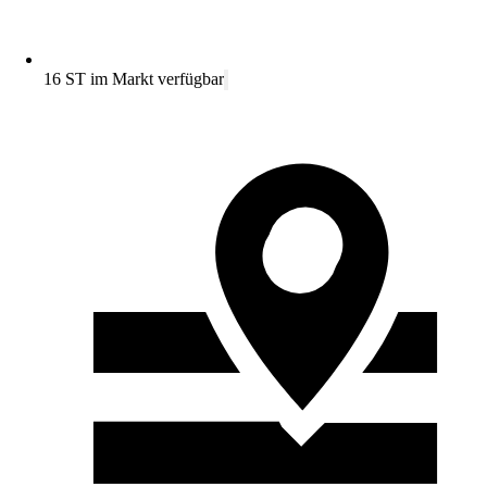
16 ST im Markt verfügbar