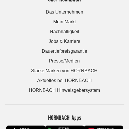
Das Unternehmen
Mein Markt
Nachhaltigkeit
Jobs & Karriere
Dauertiefpreisgarantie
Presse/Medien
Starke Marken von HORNBACH
Aktuelles bei HORNBACH
HORNBACH Hinweisgebersystem
HORNBACH Apps