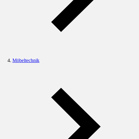
Möbeltechnik