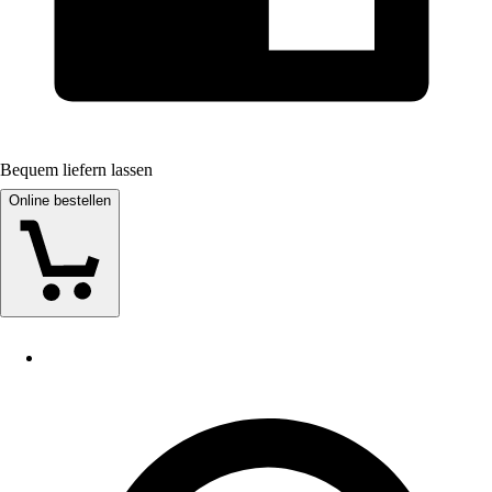
Bequem liefern lassen
Online bestellen