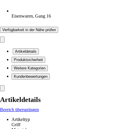
Eisenwaren, Gang 16
Verfügbarkeit in der Nähe prüfen
Artikeldetails
Produktsicherheit
Weitere Kategorien
Kundenbewertungen
Artikeldetails
Bereich überspringen
Artikeltyp
Griff