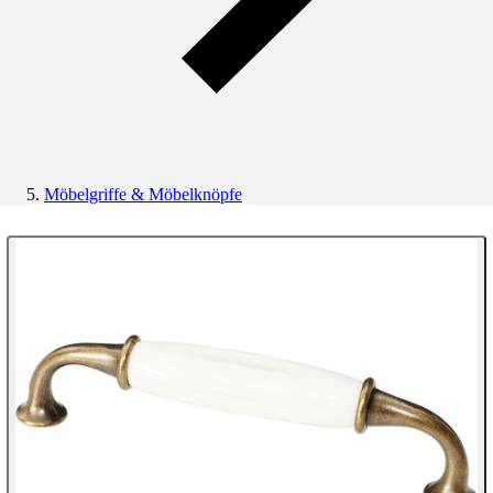
Möbelgriffe & Möbelknöpfe