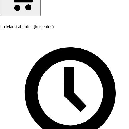
Im Markt abholen (kostenlos)