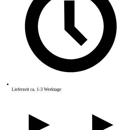
Lieferzeit ca. 1-3 Werktage