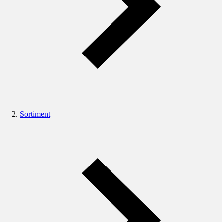
Sortiment