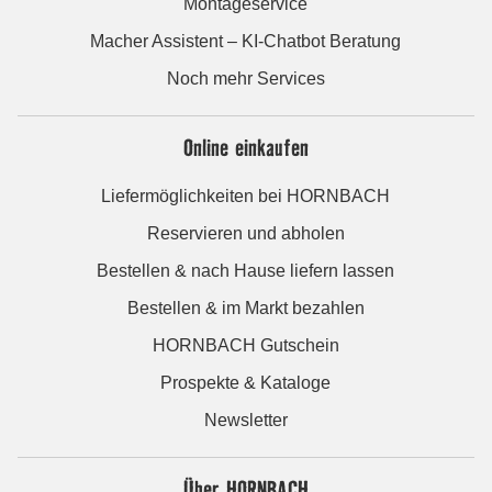
Montageservice
Macher Assistent – KI-Chatbot Beratung
Noch mehr Services
Online einkaufen
Liefermöglichkeiten bei HORNBACH
Reservieren und abholen
Bestellen & nach Hause liefern lassen
Bestellen & im Markt bezahlen
HORNBACH Gutschein
Prospekte & Kataloge
Newsletter
Über HORNBACH