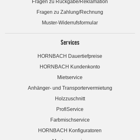
Fragen zu Rückgabe/Reklamation
Fragen zu Zahlung/Rechnung
Muster-Widerrufsformular
Services
HORNBACH Dauertiefpreise
HORNBACH Kundenkonto
Mietservice
Anhänger- und Transportervermietung
Holzzuschnitt
ProfiService
Farbmischservice
HORNBACH Konfiguratoren