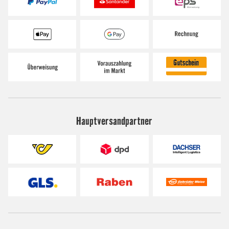
Hauptversandpartner