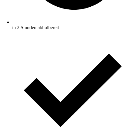
in 2 Stunden abholbereit