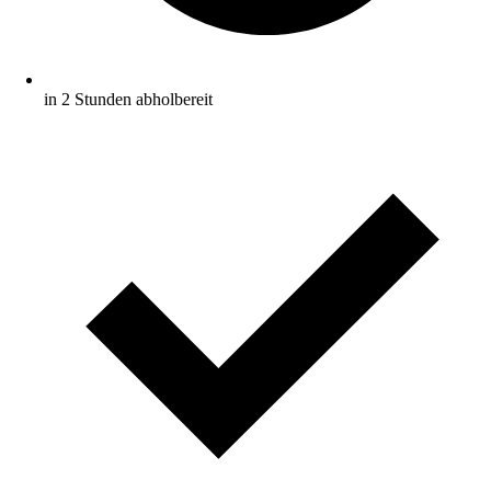
in 2 Stunden abholbereit