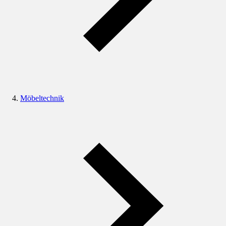
Möbeltechnik