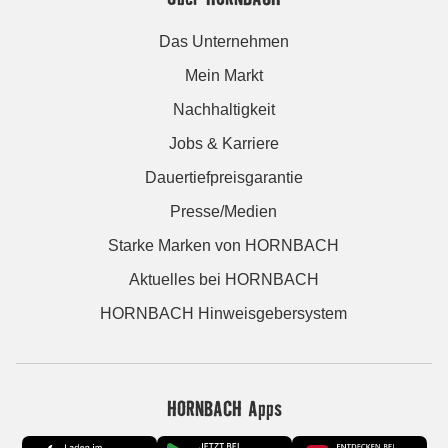
Das Unternehmen
Mein Markt
Nachhaltigkeit
Jobs & Karriere
Dauertiefpreisgarantie
Presse/Medien
Starke Marken von HORNBACH
Aktuelles bei HORNBACH
HORNBACH Hinweisgebersystem
HORNBACH Apps