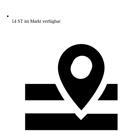
14 ST im Markt verfügbar