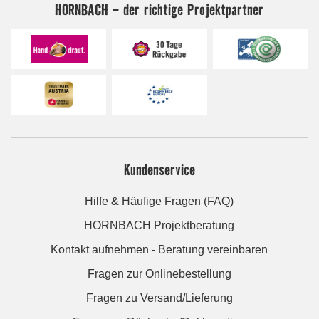
HORNBACH - der richtige Projektpartner
Kundenservice
Hilfe & Häufige Fragen (FAQ)
HORNBACH Projektberatung
Kontakt aufnehmen - Beratung vereinbaren
Fragen zur Onlinebestellung
Fragen zu Versand/Lieferung