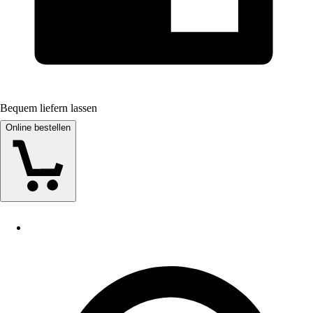
Bequem liefern lassen
Online bestellen