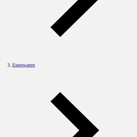
Eisenwaren