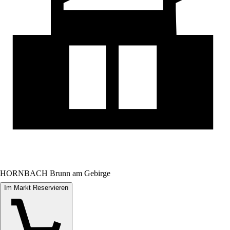
HORNBACH Brunn am Gebirge
Im Markt Reservieren