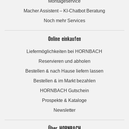
Montageservice
Macher Assistent – KI-Chatbot Beratung
Noch mehr Services
Online einkaufen
Liefermöglichkeiten bei HORNBACH
Reservieren und abholen
Bestellen & nach Hause liefern lassen
Bestellen & im Markt bezahlen
HORNBACH Gutschein
Prospekte & Kataloge
Newsletter
Über HORNBACH