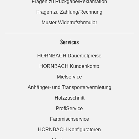
Fragen zu Rückgabe/Reklamation
Fragen zu Zahlung/Rechnung
Muster-Widerrufsformular
Services
HORNBACH Dauertiefpreise
HORNBACH Kundenkonto
Mietservice
Anhänger- und Transportervermietung
Holzzuschnitt
ProfiService
Farbmischservice
HORNBACH Konfiguratoren