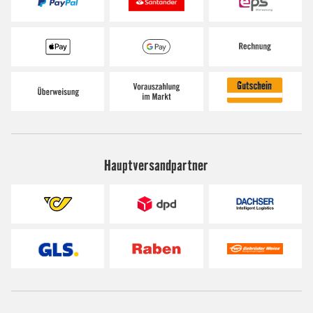
Hauptversandpartner