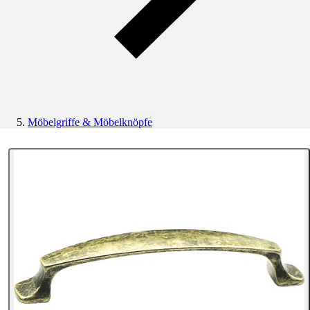
Möbelgriffe & Möbelknöpfe