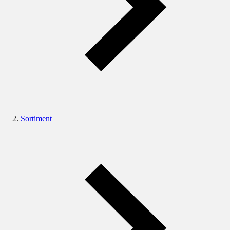
Sortiment