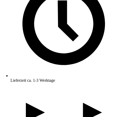
Lieferzeit ca. 1-3 Werktage