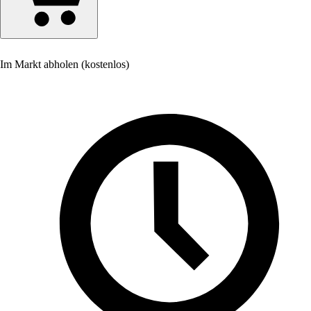
Im Markt abholen (kostenlos)