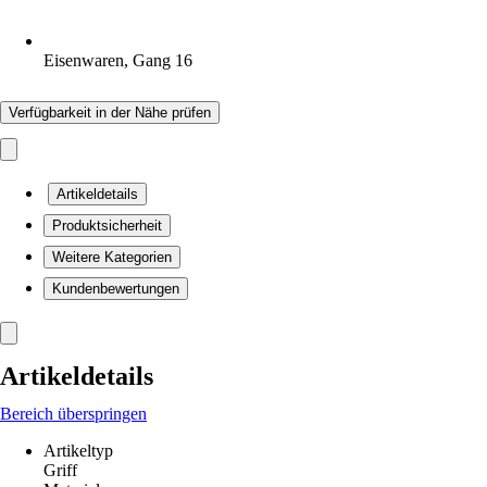
Eisenwaren, Gang 16
Verfügbarkeit in der Nähe prüfen
Artikeldetails
Produktsicherheit
Weitere Kategorien
Kundenbewertungen
Artikeldetails
Bereich überspringen
Artikeltyp
Griff