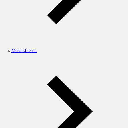
Mosaikfliesen