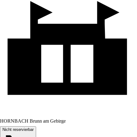
HORNBACH Brunn am Gebirge
Nicht reservierbar