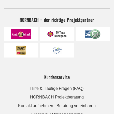
HORNBACH - der richtige Projektpartner
Kundenservice
Hilfe & Häufige Fragen (FAQ)
HORNBACH Projektberatung
Kontakt aufnehmen - Beratung vereinbaren