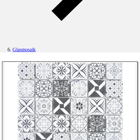
Glasmosaik