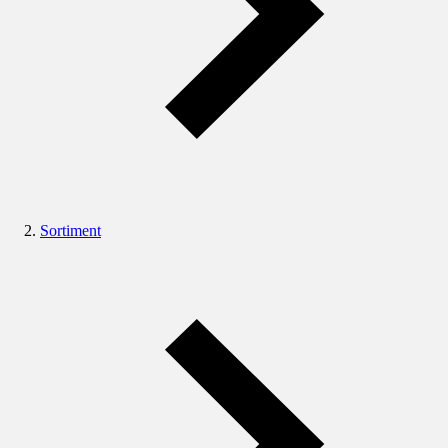
Sortiment