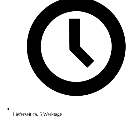
Lieferzeit ca. 5 Werktage