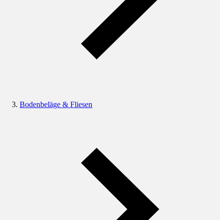
Bodenbeläge & Fliesen