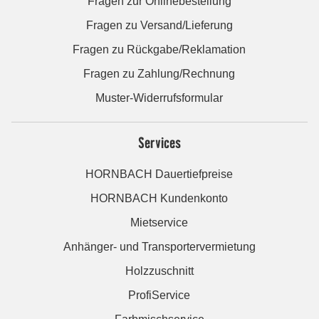
Fragen zur Onlinebestellung
Fragen zu Versand/Lieferung
Fragen zu Rückgabe/Reklamation
Fragen zu Zahlung/Rechnung
Muster-Widerrufsformular
Services
HORNBACH Dauertiefpreise
HORNBACH Kundenkonto
Mietservice
Anhänger- und Transportervermietung
Holzzuschnitt
ProfiService