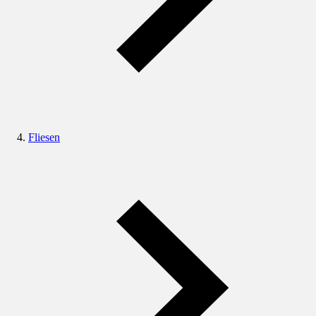
Fliesen