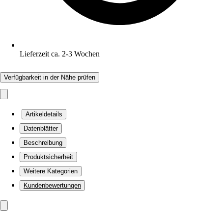
Lieferzeit ca. 2-3 Wochen
Verfügbarkeit in der Nähe prüfen
Artikeldetails
Datenblätter
Beschreibung
Produktsicherheit
Weitere Kategorien
Kundenbewertungen