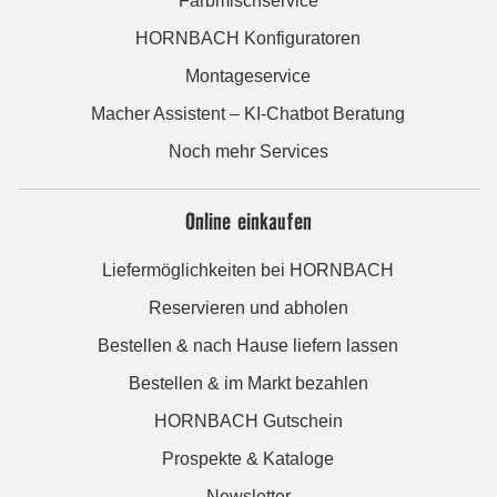
Farbmischservice
HORNBACH Konfiguratoren
Montageservice
Macher Assistent – KI-Chatbot Beratung
Noch mehr Services
Online einkaufen
Liefermöglichkeiten bei HORNBACH
Reservieren und abholen
Bestellen & nach Hause liefern lassen
Bestellen & im Markt bezahlen
HORNBACH Gutschein
Prospekte & Kataloge
Newsletter