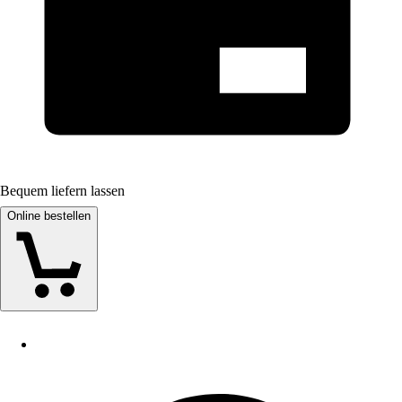
Bequem liefern lassen
Online bestellen