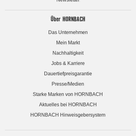
Über HORNBACH
Das Unternehmen
Mein Markt
Nachhaltigkeit
Jobs & Karriere
Dauertiefpreisgarantie
Presse/Medien
Starke Marken von HORNBACH
Aktuelles bei HORNBACH
HORNBACH Hinweisgebersystem