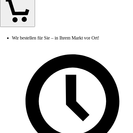
Wir bestellen für Sie – in Ihrem Markt vor Ort!