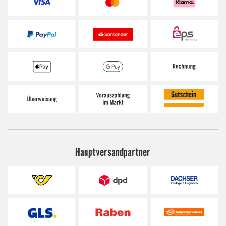
Hauptversandpartner