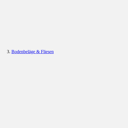
Bodenbeläge & Fliesen