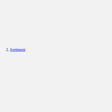
Sortiment