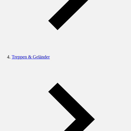
Treppen & Geländer