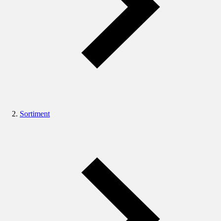
Sortiment