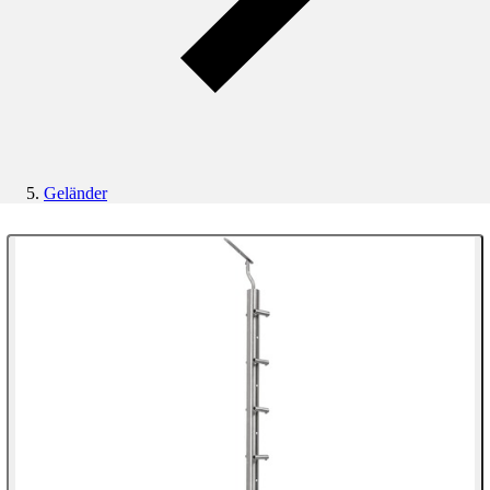
Geländer