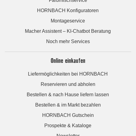
Farbmischservice
HORNBACH Konfiguratoren
Montageservice
Macher Assistent – KI-Chatbot Beratung
Noch mehr Services
Online einkaufen
Liefermöglichkeiten bei HORNBACH
Reservieren und abholen
Bestellen & nach Hause liefern lassen
Bestellen & im Markt bezahlen
HORNBACH Gutschein
Prospekte & Kataloge
Newsletter