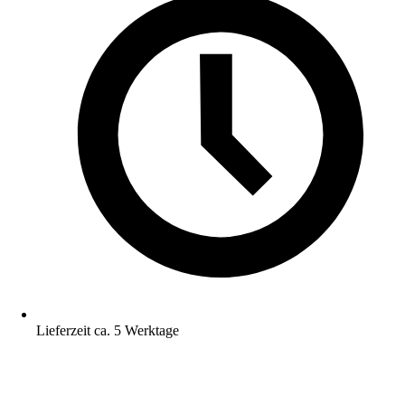
Lieferzeit ca. 5 Werktage