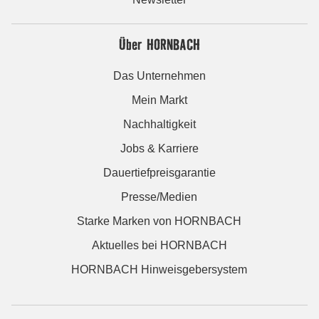
Über HORNBACH
Das Unternehmen
Mein Markt
Nachhaltigkeit
Jobs & Karriere
Dauertiefpreisgarantie
Presse/Medien
Starke Marken von HORNBACH
Aktuelles bei HORNBACH
HORNBACH Hinweisgebersystem