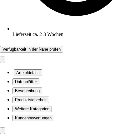
Lieferzeit ca. 2-3 Wochen
Verfügbarkeit in der Nähe prüfen
Artikeldetails
Datenblätter
Beschreibung
Produktsicherheit
Weitere Kategorien
Kundenbewertungen