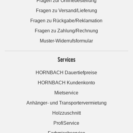
Fragen zur Onlinebestellung
Fragen zu Versand/Lieferung
Fragen zu Rückgabe/Reklamation
Fragen zu Zahlung/Rechnung
Muster-Widerrufsformular
Services
HORNBACH Dauertiefpreise
HORNBACH Kundenkonto
Mietservice
Anhänger- und Transportervermietung
Holzzuschnitt
ProfiService