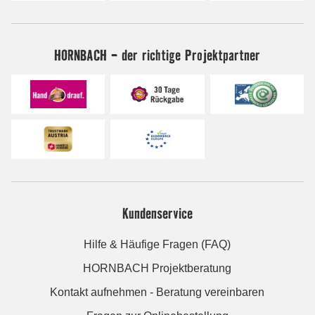
HORNBACH - der richtige Projektpartner
Kundenservice
Hilfe & Häufige Fragen (FAQ)
HORNBACH Projektberatung
Kontakt aufnehmen - Beratung vereinbaren