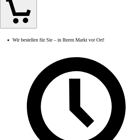
Wir bestellen für Sie – in Ihrem Markt vor Ort!