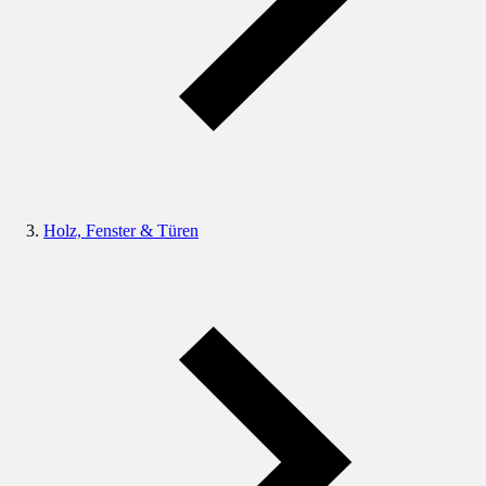
Holz, Fenster & Türen