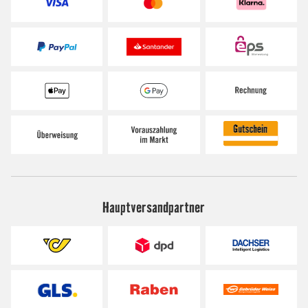
Hauptversandpartner