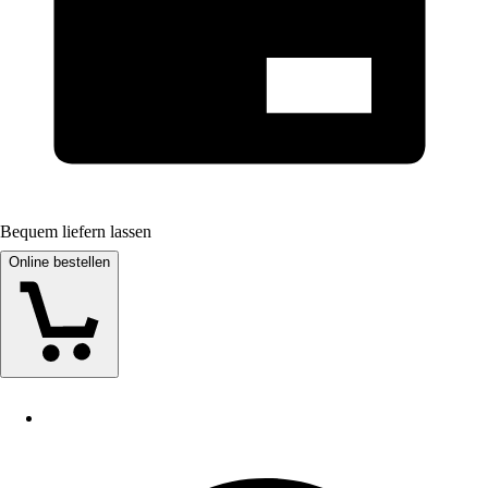
Bequem liefern lassen
Online bestellen