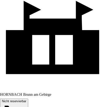
HORNBACH Brunn am Gebirge
Nicht reservierbar