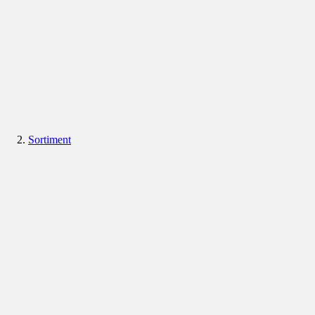
Sortiment