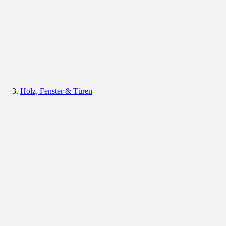
Holz, Fenster & Türen