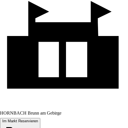
HORNBACH Brunn am Gebirge
Im Markt Reservieren