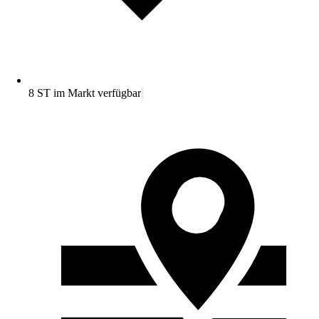
8 ST im Markt verfügbar