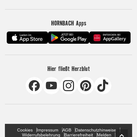
HORNBACH Apps
Hier fließt Herzblut
Cookies
Impressum
AGB
Datenschutzhinweise
Widerrufsbelehrung
Barrierefreiheit
Melden