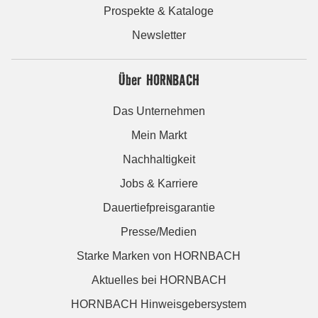
Prospekte & Kataloge
Newsletter
Über HORNBACH
Das Unternehmen
Mein Markt
Nachhaltigkeit
Jobs & Karriere
Dauertiefpreisgarantie
Presse/Medien
Starke Marken von HORNBACH
Aktuelles bei HORNBACH
HORNBACH Hinweisgebersystem