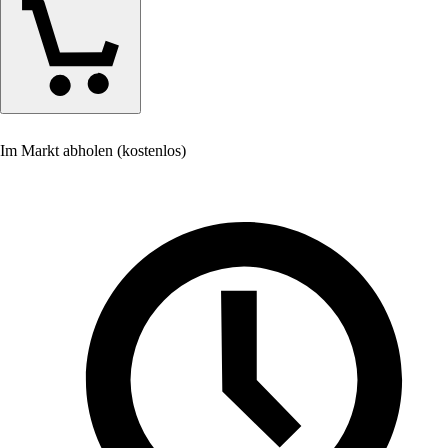
Im Markt abholen (kostenlos)