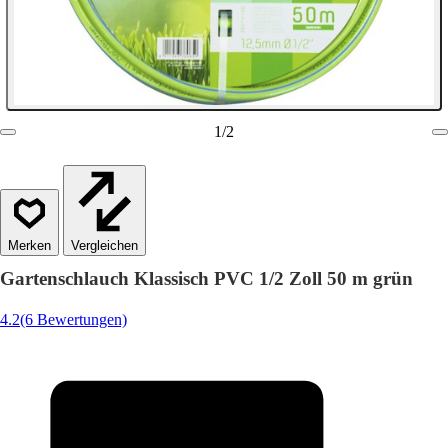
1
/
2
Vergleichen
Gartenschlauch Klassisch PVC 1/2 Zoll 50 m grün
4.2
(6 Bewertungen)