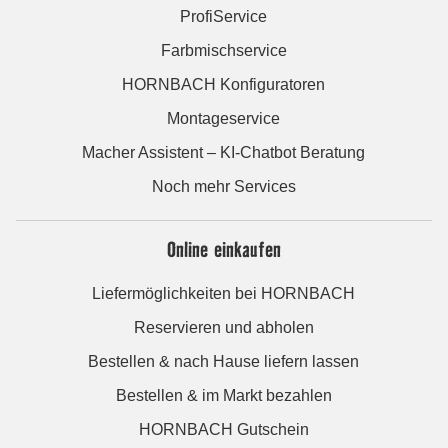
ProfiService
Farbmischservice
HORNBACH Konfiguratoren
Montageservice
Macher Assistent – KI-Chatbot Beratung
Noch mehr Services
Online einkaufen
Liefermöglichkeiten bei HORNBACH
Reservieren und abholen
Bestellen & nach Hause liefern lassen
Bestellen & im Markt bezahlen
HORNBACH Gutschein