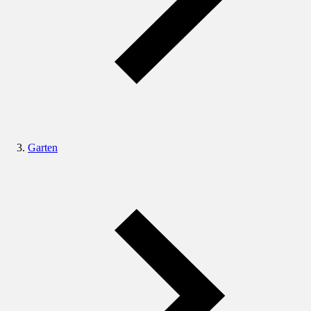
Garten