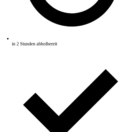
in 2 Stunden abholbereit