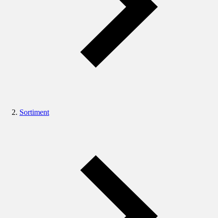
Sortiment