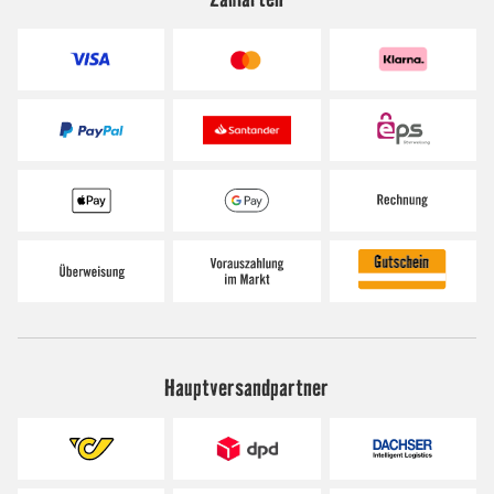
Hauptversandpartner