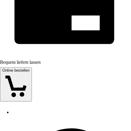
Bequem liefern lassen
Online bestellen