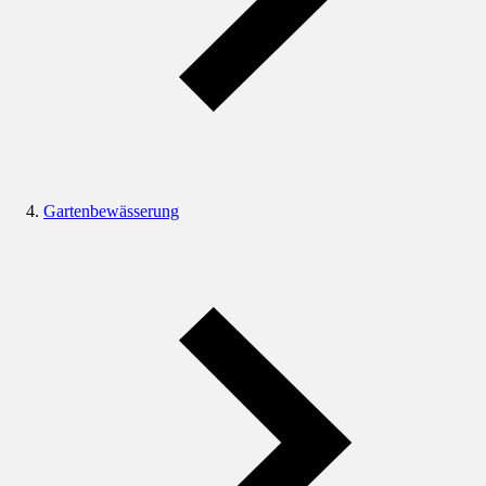
Gartenbewässerung