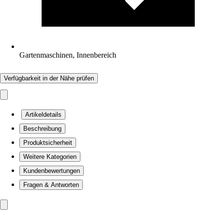
Gartenmaschinen, Innenbereich
Verfügbarkeit in der Nähe prüfen
Artikeldetails
Beschreibung
Produktsicherheit
Weitere Kategorien
Kundenbewertungen
Fragen & Antworten