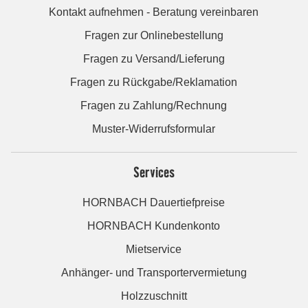
Kontakt aufnehmen - Beratung vereinbaren
Fragen zur Onlinebestellung
Fragen zu Versand/Lieferung
Fragen zu Rückgabe/Reklamation
Fragen zu Zahlung/Rechnung
Muster-Widerrufsformular
Services
HORNBACH Dauertiefpreise
HORNBACH Kundenkonto
Mietservice
Anhänger- und Transportervermietung
Holzzuschnitt