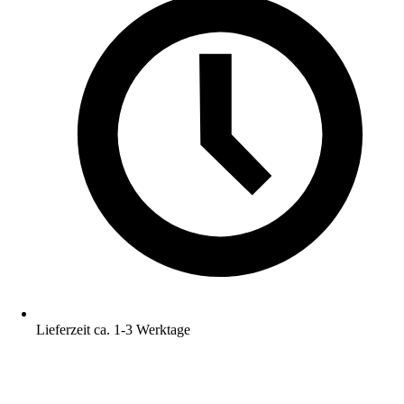
Lieferzeit ca. 1-3 Werktage