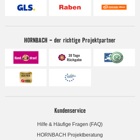
HORNBACH - der richtige Projektpartner
Kundenservice
Hilfe & Häufige Fragen (FAQ)
HORNBACH Projektberatung