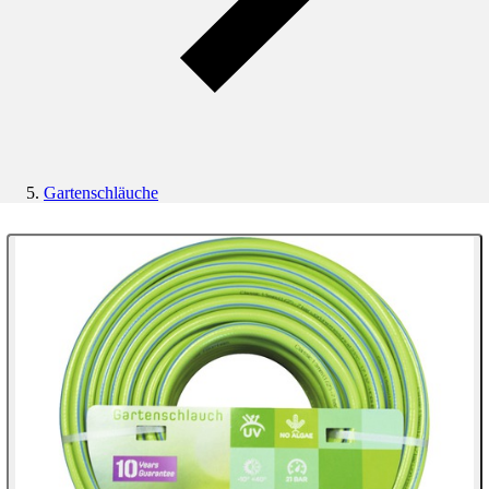
Gartenschläuche