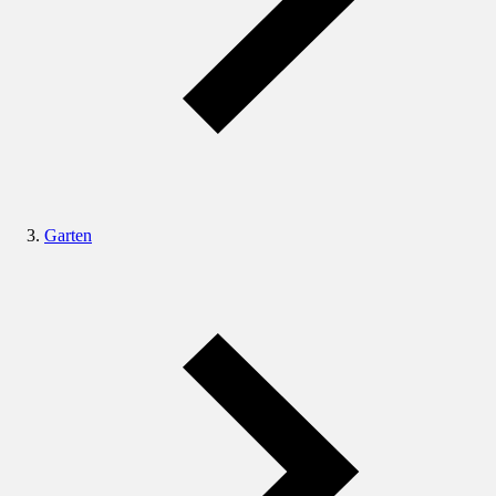
Garten