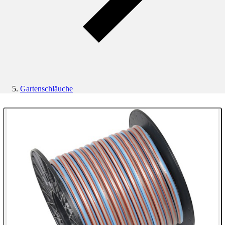
Gartenschläuche