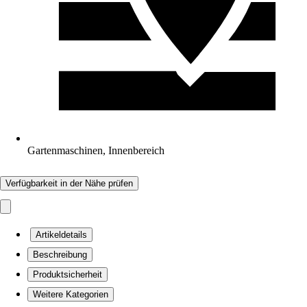
Gartenmaschinen, Innenbereich
Verfügbarkeit in der Nähe prüfen
Artikeldetails
Beschreibung
Produktsicherheit
Weitere Kategorien