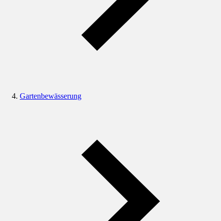
Gartenbewässerung