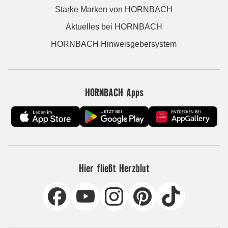
Starke Marken von HORNBACH
Aktuelles bei HORNBACH
HORNBACH Hinweisgebersystem
HORNBACH Apps
Hier fließt Herzblut