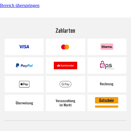
Bereich überspringen
Zahlarten