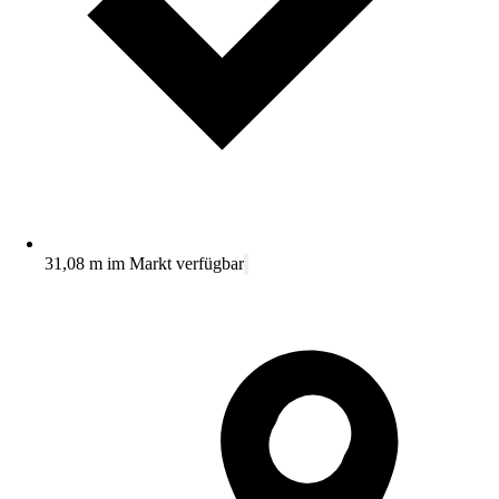
31,08 m im Markt verfügbar