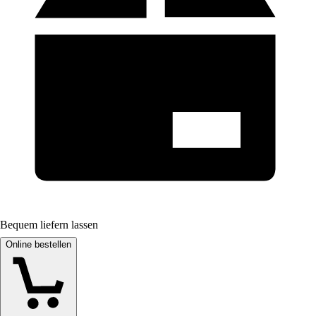
Bequem liefern lassen
Online bestellen