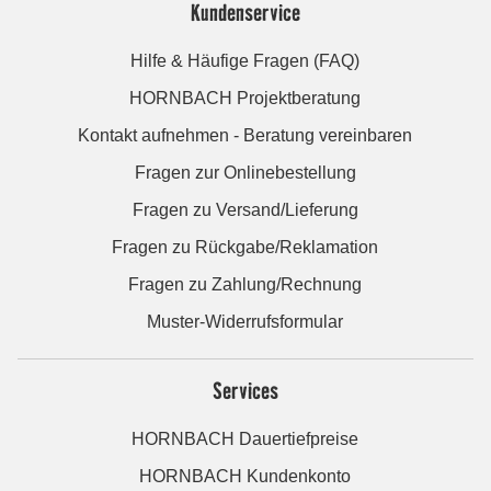
Kundenservice
Hilfe & Häufige Fragen (FAQ)
HORNBACH Projektberatung
Kontakt aufnehmen - Beratung vereinbaren
Fragen zur Onlinebestellung
Fragen zu Versand/Lieferung
Fragen zu Rückgabe/Reklamation
Fragen zu Zahlung/Rechnung
Muster-Widerrufsformular
Services
HORNBACH Dauertiefpreise
HORNBACH Kundenkonto