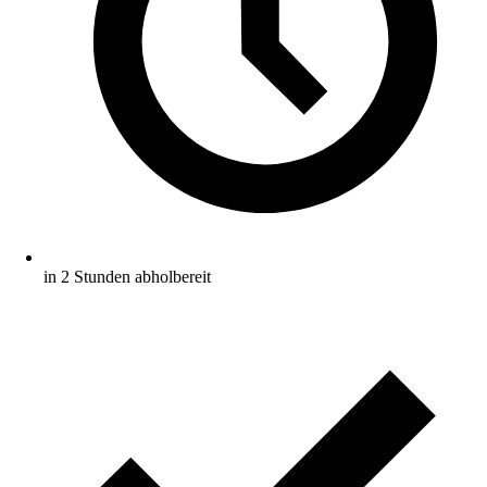
in 2 Stunden abholbereit