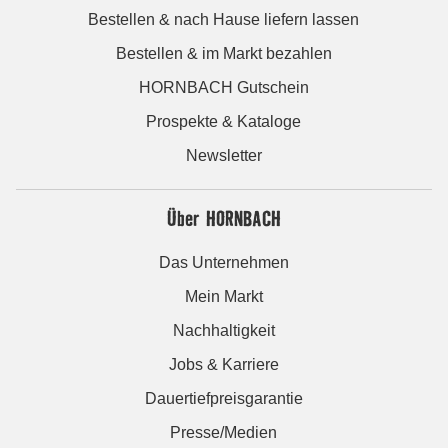
Bestellen & nach Hause liefern lassen
Bestellen & im Markt bezahlen
HORNBACH Gutschein
Prospekte & Kataloge
Newsletter
Über HORNBACH
Das Unternehmen
Mein Markt
Nachhaltigkeit
Jobs & Karriere
Dauertiefpreisgarantie
Presse/Medien