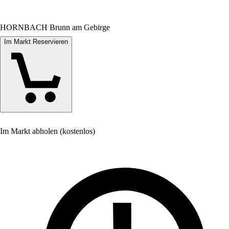
HORNBACH Brunn am Gebirge
Im Markt Reservieren
Im Markt abholen (kostenlos)