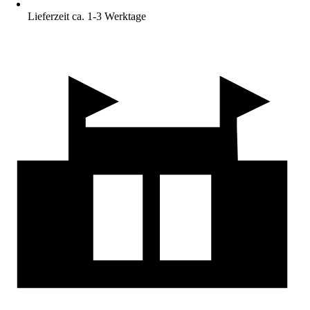
Lieferzeit ca. 1-3 Werktage