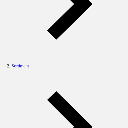
Sortiment