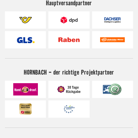
Hauptversandpartner
HORNBACH - der richtige Projektpartner