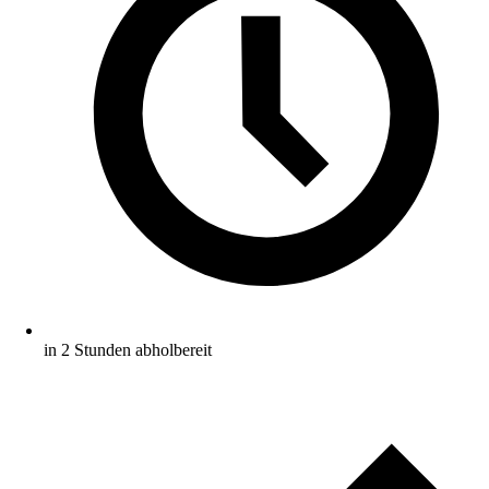
in 2 Stunden abholbereit