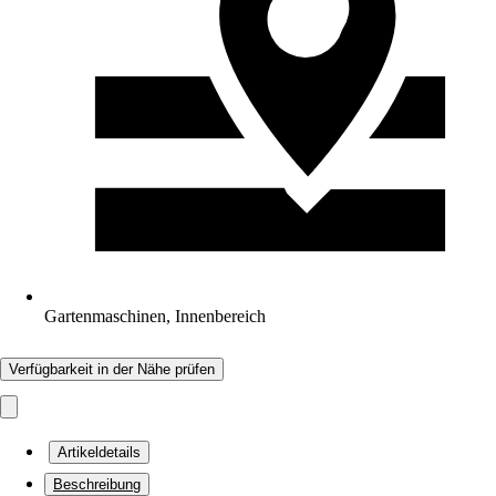
Gartenmaschinen, Innenbereich
Verfügbarkeit in der Nähe prüfen
Artikeldetails
Beschreibung