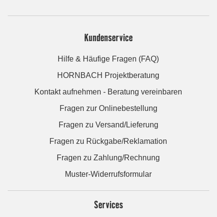
Kundenservice
Hilfe & Häufige Fragen (FAQ)
HORNBACH Projektberatung
Kontakt aufnehmen - Beratung vereinbaren
Fragen zur Onlinebestellung
Fragen zu Versand/Lieferung
Fragen zu Rückgabe/Reklamation
Fragen zu Zahlung/Rechnung
Muster-Widerrufsformular
Services