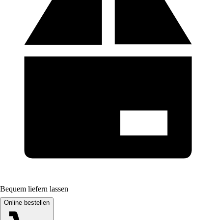
Bequem liefern lassen
Online bestellen