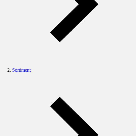
Sortiment