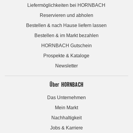
Liefermöglichkeiten bei HORNBACH
Reservieren und abholen
Bestellen & nach Hause liefern lassen
Bestellen & im Markt bezahlen
HORNBACH Gutschein
Prospekte & Kataloge
Newsletter
Über HORNBACH
Das Unternehmen
Mein Markt
Nachhaltigkeit
Jobs & Karriere