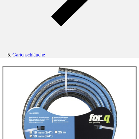
Gartenschläuche