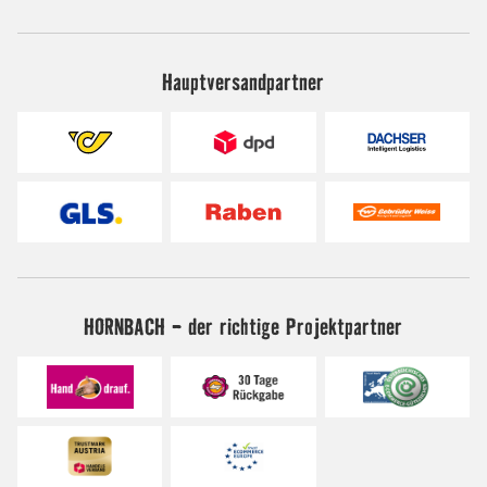
Hauptversandpartner
HORNBACH - der richtige Projektpartner