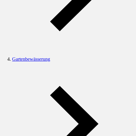
Gartenbewässerung