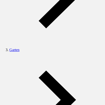
Garten