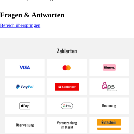
Fragen & Antworten
Bereich überspringen
Zahlarten