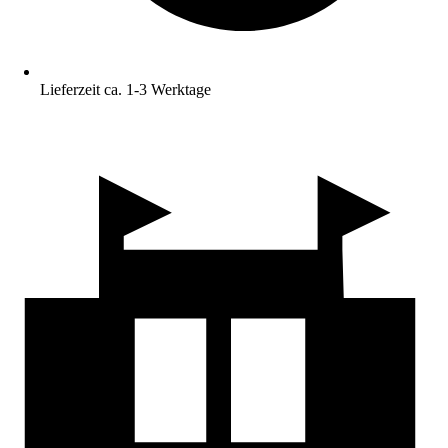
Lieferzeit ca. 1-3 Werktage