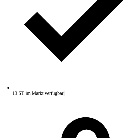
13 ST im Markt verfügbar