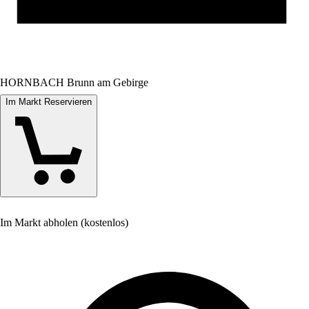
HORNBACH Brunn am Gebirge
Im Markt Reservieren
Im Markt abholen (kostenlos)