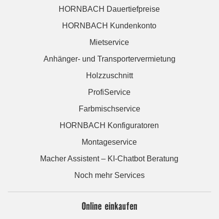
HORNBACH Dauertiefpreise
HORNBACH Kundenkonto
Mietservice
Anhänger- und Transportervermietung
Holzzuschnitt
ProfiService
Farbmischservice
HORNBACH Konfiguratoren
Montageservice
Macher Assistent – KI-Chatbot Beratung
Noch mehr Services
Online einkaufen