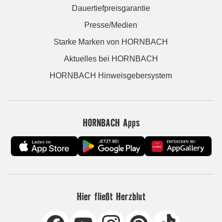
Dauertiefpreisgarantie
Presse/Medien
Starke Marken von HORNBACH
Aktuelles bei HORNBACH
HORNBACH Hinweisgebersystem
HORNBACH Apps
Hier fließt Herzblut