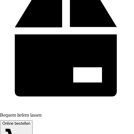
Bequem liefern lassen
Online bestellen