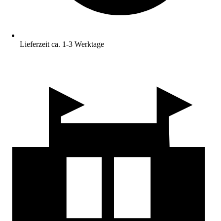
Lieferzeit ca. 1-3 Werktage