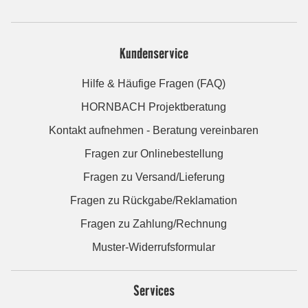
Kundenservice
Hilfe & Häufige Fragen (FAQ)
HORNBACH Projektberatung
Kontakt aufnehmen - Beratung vereinbaren
Fragen zur Onlinebestellung
Fragen zu Versand/Lieferung
Fragen zu Rückgabe/Reklamation
Fragen zu Zahlung/Rechnung
Muster-Widerrufsformular
Services