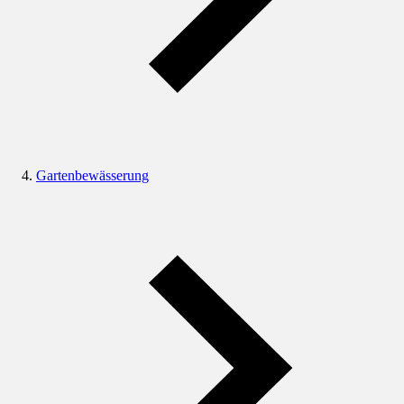
Gartenbewässerung