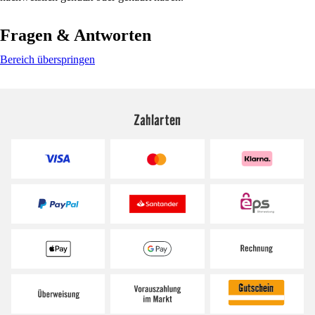
Fragen & Antworten
Bereich überspringen
Zahlarten