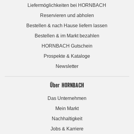
Liefermöglichkeiten bei HORNBACH
Reservieren und abholen
Bestellen & nach Hause liefern lassen
Bestellen & im Markt bezahlen
HORNBACH Gutschein
Prospekte & Kataloge
Newsletter
Über HORNBACH
Das Unternehmen
Mein Markt
Nachhaltigkeit
Jobs & Karriere