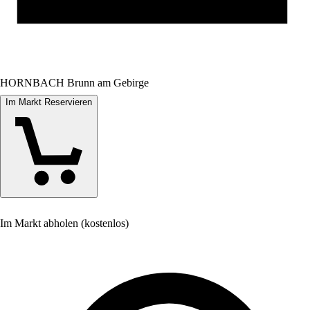
HORNBACH Brunn am Gebirge
Im Markt Reservieren
Im Markt abholen (kostenlos)