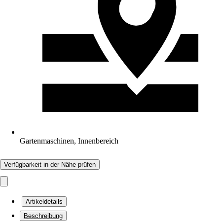
Gartenmaschinen, Innenbereich
Verfügbarkeit in der Nähe prüfen
Artikeldetails
Beschreibung