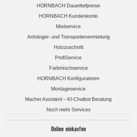
HORNBACH Dauertiefpreise
HORNBACH Kundenkonto
Mietservice
Anhänger- und Transportervermietung
Holzzuschnitt
ProfiService
Farbmischservice
HORNBACH Konfiguratoren
Montageservice
Macher Assistent – KI-Chatbot Beratung
Noch mehr Services
Online einkaufen