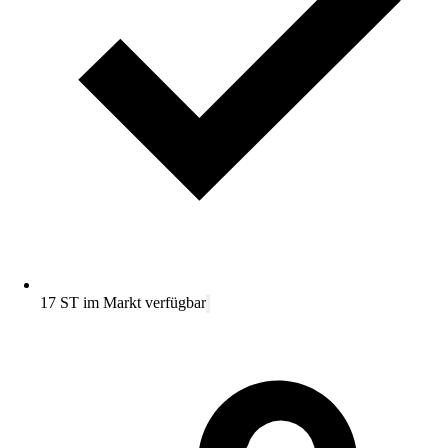
17 ST im Markt verfügbar