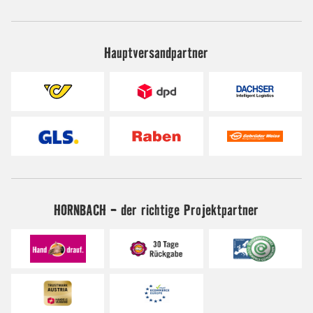
Hauptversandpartner
HORNBACH - der richtige Projektpartner