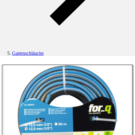
Gartenschläuche