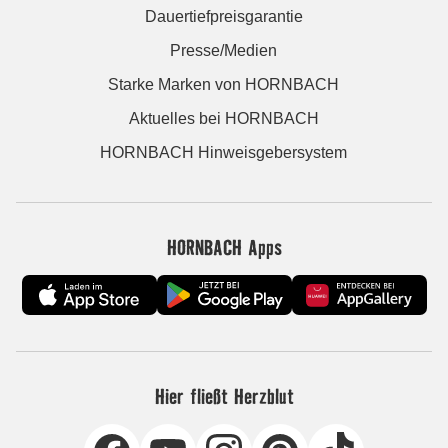
Dauertiefpreisgarantie
Presse/Medien
Starke Marken von HORNBACH
Aktuelles bei HORNBACH
HORNBACH Hinweisgebersystem
HORNBACH Apps
Hier fließt Herzblut