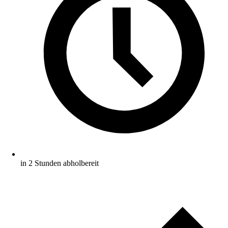
in 2 Stunden abholbereit