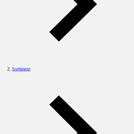
Sortiment