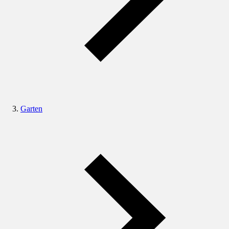
Garten