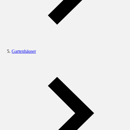
Gartenhäuser