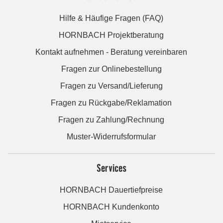
Hilfe & Häufige Fragen (FAQ)
HORNBACH Projektberatung
Kontakt aufnehmen - Beratung vereinbaren
Fragen zur Onlinebestellung
Fragen zu Versand/Lieferung
Fragen zu Rückgabe/Reklamation
Fragen zu Zahlung/Rechnung
Muster-Widerrufsformular
Services
HORNBACH Dauertiefpreise
HORNBACH Kundenkonto