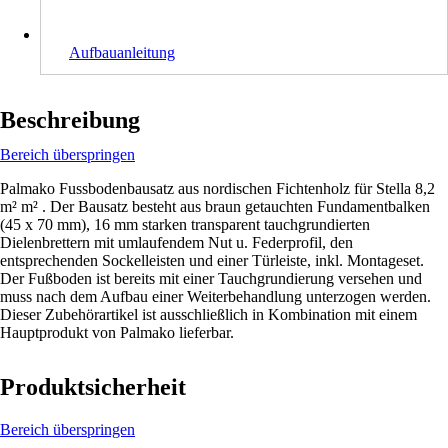
Aufbauanleitung
Beschreibung
Bereich überspringen
Palmako Fussbodenbausatz aus nordischen Fichtenholz für Stella 8,2
m² m² . Der Bausatz besteht aus braun getauchten Fundamentbalken
(45 x 70 mm), 16 mm starken transparent tauchgrundierten
Dielenbrettern mit umlaufendem Nut u. Federprofil, den
entsprechenden Sockelleisten und einer Türleiste, inkl. Montageset.
Der Fußboden ist bereits mit einer Tauchgrundierung versehen und
muss nach dem Aufbau einer Weiterbehandlung unterzogen werden.
Dieser Zubehörartikel ist ausschließlich in Kombination mit einem
Hauptprodukt von Palmako lieferbar.
Produktsicherheit
Bereich überspringen