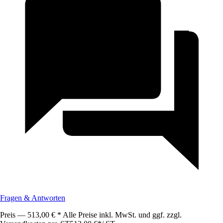
Fragen & Antworten
Preis — 513,00 € * Alle Preise inkl. MwSt. und ggf. zzgl.