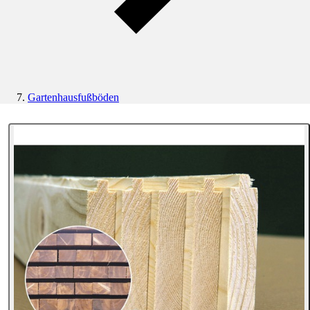
Gartenhausfußböden