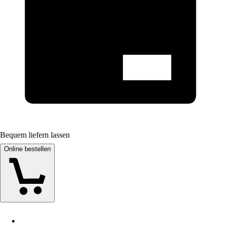
Bequem liefern lassen
Online bestellen