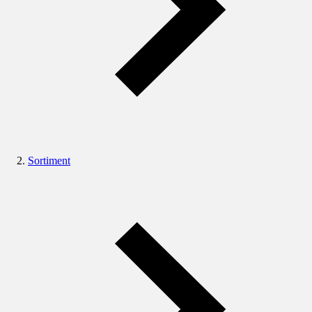
Sortiment