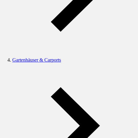
Gartenhäuser & Carports