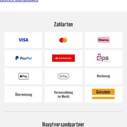
Zahlarten
Hauptversandpartner