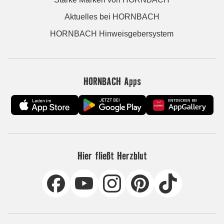
Aktuelles bei HORNBACH
HORNBACH Hinweisgebersystem
HORNBACH Apps
Hier fließt Herzblut