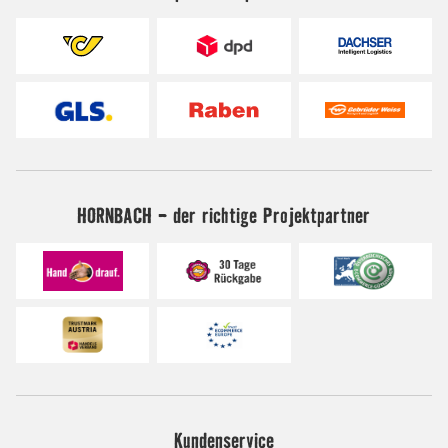
HORNBACH - der richtige Projektpartner
Kundenservice