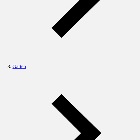
Garten