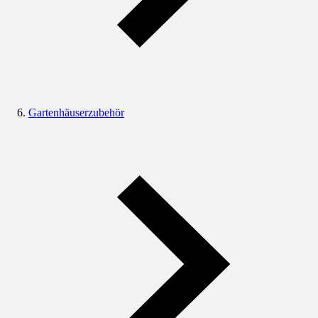
Gartenhäuserzubehör