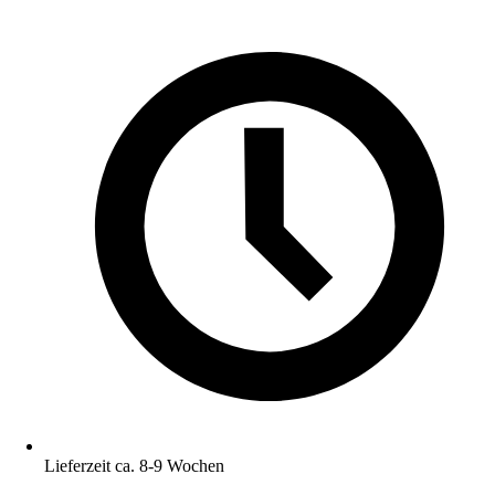
Lieferzeit ca. 8-9 Wochen