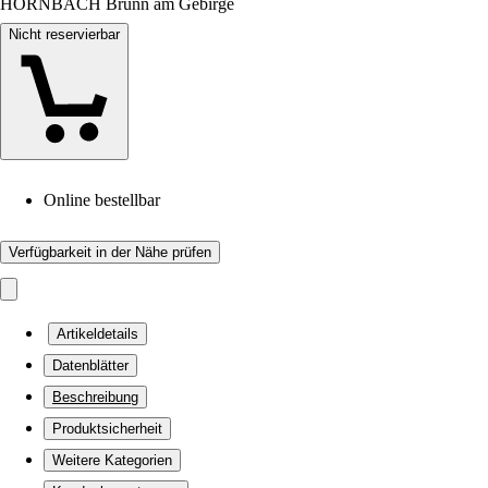
HORNBACH Brunn am Gebirge
Nicht reservierbar
Online bestellbar
Verfügbarkeit in der Nähe prüfen
Artikeldetails
Datenblätter
Beschreibung
Produktsicherheit
Weitere Kategorien