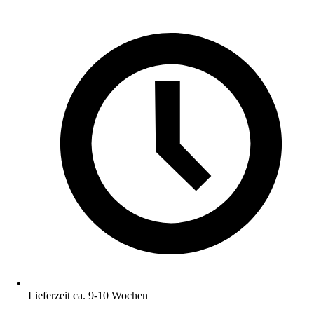
Lieferzeit ca. 9-10 Wochen