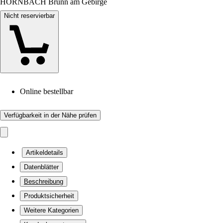
HORNBACH Brunn am Gebirge
Nicht reservierbar
Online bestellbar
Verfügbarkeit in der Nähe prüfen
Artikeldetails
Datenblätter
Beschreibung
Produktsicherheit
Weitere Kategorien