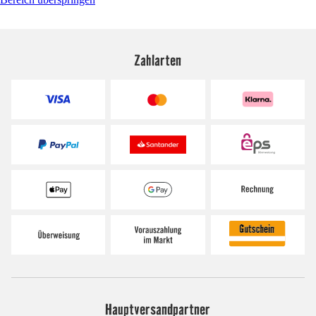
Zahlarten
Hauptversandpartner