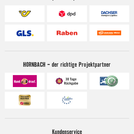
HORNBACH - der richtige Projektpartner
Kundenservice