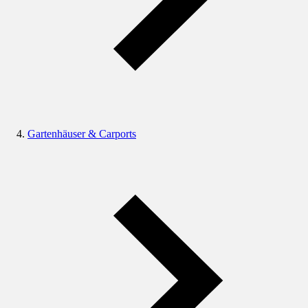
Gartenhäuser & Carports