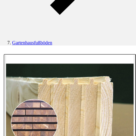
Gartenhausfußböden