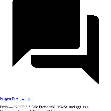
Fragen & Antworten
Preis — 929,00 € * Alle Preise inkl. MwSt. und ggf. zzgl.