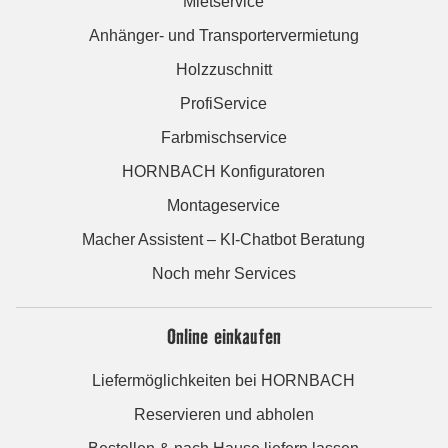
Mietservice
Anhänger- und Transportervermietung
Holzzuschnitt
ProfiService
Farbmischservice
HORNBACH Konfiguratoren
Montageservice
Macher Assistent – KI-Chatbot Beratung
Noch mehr Services
Online einkaufen
Liefermöglichkeiten bei HORNBACH
Reservieren und abholen