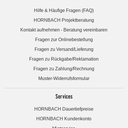
Hilfe & Häufige Fragen (FAQ)
HORNBACH Projektberatung
Kontakt aufnehmen - Beratung vereinbaren
Fragen zur Onlinebestellung
Fragen zu Versand/Lieferung
Fragen zu Rückgabe/Reklamation
Fragen zu Zahlung/Rechnung
Muster-Widerrufsformular
Services
HORNBACH Dauertiefpreise
HORNBACH Kundenkonto