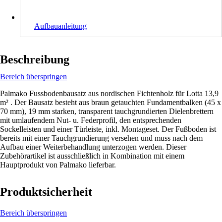
Aufbauanleitung
Beschreibung
Bereich überspringen
Palmako Fussbodenbausatz aus nordischen Fichtenholz für Lotta 13,9
m² . Der Bausatz besteht aus braun getauchten Fundamentbalken (45 x
70 mm), 19 mm starken, transparent tauchgrundierten Dielenbrettern
mit umlaufendem Nut- u. Federprofil, den entsprechenden
Sockelleisten und einer Türleiste, inkl. Montageset. Der Fußboden ist
bereits mit einer Tauchgrundierung versehen und muss nach dem
Aufbau einer Weiterbehandlung unterzogen werden. Dieser
Zubehörartikel ist ausschließlich in Kombination mit einem
Hauptprodukt von Palmako lieferbar.
Produktsicherheit
Bereich überspringen