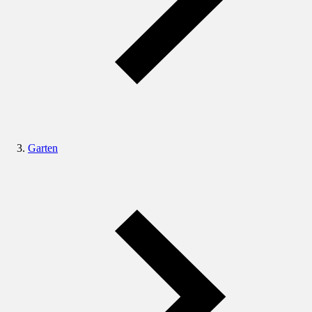
Garten