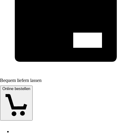
Bequem liefern lassen
Online bestellen