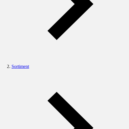
Sortiment