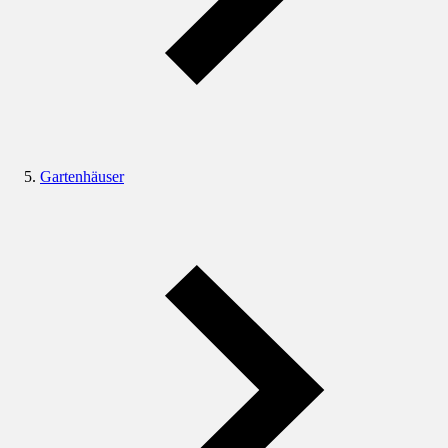
Gartenhäuser