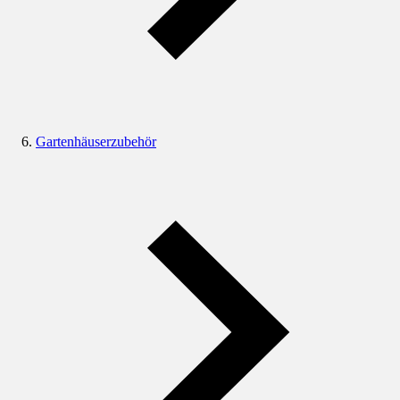
Gartenhäuserzubehör