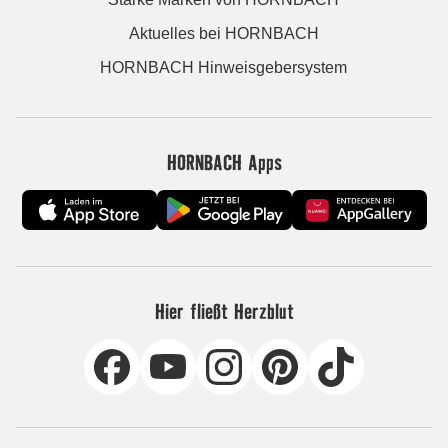
Aktuelles bei HORNBACH
HORNBACH Hinweisgebersystem
HORNBACH Apps
Hier fließt Herzblut