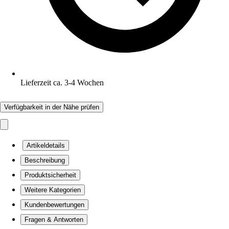
Lieferzeit ca. 3-4 Wochen
Verfügbarkeit in der Nähe prüfen
Artikeldetails
Beschreibung
Produktsicherheit
Weitere Kategorien
Kundenbewertungen
Fragen & Antworten