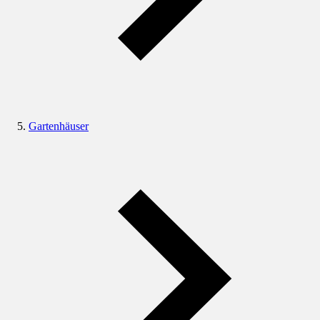
Gartenhäuser