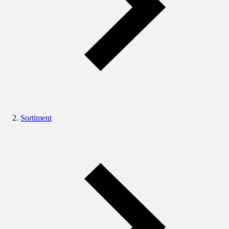
Sortiment