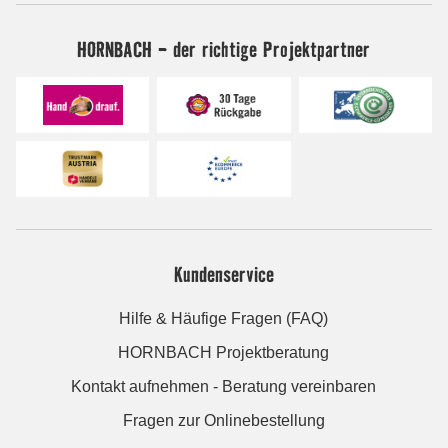
HORNBACH - der richtige Projektpartner
Kundenservice
Hilfe & Häufige Fragen (FAQ)
HORNBACH Projektberatung
Kontakt aufnehmen - Beratung vereinbaren
Fragen zur Onlinebestellung