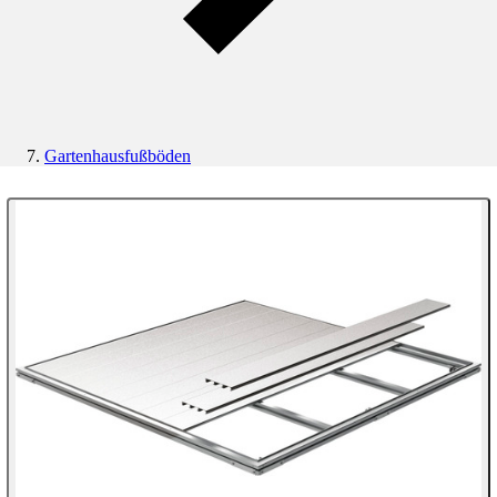
Gartenhausfußböden