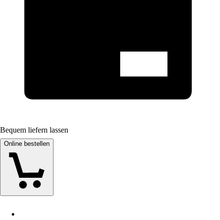
Bequem liefern lassen
Online bestellen