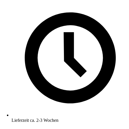
Lieferzeit ca. 2-3 Wochen