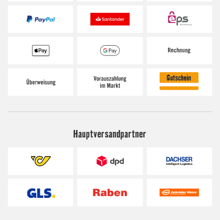
Hauptversandpartner