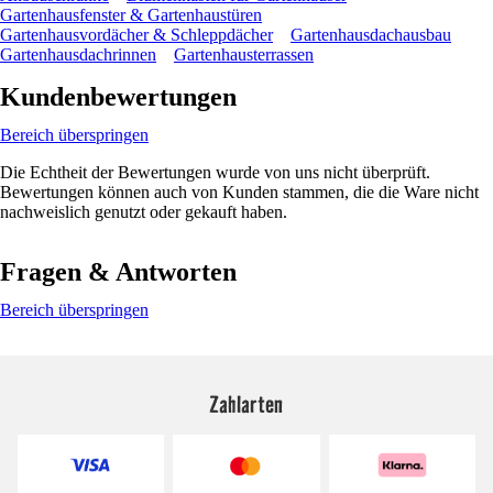
Gartenhausfenster & Gartenhaustüren
Gartenhausvordächer & Schleppdächer
Gartenhausdachausbau
Gartenhausdachrinnen
Gartenhausterrassen
Kundenbewertungen
Bereich überspringen
Die Echtheit der Bewertungen wurde von uns nicht überprüft.
Bewertungen können auch von Kunden stammen, die die Ware nicht
nachweislich genutzt oder gekauft haben.
Fragen & Antworten
Bereich überspringen
Zahlarten