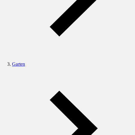
Garten