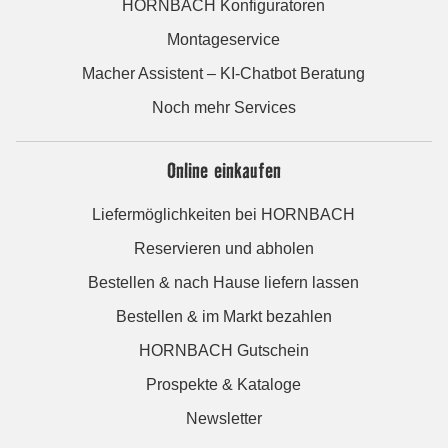
HORNBACH Konfiguratoren
Montageservice
Macher Assistent – KI-Chatbot Beratung
Noch mehr Services
Online einkaufen
Liefermöglichkeiten bei HORNBACH
Reservieren und abholen
Bestellen & nach Hause liefern lassen
Bestellen & im Markt bezahlen
HORNBACH Gutschein
Prospekte & Kataloge
Newsletter