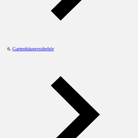
Gartenhäuserzubehör