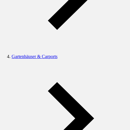
Gartenhäuser & Carports