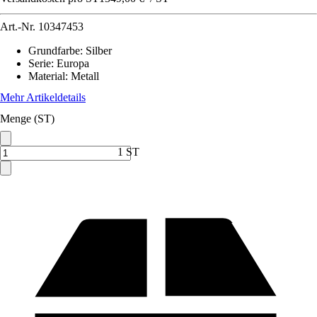
Art.-Nr.
10347453
Grundfarbe
:
Silber
Serie
:
Europa
Material
:
Metall
Mehr Artikeldetails
Menge (ST)
1 ST