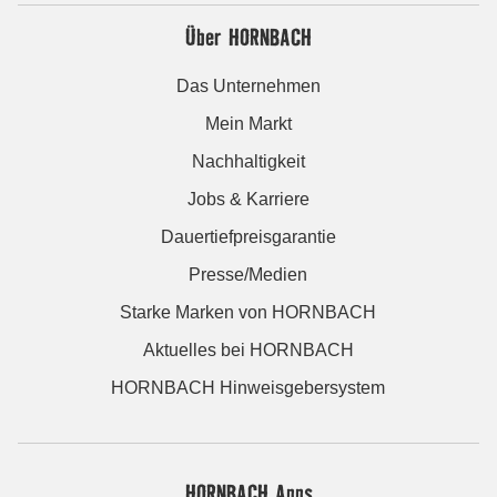
Über HORNBACH
Das Unternehmen
Mein Markt
Nachhaltigkeit
Jobs & Karriere
Dauertiefpreisgarantie
Presse/Medien
Starke Marken von HORNBACH
Aktuelles bei HORNBACH
HORNBACH Hinweisgebersystem
HORNBACH Apps