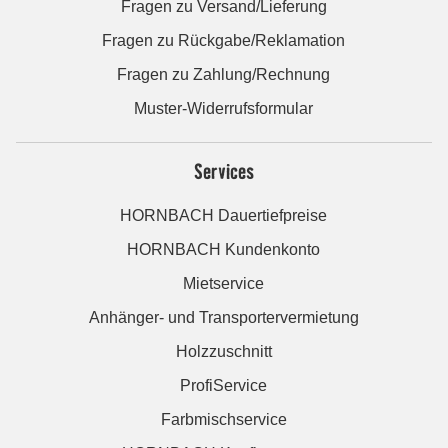
Fragen zu Versand/Lieferung
Fragen zu Rückgabe/Reklamation
Fragen zu Zahlung/Rechnung
Muster-Widerrufsformular
Services
HORNBACH Dauertiefpreise
HORNBACH Kundenkonto
Mietservice
Anhänger- und Transportervermietung
Holzzuschnitt
ProfiService
Farbmischservice