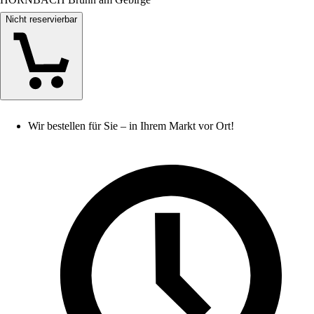
Nicht reservierbar
Wir bestellen für Sie – in Ihrem Markt vor Ort!