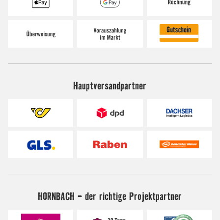
Hauptversandpartner
HORNBACH - der richtige Projektpartner