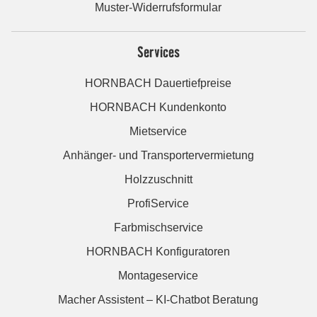
Muster-Widerrufsformular
Services
HORNBACH Dauertiefpreise
HORNBACH Kundenkonto
Mietservice
Anhänger- und Transportervermietung
Holzzuschnitt
ProfiService
Farbmischservice
HORNBACH Konfiguratoren
Montageservice
Macher Assistent – KI-Chatbot Beratung