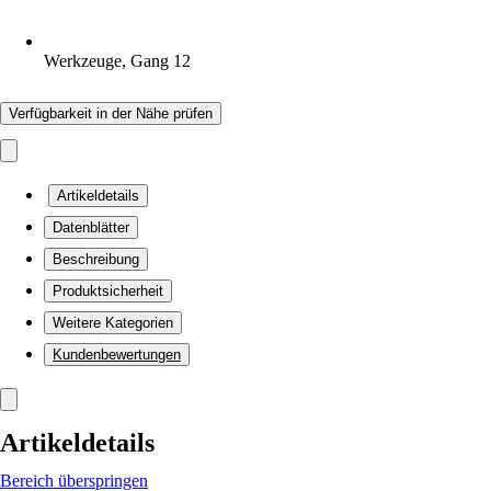
Werkzeuge, Gang 12
Verfügbarkeit in der Nähe prüfen
Artikeldetails
Datenblätter
Beschreibung
Produktsicherheit
Weitere Kategorien
Kundenbewertungen
Artikeldetails
Bereich überspringen