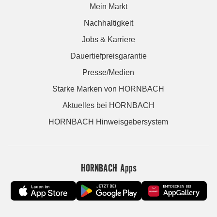
Mein Markt
Nachhaltigkeit
Jobs & Karriere
Dauertiefpreisgarantie
Presse/Medien
Starke Marken von HORNBACH
Aktuelles bei HORNBACH
HORNBACH Hinweisgebersystem
HORNBACH Apps