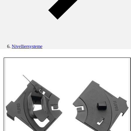
Nivelliersysteme