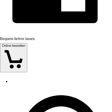
Bequem liefern lassen
Online bestellen