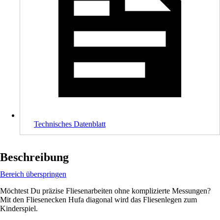
Technisches Datenblatt
Beschreibung
Bereich überspringen
Möchtest Du präzise Fliesenarbeiten ohne komplizierte Messungen?
Mit den Fliesenecken Hufa diagonal wird das Fliesenlegen zum
Kinderspiel.