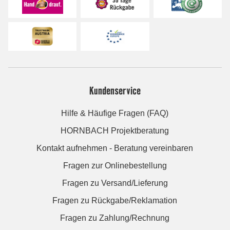
Kundenservice
Hilfe & Häufige Fragen (FAQ)
HORNBACH Projektberatung
Kontakt aufnehmen - Beratung vereinbaren
Fragen zur Onlinebestellung
Fragen zu Versand/Lieferung
Fragen zu Rückgabe/Reklamation
Fragen zu Zahlung/Rechnung