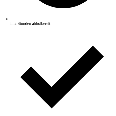
in 2 Stunden abholbereit