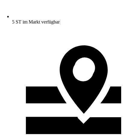
5 ST im Markt verfügbar