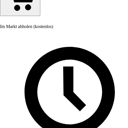
Im Markt abholen (kostenlos)