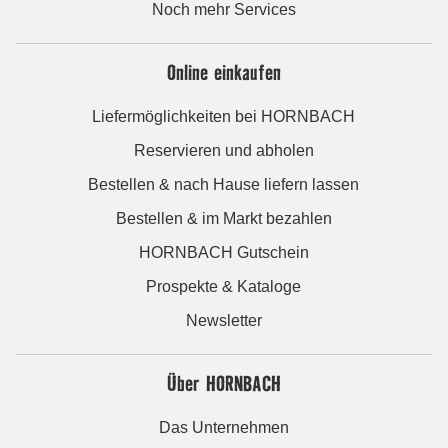
Noch mehr Services
Online einkaufen
Liefermöglichkeiten bei HORNBACH
Reservieren und abholen
Bestellen & nach Hause liefern lassen
Bestellen & im Markt bezahlen
HORNBACH Gutschein
Prospekte & Kataloge
Newsletter
Über HORNBACH
Das Unternehmen