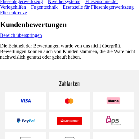
Fliesenlegerwerkzeug
Nivelliersysteme
Fliesenschneider
Verlegehilfen
Fugentechnik
Ersatzteile für Fliesenlegerwerkzeug
Fliesenkreuze
Kundenbewertungen
Bereich überspringen
Die Echtheit der Bewertungen wurde von uns nicht überprüft.
Bewertungen können auch von Kunden stammen, die die Ware nicht
nachweislich genutzt oder gekauft haben.
Zahlarten