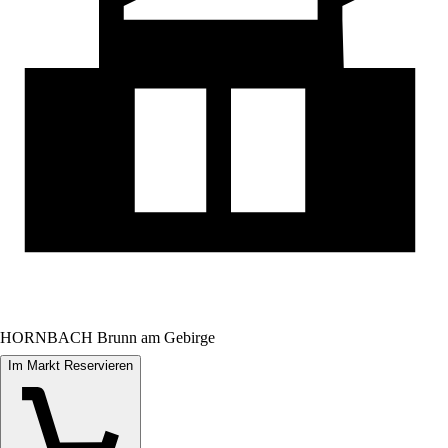
HORNBACH Brunn am Gebirge
Im Markt Reservieren