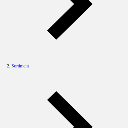
Sortiment