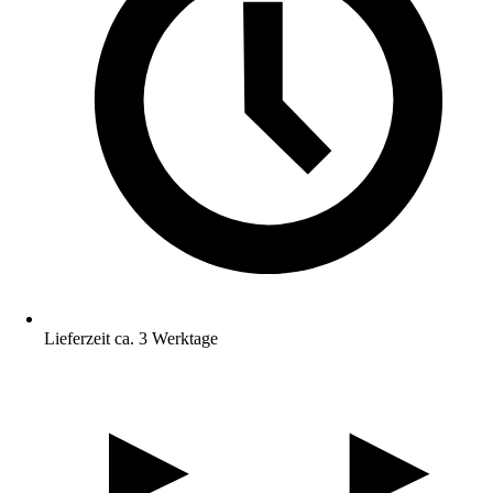
Lieferzeit ca. 3 Werktage