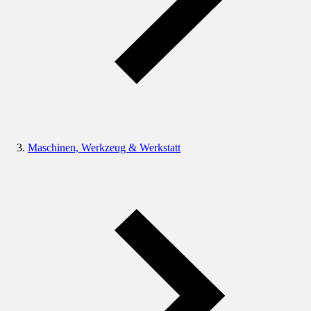
Maschinen, Werkzeug & Werkstatt