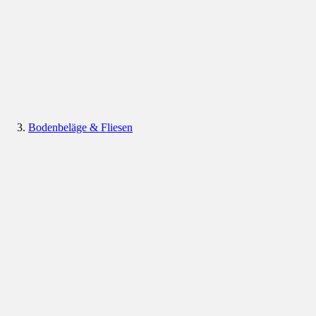
Bodenbeläge & Fliesen