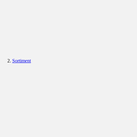
Sortiment