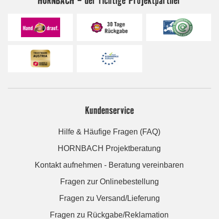
Kundenservice
Hilfe & Häufige Fragen (FAQ)
HORNBACH Projektberatung
Kontakt aufnehmen - Beratung vereinbaren
Fragen zur Onlinebestellung
Fragen zu Versand/Lieferung
Fragen zu Rückgabe/Reklamation