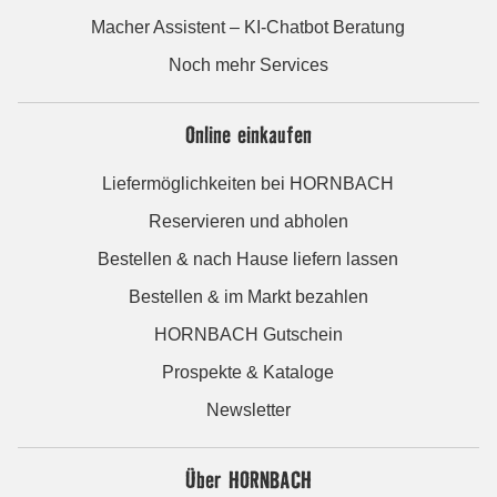
Macher Assistent – KI-Chatbot Beratung
Noch mehr Services
Online einkaufen
Liefermöglichkeiten bei HORNBACH
Reservieren und abholen
Bestellen & nach Hause liefern lassen
Bestellen & im Markt bezahlen
HORNBACH Gutschein
Prospekte & Kataloge
Newsletter
Über HORNBACH