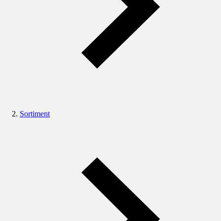
Sortiment