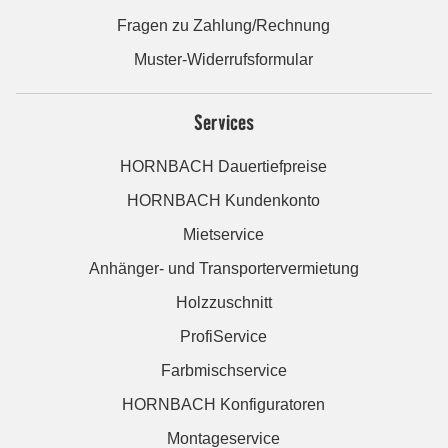
Fragen zu Zahlung/Rechnung
Muster-Widerrufsformular
Services
HORNBACH Dauertiefpreise
HORNBACH Kundenkonto
Mietservice
Anhänger- und Transportervermietung
Holzzuschnitt
ProfiService
Farbmischservice
HORNBACH Konfiguratoren
Montageservice