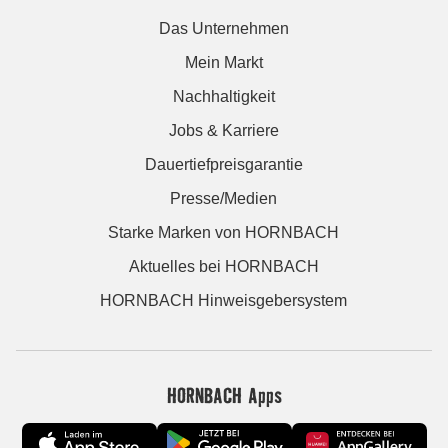
Das Unternehmen
Mein Markt
Nachhaltigkeit
Jobs & Karriere
Dauertiefpreisgarantie
Presse/Medien
Starke Marken von HORNBACH
Aktuelles bei HORNBACH
HORNBACH Hinweisgebersystem
HORNBACH Apps