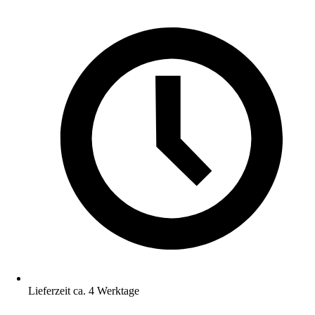
Lieferzeit ca. 4 Werktage