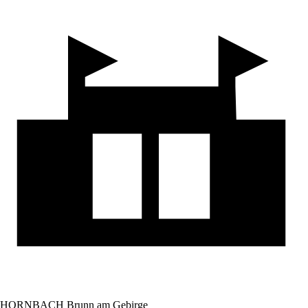
HORNBACH Brunn am Gebirge