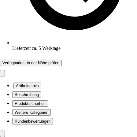
Lieferzeit ca. 5 Werktage
Verfügbarkeit in der Nähe prüfen
Artikeldetails
Beschreibung
Produktsicherheit
Weitere Kategorien
Kundenbewertungen