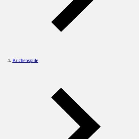
Küchenspüle