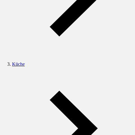
Küche