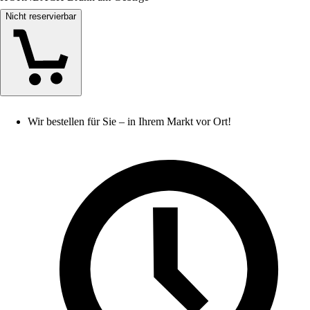
Nicht reservierbar
Wir bestellen für Sie – in Ihrem Markt vor Ort!