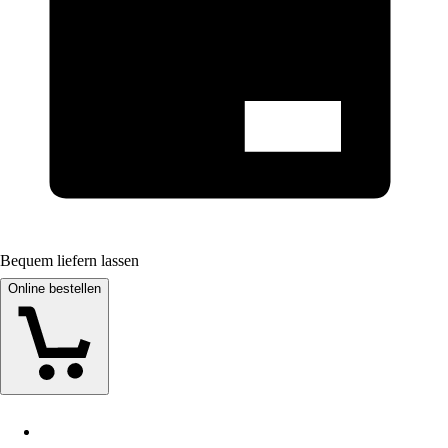
Bequem liefern lassen
Online bestellen