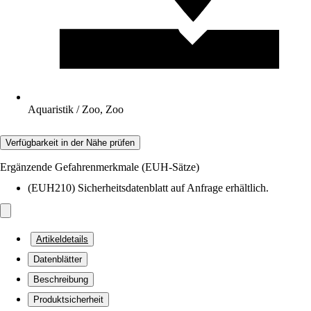
Aquaristik / Zoo, Zoo
Verfügbarkeit in der Nähe prüfen
Ergänzende Gefahrenmerkmale (EUH-Sätze)
(EUH210) Sicherheitsdatenblatt auf Anfrage erhältlich.
Artikeldetails
Datenblätter
Beschreibung
Produktsicherheit