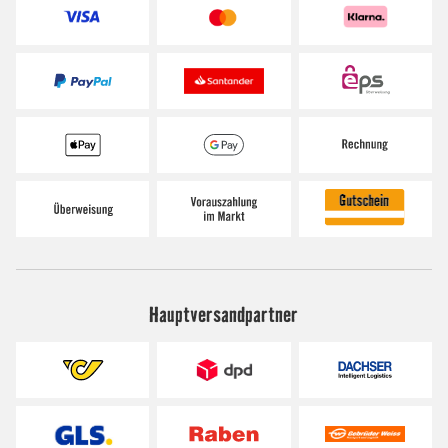
Hauptversandpartner