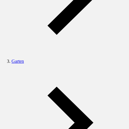
Garten