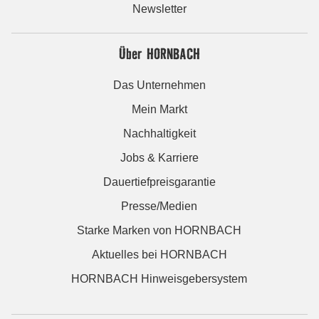
Newsletter
Über HORNBACH
Das Unternehmen
Mein Markt
Nachhaltigkeit
Jobs & Karriere
Dauertiefpreisgarantie
Presse/Medien
Starke Marken von HORNBACH
Aktuelles bei HORNBACH
HORNBACH Hinweisgebersystem