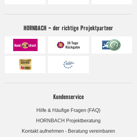
HORNBACH - der richtige Projektpartner
Kundenservice
Hilfe & Häufige Fragen (FAQ)
HORNBACH Projektberatung
Kontakt aufnehmen - Beratung vereinbaren