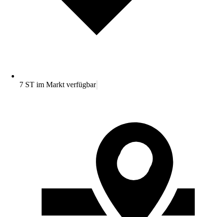
7 ST im Markt verfügbar