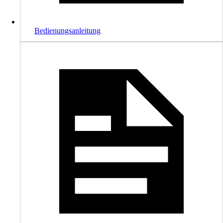
Bedienungsanleitung