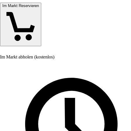
Im Markt Reservieren
Im Markt abholen (kostenlos)