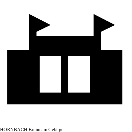
HORNBACH Brunn am Gebirge