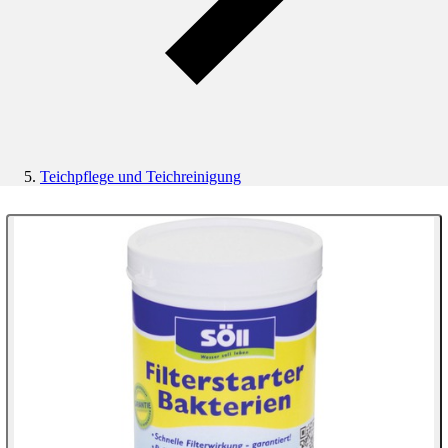
Teichpflege und Teichreinigung