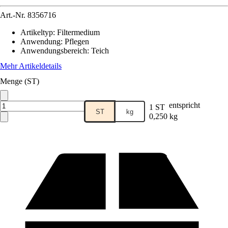
Art.-Nr.
8356716
Artikeltyp
:
Filtermedium
Anwendung
:
Pflegen
Anwendungsbereich
:
Teich
Mehr Artikeldetails
Menge (ST)
entspricht
1 ST
ST
kg
0,250 kg