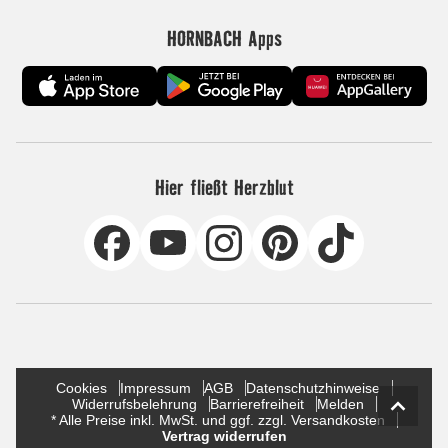
HORNBACH Apps
Hier fließt Herzblut
Cookies
Impressum
AGB
Datenschutzhinweise
Widerrufsbelehrung
Barrierefreiheit
Melden
* Alle Preise inkl. MwSt. und ggf. zzgl. Versandkosten
Vertrag widerrufen