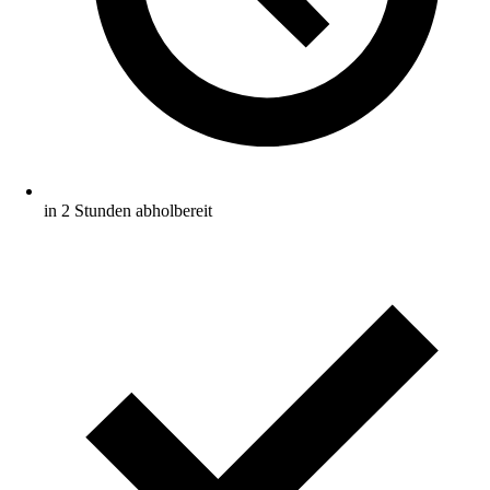
in 2 Stunden abholbereit