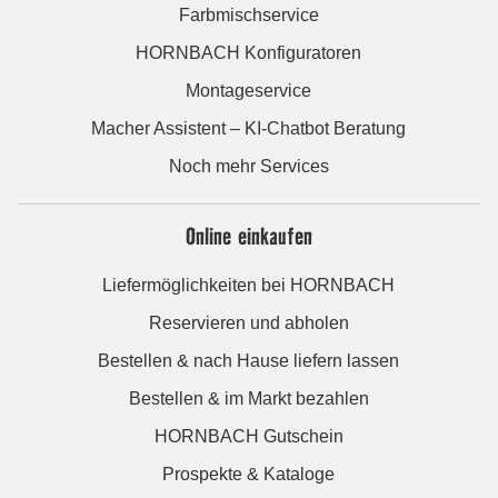
Farbmischservice
HORNBACH Konfiguratoren
Montageservice
Macher Assistent – KI-Chatbot Beratung
Noch mehr Services
Online einkaufen
Liefermöglichkeiten bei HORNBACH
Reservieren und abholen
Bestellen & nach Hause liefern lassen
Bestellen & im Markt bezahlen
HORNBACH Gutschein
Prospekte & Kataloge