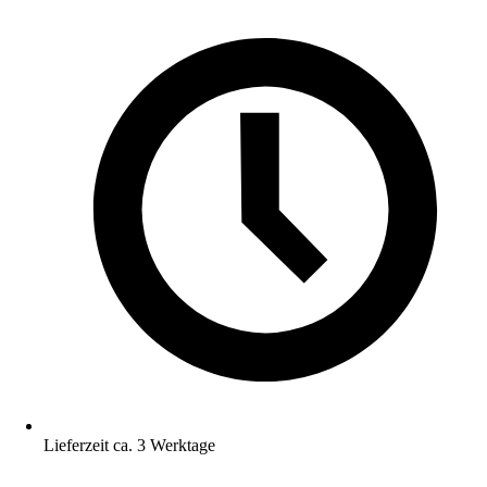
Lieferzeit ca. 3 Werktage