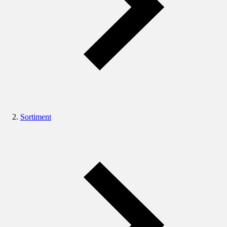
Sortiment