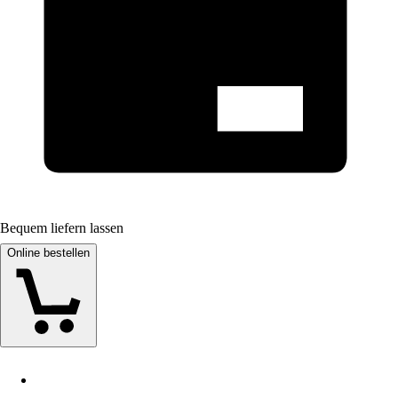
Bequem liefern lassen
Online bestellen