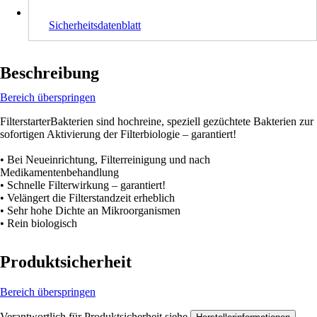
Sicherheitsdatenblatt
Beschreibung
Bereich überspringen
FilterstarterBakterien sind hochreine, speziell gezüchtete Bakterien zur
sofortigen Aktivierung der Filterbiologie – garantiert!
• Bei Neueinrichtung, Filterreinigung und nach
Medikamentenbehandlung
• Schnelle Filterwirkung – garantiert!
• Velängert die Filterstandzeit erheblich
• Sehr hohe Dichte an Mikroorganismen
• Rein biologisch
Produktsicherheit
Bereich überspringen
Verantwortlich für Produktsicherheit siehe
.