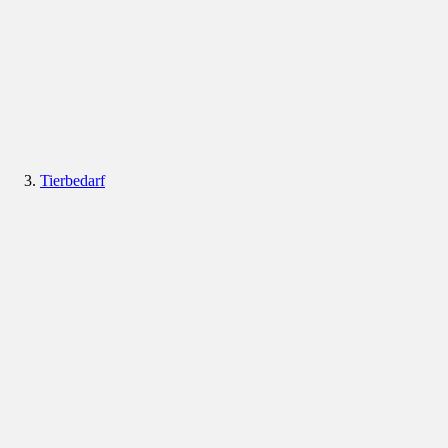
Tierbedarf