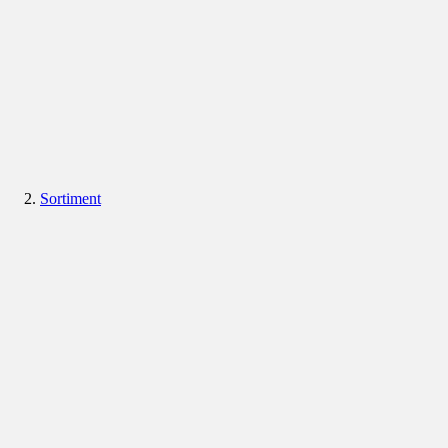
Sortiment