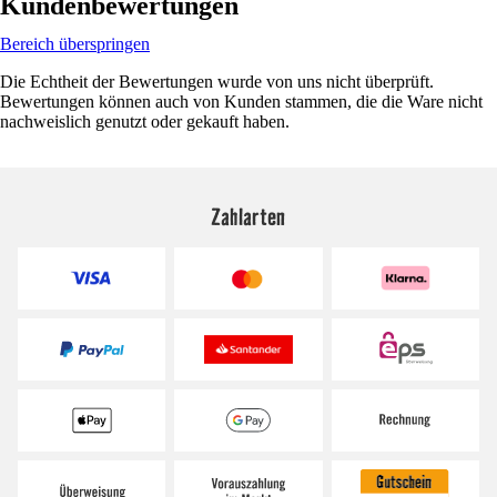
Kundenbewertungen
Bereich überspringen
Die Echtheit der Bewertungen wurde von uns nicht überprüft.
Bewertungen können auch von Kunden stammen, die die Ware nicht
nachweislich genutzt oder gekauft haben.
Zahlarten