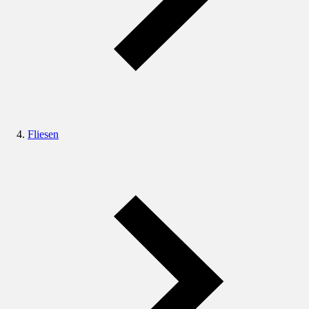
Fliesen