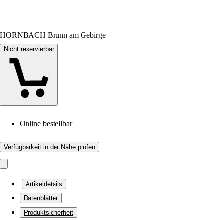
HORNBACH Brunn am Gebirge
Nicht reservierbar
Online bestellbar
Verfügbarkeit in der Nähe prüfen
Artikeldetails
Datenblätter
Produktsicherheit