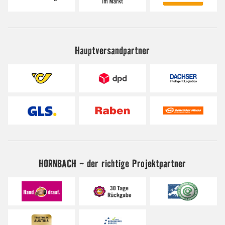
Hauptversandpartner
HORNBACH - der richtige Projektpartner