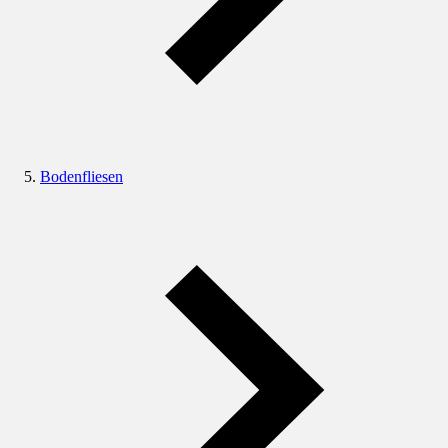
Bodenfliesen