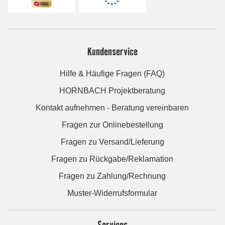
Kundenservice
Hilfe & Häufige Fragen (FAQ)
HORNBACH Projektberatung
Kontakt aufnehmen - Beratung vereinbaren
Fragen zur Onlinebestellung
Fragen zu Versand/Lieferung
Fragen zu Rückgabe/Reklamation
Fragen zu Zahlung/Rechnung
Muster-Widerrufsformular
Services