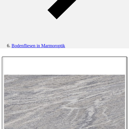
Bodenfliesen in Marmoroptik