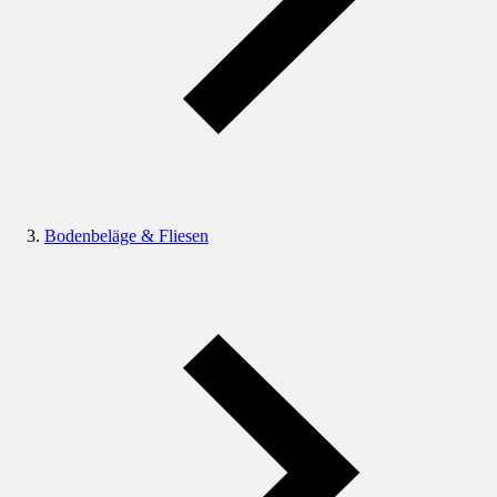
Bodenbeläge & Fliesen