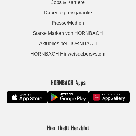
Jobs & Karriere
Dauertiefpreisgarantie
Presse/Medien
Starke Marken von HORNBACH
Aktuelles bei HORNBACH
HORNBACH Hinweisgebersystem
HORNBACH Apps
Hier fließt Herzblut