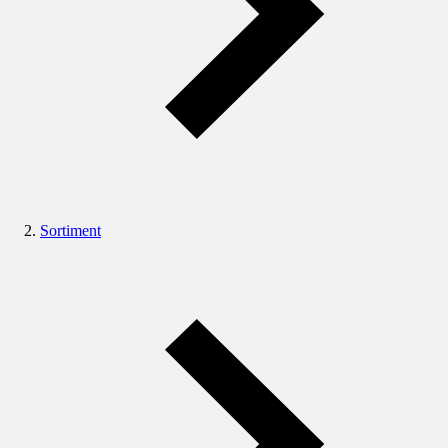
Sortiment