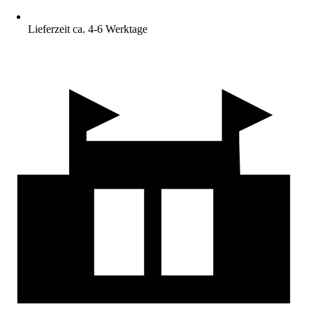
Lieferzeit ca. 4-6 Werktage