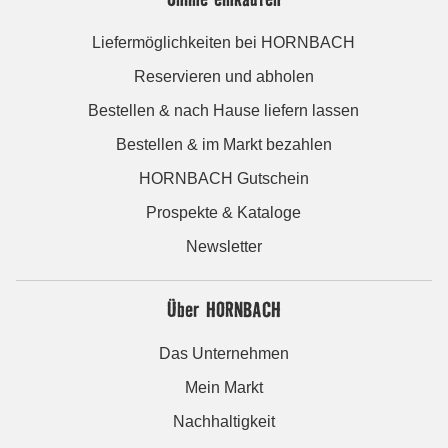
Liefermöglichkeiten bei HORNBACH
Reservieren und abholen
Bestellen & nach Hause liefern lassen
Bestellen & im Markt bezahlen
HORNBACH Gutschein
Prospekte & Kataloge
Newsletter
Über HORNBACH
Das Unternehmen
Mein Markt
Nachhaltigkeit