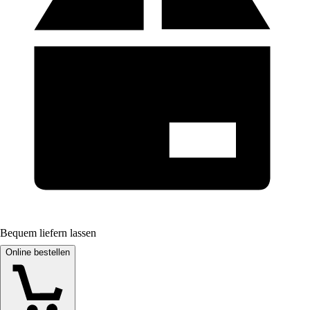
Bequem liefern lassen
Online bestellen