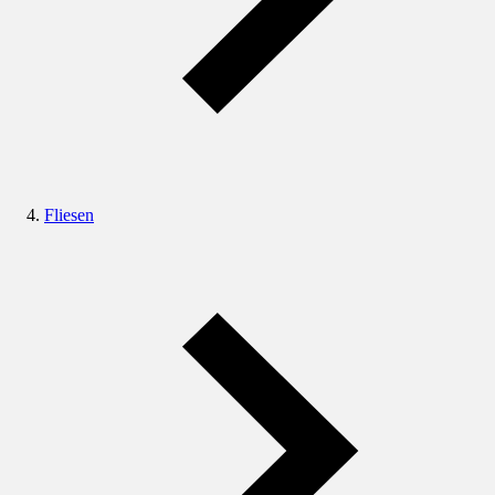
Fliesen