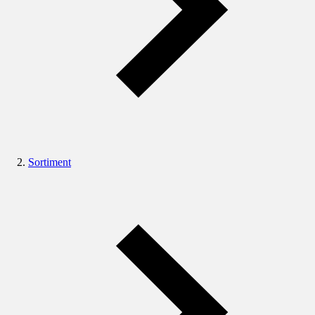
Sortiment