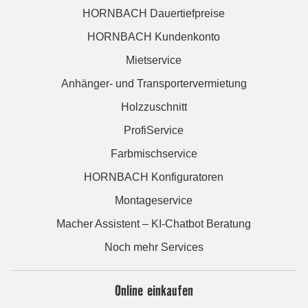
HORNBACH Dauertiefpreise
HORNBACH Kundenkonto
Mietservice
Anhänger- und Transportervermietung
Holzzuschnitt
ProfiService
Farbmischservice
HORNBACH Konfiguratoren
Montageservice
Macher Assistent – KI-Chatbot Beratung
Noch mehr Services
Online einkaufen