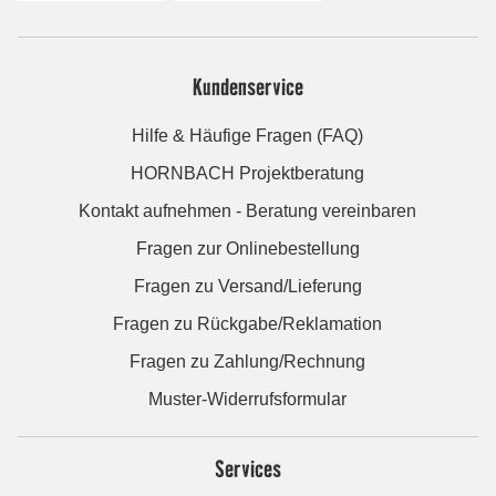
Kundenservice
Hilfe & Häufige Fragen (FAQ)
HORNBACH Projektberatung
Kontakt aufnehmen - Beratung vereinbaren
Fragen zur Onlinebestellung
Fragen zu Versand/Lieferung
Fragen zu Rückgabe/Reklamation
Fragen zu Zahlung/Rechnung
Muster-Widerrufsformular
Services