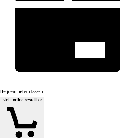
Bequem liefern lassen
Nicht online bestellbar