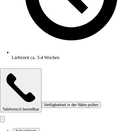
Lieferzeit ca. 3-4 Wochen
Verfügbarkeit in der Nähe prüfen
Telefonisch bestellbar