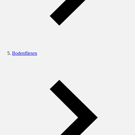
Bodenfliesen