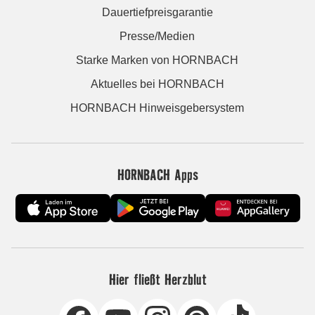
Dauertiefpreisgarantie
Presse/Medien
Starke Marken von HORNBACH
Aktuelles bei HORNBACH
HORNBACH Hinweisgebersystem
HORNBACH Apps
Hier fließt Herzblut