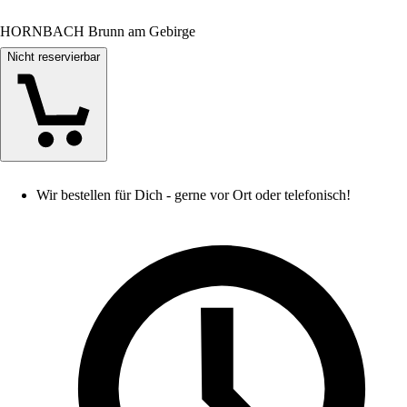
HORNBACH Brunn am Gebirge
Nicht reservierbar
Wir bestellen für Dich - gerne vor Ort oder telefonisch!