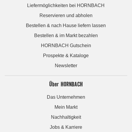
Liefermöglichkeiten bei HORNBACH
Reservieren und abholen
Bestellen & nach Hause liefern lassen
Bestellen & im Markt bezahlen
HORNBACH Gutschein
Prospekte & Kataloge
Newsletter
Über HORNBACH
Das Unternehmen
Mein Markt
Nachhaltigkeit
Jobs & Karriere