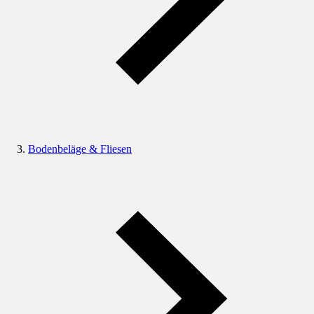
Bodenbeläge & Fliesen