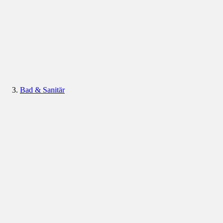
Bad & Sanitär