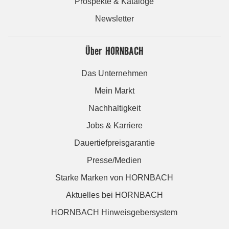
Prospekte & Kataloge
Newsletter
Über HORNBACH
Das Unternehmen
Mein Markt
Nachhaltigkeit
Jobs & Karriere
Dauertiefpreisgarantie
Presse/Medien
Starke Marken von HORNBACH
Aktuelles bei HORNBACH
HORNBACH Hinweisgebersystem