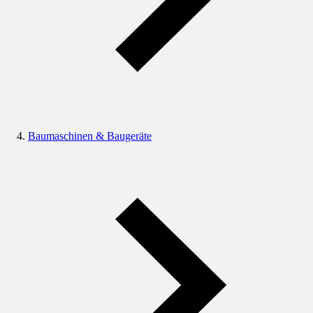
Baumaschinen & Baugeräte