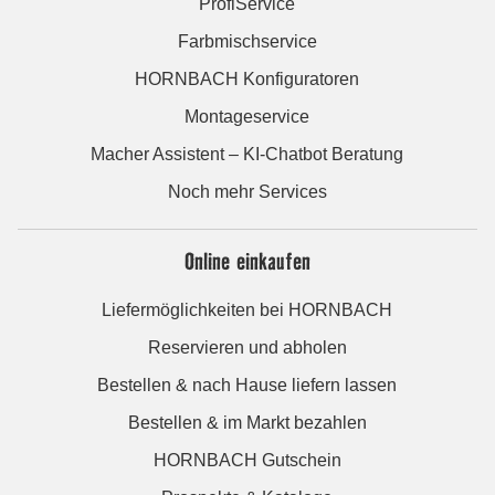
ProfiService
Farbmischservice
HORNBACH Konfiguratoren
Montageservice
Macher Assistent – KI-Chatbot Beratung
Noch mehr Services
Online einkaufen
Liefermöglichkeiten bei HORNBACH
Reservieren und abholen
Bestellen & nach Hause liefern lassen
Bestellen & im Markt bezahlen
HORNBACH Gutschein