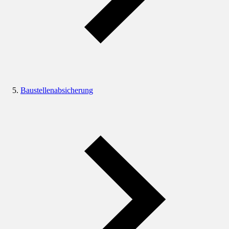
Baustellenabsicherung