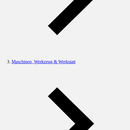
Maschinen, Werkzeug & Werkstatt