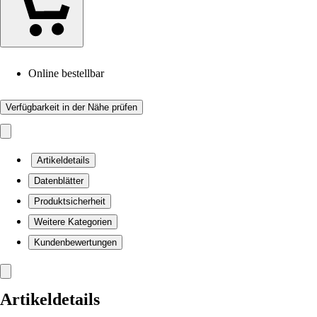
Online bestellbar
Verfügbarkeit in der Nähe prüfen
Artikeldetails
Datenblätter
Produktsicherheit
Weitere Kategorien
Kundenbewertungen
Artikeldetails