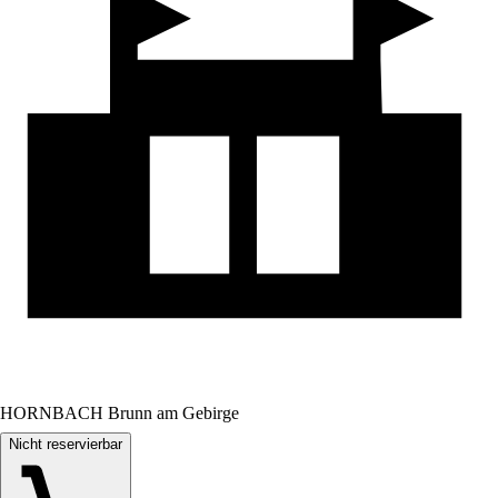
HORNBACH Brunn am Gebirge
Nicht reservierbar