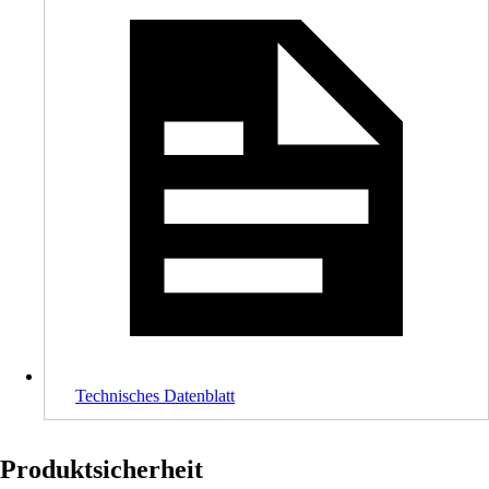
Technisches Datenblatt
Produktsicherheit