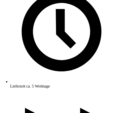
Lieferzeit ca. 5 Werktage