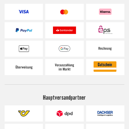
Hauptversandpartner