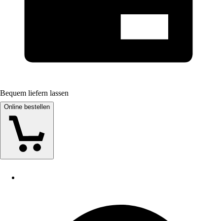
Bequem liefern lassen
Online bestellen