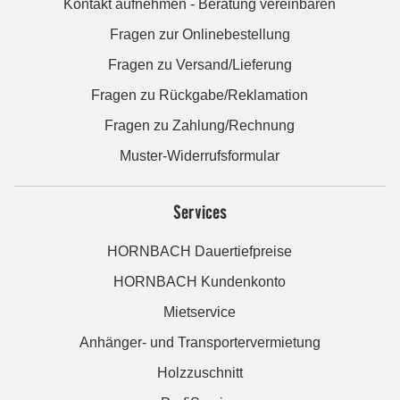
Kontakt aufnehmen - Beratung vereinbaren
Fragen zur Onlinebestellung
Fragen zu Versand/Lieferung
Fragen zu Rückgabe/Reklamation
Fragen zu Zahlung/Rechnung
Muster-Widerrufsformular
Services
HORNBACH Dauertiefpreise
HORNBACH Kundenkonto
Mietservice
Anhänger- und Transportervermietung
Holzzuschnitt