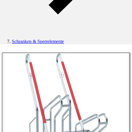
Schranken & Sperrelemente