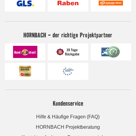
HORNBACH - der richtige Projektpartner
Kundenservice
Hilfe & Häufige Fragen (FAQ)
HORNBACH Projektberatung