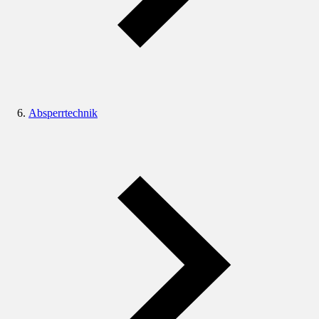
Absperrtechnik