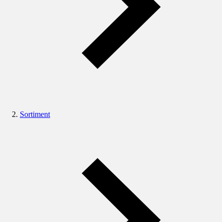
Sortiment