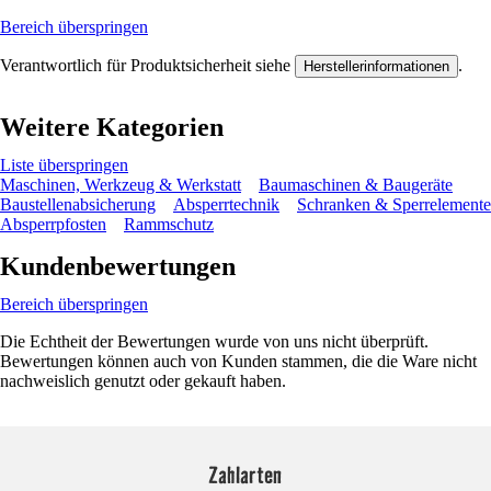
Bereich überspringen
Verantwortlich für Produktsicherheit siehe
.
Herstellerinformationen
Weitere Kategorien
Liste überspringen
Maschinen, Werkzeug & Werkstatt
Baumaschinen & Baugeräte
Baustellenabsicherung
Absperrtechnik
Schranken & Sperrelemente
Absperrpfosten
Rammschutz
Kundenbewertungen
Bereich überspringen
Die Echtheit der Bewertungen wurde von uns nicht überprüft.
Bewertungen können auch von Kunden stammen, die die Ware nicht
nachweislich genutzt oder gekauft haben.
Zahlarten