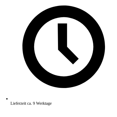
Lieferzeit ca. 9 Werktage