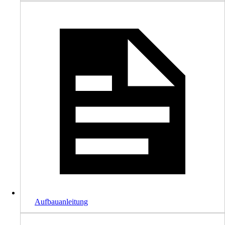
Aufbauanleitung