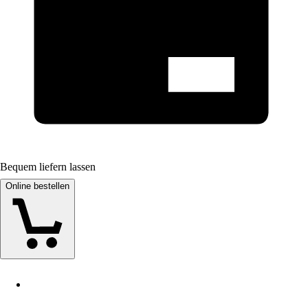
Bequem liefern lassen
Online bestellen