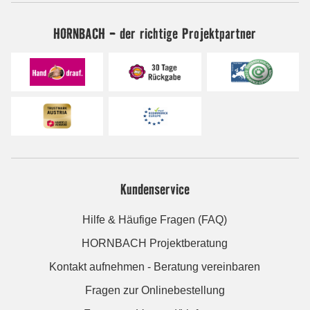
HORNBACH - der richtige Projektpartner
Kundenservice
Hilfe & Häufige Fragen (FAQ)
HORNBACH Projektberatung
Kontakt aufnehmen - Beratung vereinbaren
Fragen zur Onlinebestellung