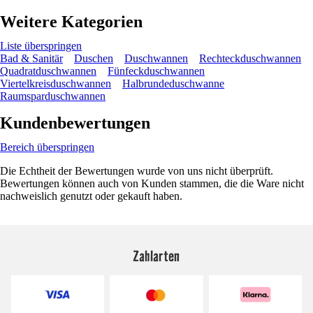
Weitere Kategorien
Liste überspringen
Bad & Sanitär
Duschen
Duschwannen
Rechteckduschwannen
Quadratduschwannen
Fünfeckduschwannen
Viertelkreisduschwannen
Halbrundeduschwanne
Raumsparduschwannen
Kundenbewertungen
Bereich überspringen
Die Echtheit der Bewertungen wurde von uns nicht überprüft.
Bewertungen können auch von Kunden stammen, die die Ware nicht
nachweislich genutzt oder gekauft haben.
Zahlarten