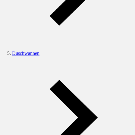
Duschwannen