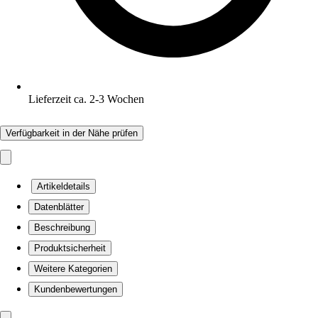
Lieferzeit ca. 2-3 Wochen
Verfügbarkeit in der Nähe prüfen
Artikeldetails
Datenblätter
Beschreibung
Produktsicherheit
Weitere Kategorien
Kundenbewertungen