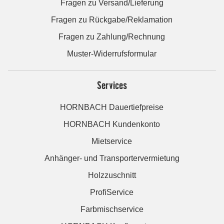
Fragen zu Versand/Lieferung
Fragen zu Rückgabe/Reklamation
Fragen zu Zahlung/Rechnung
Muster-Widerrufsformular
Services
HORNBACH Dauertiefpreise
HORNBACH Kundenkonto
Mietservice
Anhänger- und Transportervermietung
Holzzuschnitt
ProfiService
Farbmischservice