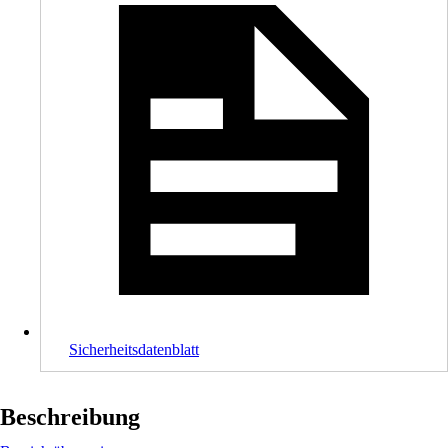
Sicherheitsdatenblatt
Beschreibung