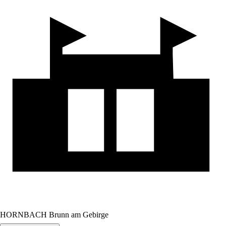
HORNBACH Brunn am Gebirge