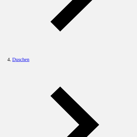
Duschen