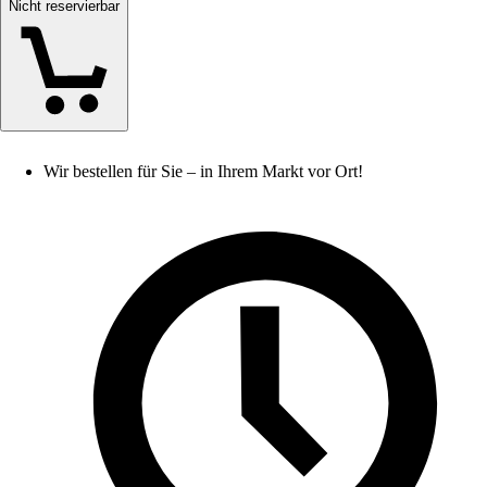
Nicht reservierbar
Wir bestellen für Sie – in Ihrem Markt vor Ort!