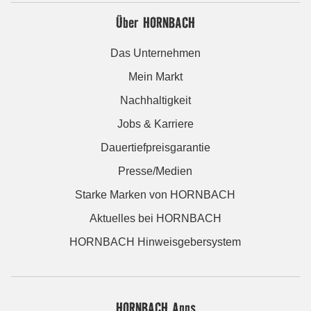
Über HORNBACH
Das Unternehmen
Mein Markt
Nachhaltigkeit
Jobs & Karriere
Dauertiefpreisgarantie
Presse/Medien
Starke Marken von HORNBACH
Aktuelles bei HORNBACH
HORNBACH Hinweisgebersystem
HORNBACH Apps