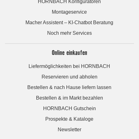
HORNBACH Konfiguratoren
Montageservice
Macher Assistent – KI-Chatbot Beratung
Noch mehr Services
Online einkaufen
Liefermöglichkeiten bei HORNBACH
Reservieren und abholen
Bestellen & nach Hause liefern lassen
Bestellen & im Markt bezahlen
HORNBACH Gutschein
Prospekte & Kataloge
Newsletter