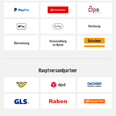
Hauptversandpartner