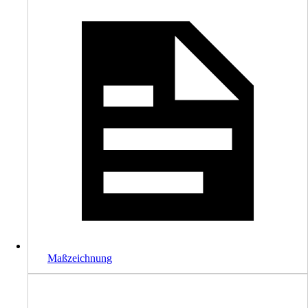
Maßzeichnung