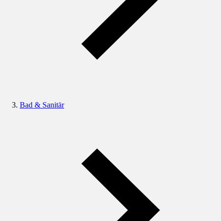
Bad & Sanitär