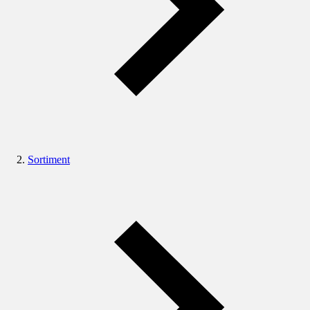
Sortiment