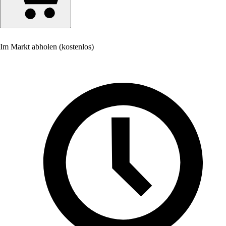
Im Markt abholen (kostenlos)