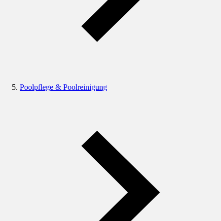
Poolpflege & Poolreinigung