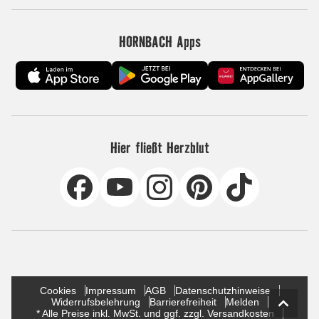
HORNBACH Apps
Hier fließt Herzblut
Cookies
Impressum
AGB
Datenschutzhinweise
Widerrufsbelehrung
Barrierefreiheit
Melden
* Alle Preise inkl. MwSt. und ggf. zzgl. Versandkosten