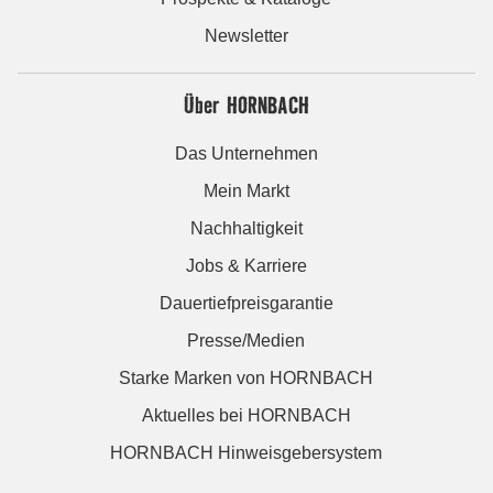
Newsletter
Über HORNBACH
Das Unternehmen
Mein Markt
Nachhaltigkeit
Jobs & Karriere
Dauertiefpreisgarantie
Presse/Medien
Starke Marken von HORNBACH
Aktuelles bei HORNBACH
HORNBACH Hinweisgebersystem