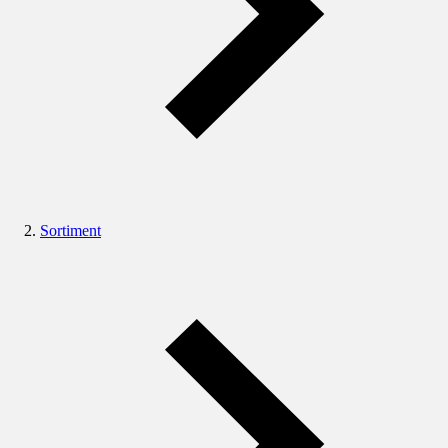
Sortiment