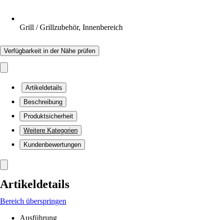
Grill / Grillzubehör, Innenbereich
Verfügbarkeit in der Nähe prüfen
Artikeldetails
Beschreibung
Produktsicherheit
Weitere Kategorien
Kundenbewertungen
Artikeldetails
Bereich überspringen
Ausführung