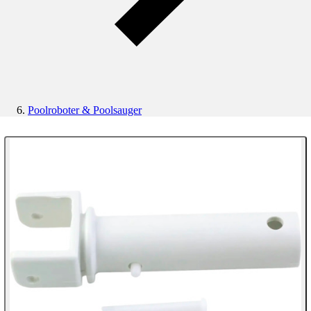
Poolroboter & Poolsauger