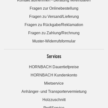
Kontakt aufnehmen - Beratung vereinbaren
Fragen zur Onlinebestellung
Fragen zu Versand/Lieferung
Fragen zu Rückgabe/Reklamation
Fragen zu Zahlung/Rechnung
Muster-Widerrufsformular
Services
HORNBACH Dauertiefpreise
HORNBACH Kundenkonto
Mietservice
Anhänger- und Transportervermietung
Holzzuschnitt
ProfiService