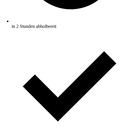
in 2 Stunden abholbereit