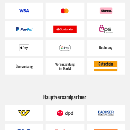
Hauptversandpartner