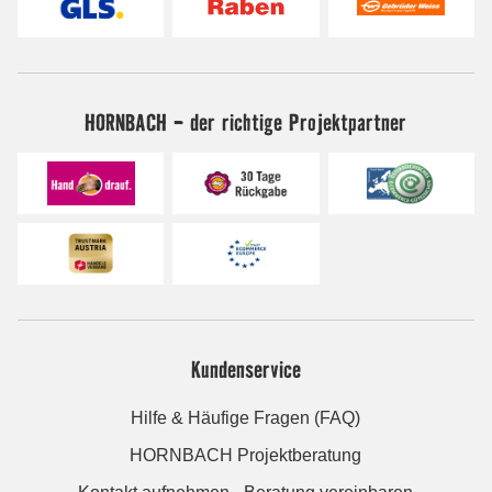
HORNBACH - der richtige Projektpartner
Kundenservice
Hilfe & Häufige Fragen (FAQ)
HORNBACH Projektberatung