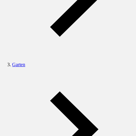
Garten