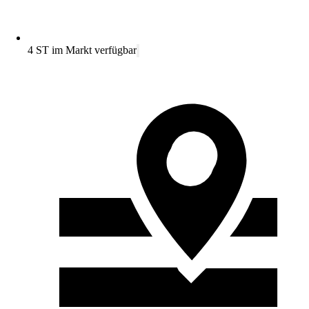
4 ST im Markt verfügbar