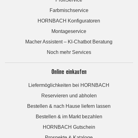
Farbmischservice
HORNBACH Konfiguratoren
Montageservice
Macher Assistent – KI-Chatbot Beratung
Noch mehr Services
Online einkaufen
Liefermöglichkeiten bei HORNBACH
Reservieren und abholen
Bestellen & nach Hause liefern lassen
Bestellen & im Markt bezahlen
HORNBACH Gutschein
Prospekte & Kataloge