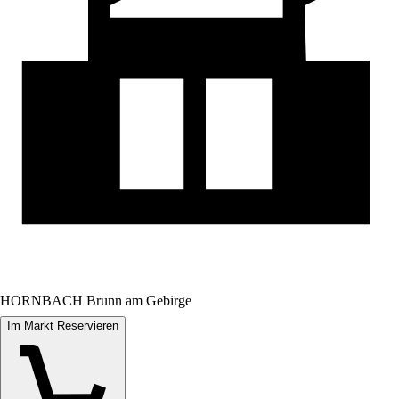
HORNBACH Brunn am Gebirge
Im Markt Reservieren