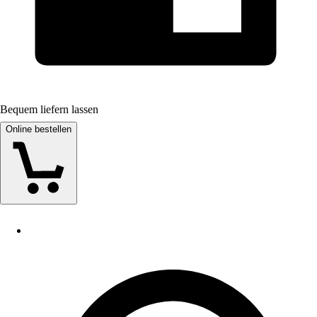
Bequem liefern lassen
Online bestellen