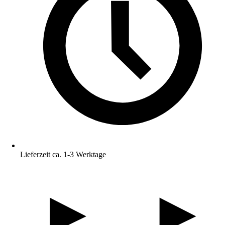
Lieferzeit ca. 1-3 Werktage