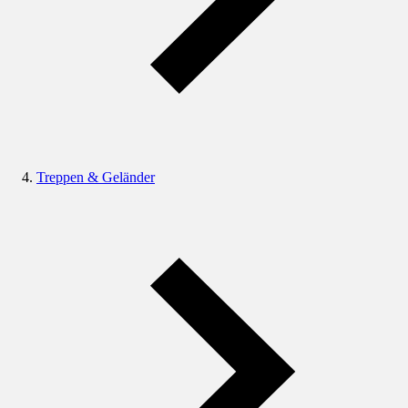
Treppen & Geländer