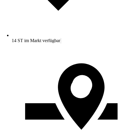
14 ST im Markt verfügbar