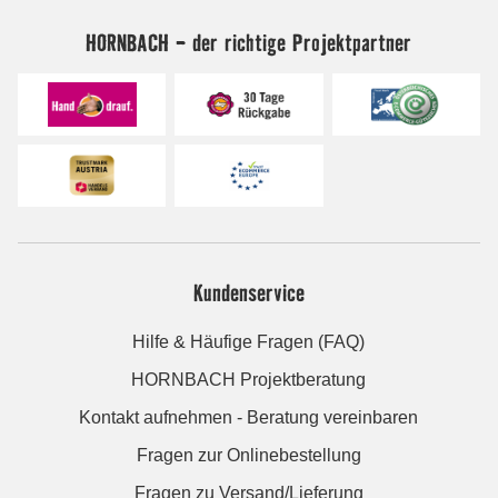
HORNBACH - der richtige Projektpartner
Kundenservice
Hilfe & Häufige Fragen (FAQ)
HORNBACH Projektberatung
Kontakt aufnehmen - Beratung vereinbaren
Fragen zur Onlinebestellung
Fragen zu Versand/Lieferung