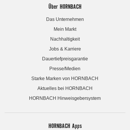
Über HORNBACH
Das Unternehmen
Mein Markt
Nachhaltigkeit
Jobs & Karriere
Dauertiefpreisgarantie
Presse/Medien
Starke Marken von HORNBACH
Aktuelles bei HORNBACH
HORNBACH Hinweisgebersystem
HORNBACH Apps