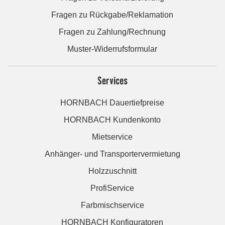
Fragen zu Rückgabe/Reklamation
Fragen zu Zahlung/Rechnung
Muster-Widerrufsformular
Services
HORNBACH Dauertiefpreise
HORNBACH Kundenkonto
Mietservice
Anhänger- und Transportervermietung
Holzzuschnitt
ProfiService
Farbmischservice
HORNBACH Konfiguratoren