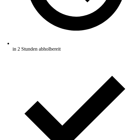
in 2 Stunden abholbereit