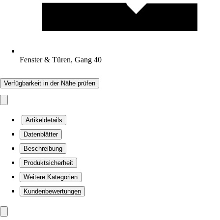
Fenster & Türen, Gang 40
Verfügbarkeit in der Nähe prüfen
Artikeldetails
Datenblätter
Beschreibung
Produktsicherheit
Weitere Kategorien
Kundenbewertungen