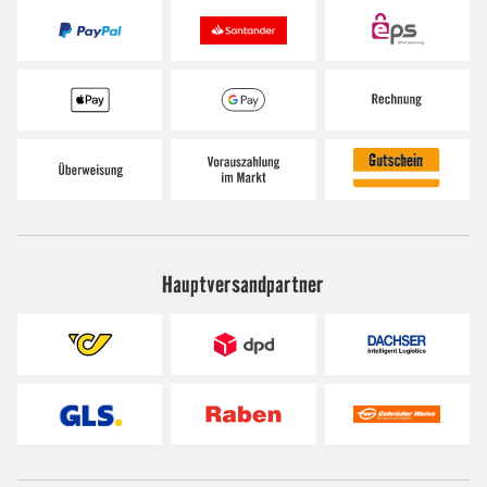
Hauptversandpartner