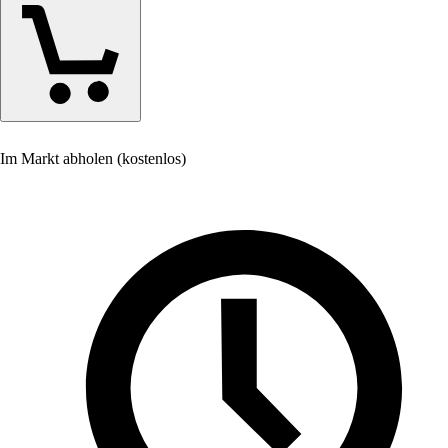
Im Markt abholen (kostenlos)