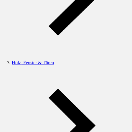
Holz, Fenster & Türen