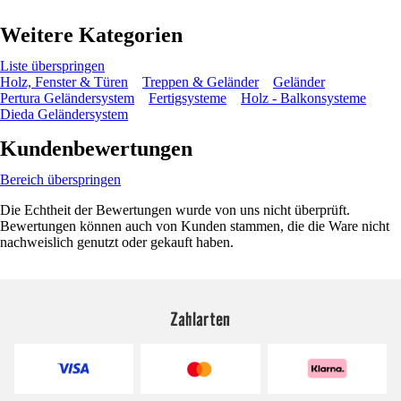
Weitere Kategorien
Liste überspringen
Holz, Fenster & Türen
Treppen & Geländer
Geländer
Pertura Geländersystem
Fertigsysteme
Holz - Balkonsysteme
Dieda Geländersystem
Kundenbewertungen
Bereich überspringen
Die Echtheit der Bewertungen wurde von uns nicht überprüft.
Bewertungen können auch von Kunden stammen, die die Ware nicht
nachweislich genutzt oder gekauft haben.
Zahlarten