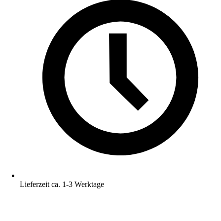
Lieferzeit ca. 1-3 Werktage