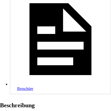
Broschüre
Beschreibung