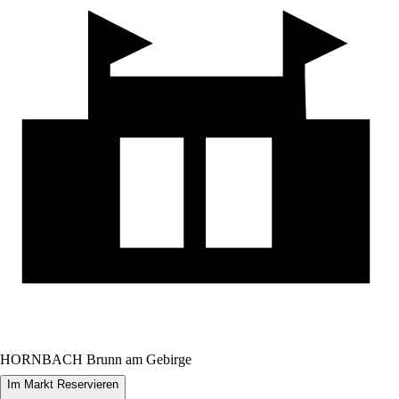
HORNBACH Brunn am Gebirge
Im Markt Reservieren