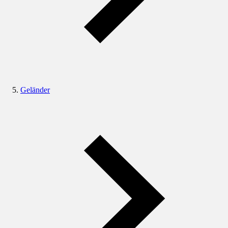
Geländer