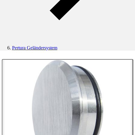
Pertura Geländersystem