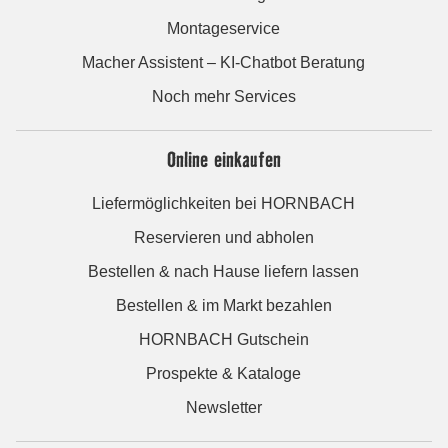
Montageservice
Macher Assistent – KI-Chatbot Beratung
Noch mehr Services
Online einkaufen
Liefermöglichkeiten bei HORNBACH
Reservieren und abholen
Bestellen & nach Hause liefern lassen
Bestellen & im Markt bezahlen
HORNBACH Gutschein
Prospekte & Kataloge
Newsletter