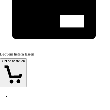
Bequem liefern lassen
Online bestellen