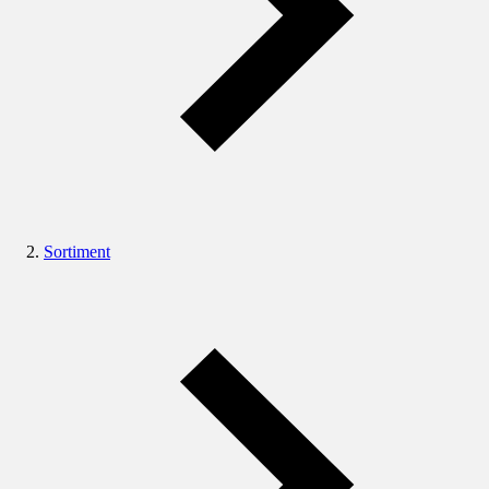
Sortiment