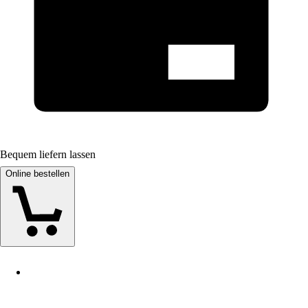
Bequem liefern lassen
Online bestellen