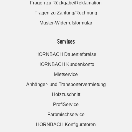
Fragen zu Rückgabe/Reklamation
Fragen zu Zahlung/Rechnung
Muster-Widerrufsformular
Services
HORNBACH Dauertiefpreise
HORNBACH Kundenkonto
Mietservice
Anhänger- und Transportervermietung
Holzzuschnitt
ProfiService
Farbmischservice
HORNBACH Konfiguratoren