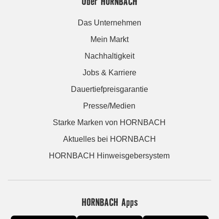
Über HORNBACH
Das Unternehmen
Mein Markt
Nachhaltigkeit
Jobs & Karriere
Dauertiefpreisgarantie
Presse/Medien
Starke Marken von HORNBACH
Aktuelles bei HORNBACH
HORNBACH Hinweisgebersystem
HORNBACH Apps