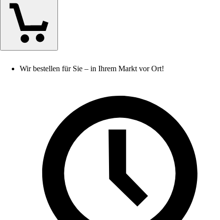
Wir bestellen für Sie – in Ihrem Markt vor Ort!