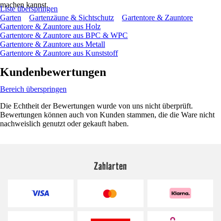
machen kannst.
Liste überspringen
Garten
Gartenzäune & Sichtschutz
Gartentore & Zauntore
Gartentore & Zauntore aus Holz
Gartentore & Zauntore aus BPC & WPC
Gartentore & Zauntore aus Metall
Gartentore & Zauntore aus Kunststoff
Kundenbewertungen
Bereich überspringen
Die Echtheit der Bewertungen wurde von uns nicht überprüft.
Bewertungen können auch von Kunden stammen, die die Ware nicht
nachweislich genutzt oder gekauft haben.
Zahlarten