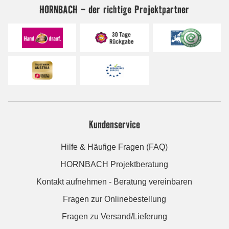
HORNBACH - der richtige Projektpartner
Kundenservice
Hilfe & Häufige Fragen (FAQ)
HORNBACH Projektberatung
Kontakt aufnehmen - Beratung vereinbaren
Fragen zur Onlinebestellung
Fragen zu Versand/Lieferung