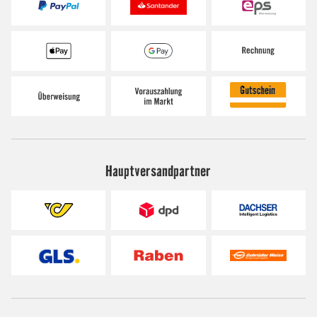
Hauptversandpartner