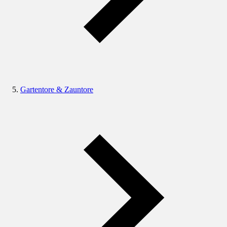
Gartentore & Zauntore