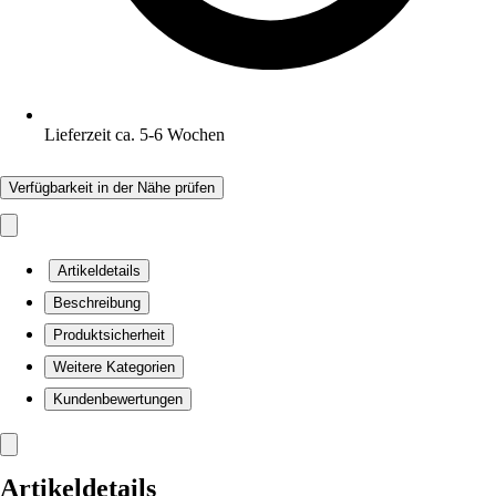
Lieferzeit ca. 5-6 Wochen
Verfügbarkeit in der Nähe prüfen
Artikeldetails
Beschreibung
Produktsicherheit
Weitere Kategorien
Kundenbewertungen
Artikeldetails