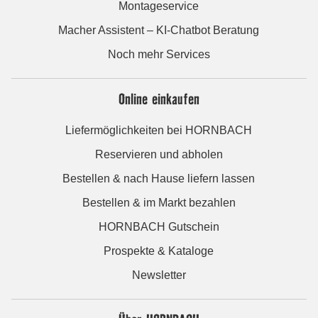
Montageservice
Macher Assistent – KI-Chatbot Beratung
Noch mehr Services
Online einkaufen
Liefermöglichkeiten bei HORNBACH
Reservieren und abholen
Bestellen & nach Hause liefern lassen
Bestellen & im Markt bezahlen
HORNBACH Gutschein
Prospekte & Kataloge
Newsletter