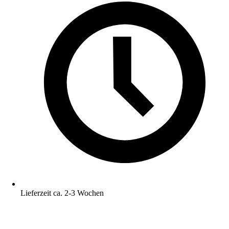
Lieferzeit ca. 2-3 Wochen