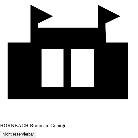
HORNBACH Brunn am Gebirge
Nicht reservierbar