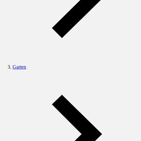
Garten