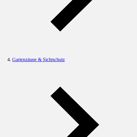
Gartenzäune & Sichtschutz