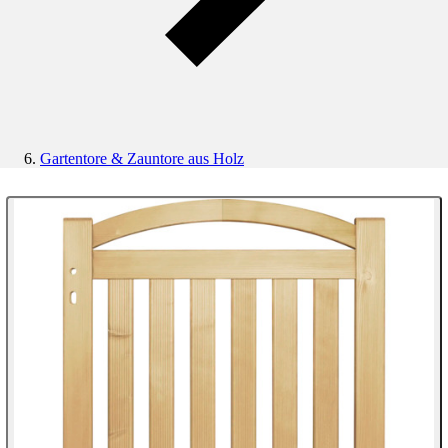
Gartentore & Zauntore aus Holz