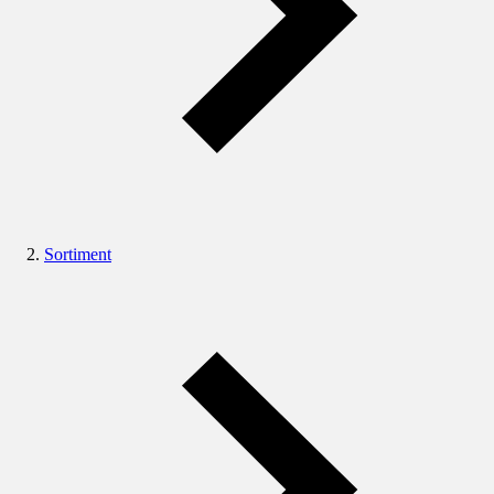
Sortiment