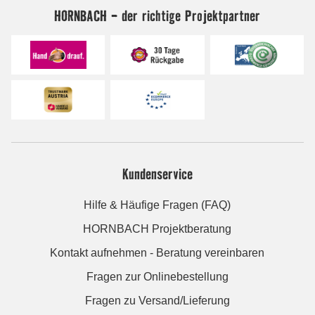
HORNBACH - der richtige Projektpartner
Kundenservice
Hilfe & Häufige Fragen (FAQ)
HORNBACH Projektberatung
Kontakt aufnehmen - Beratung vereinbaren
Fragen zur Onlinebestellung
Fragen zu Versand/Lieferung