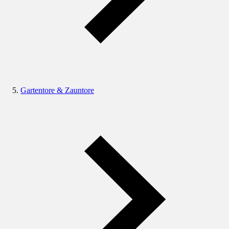
Gartentore & Zauntore