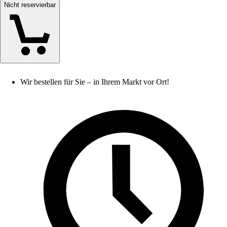
Nicht reservierbar
Wir bestellen für Sie – in Ihrem Markt vor Ort!