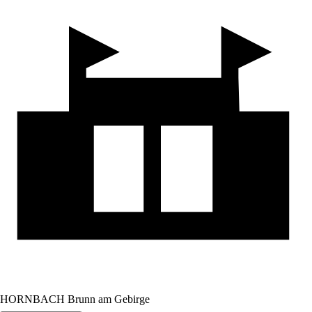
HORNBACH Brunn am Gebirge