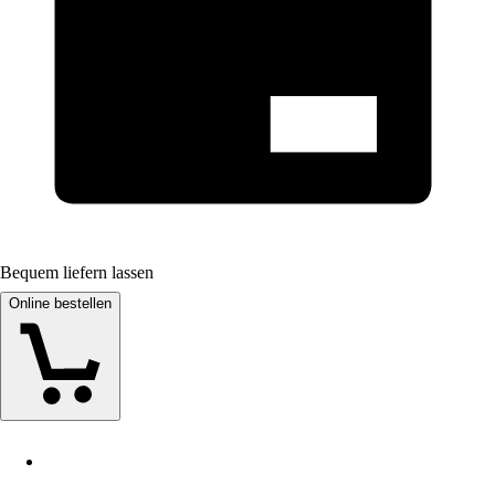
Bequem liefern lassen
Online bestellen