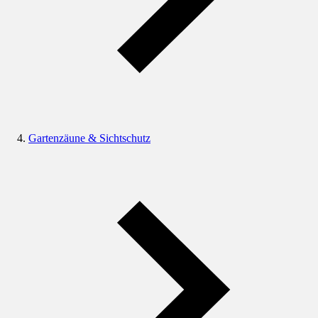
Gartenzäune & Sichtschutz