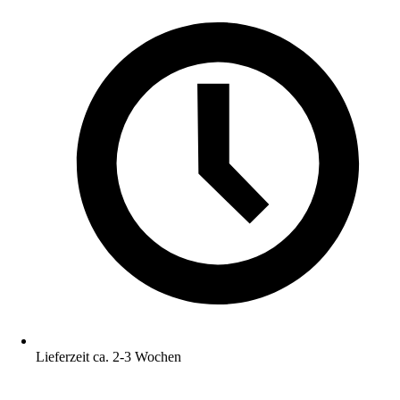
Lieferzeit ca. 2-3 Wochen