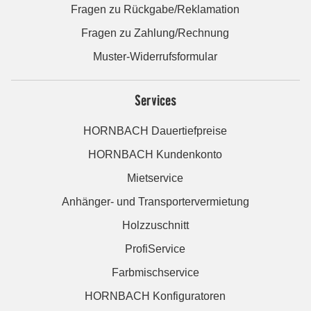
Fragen zu Rückgabe/Reklamation
Fragen zu Zahlung/Rechnung
Muster-Widerrufsformular
Services
HORNBACH Dauertiefpreise
HORNBACH Kundenkonto
Mietservice
Anhänger- und Transportervermietung
Holzzuschnitt
ProfiService
Farbmischservice
HORNBACH Konfiguratoren