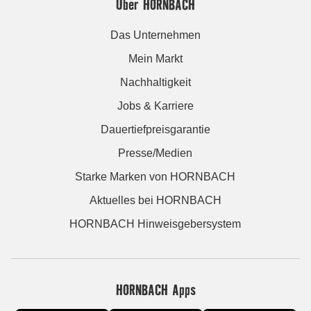
Über HORNBACH
Das Unternehmen
Mein Markt
Nachhaltigkeit
Jobs & Karriere
Dauertiefpreisgarantie
Presse/Medien
Starke Marken von HORNBACH
Aktuelles bei HORNBACH
HORNBACH Hinweisgebersystem
HORNBACH Apps