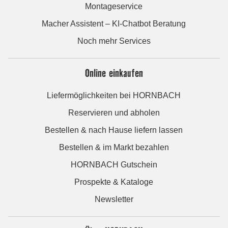
Montageservice
Macher Assistent – KI-Chatbot Beratung
Noch mehr Services
Online einkaufen
Liefermöglichkeiten bei HORNBACH
Reservieren und abholen
Bestellen & nach Hause liefern lassen
Bestellen & im Markt bezahlen
HORNBACH Gutschein
Prospekte & Kataloge
Newsletter