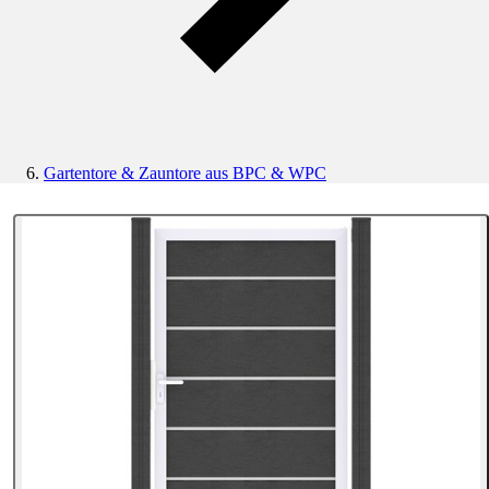
Gartentore & Zauntore aus BPC & WPC