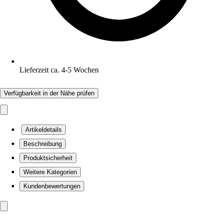
Lieferzeit ca. 4-5 Wochen
Verfügbarkeit in der Nähe prüfen
Artikeldetails
Beschreibung
Produktsicherheit
Weitere Kategorien
Kundenbewertungen