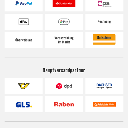
Hauptversandpartner