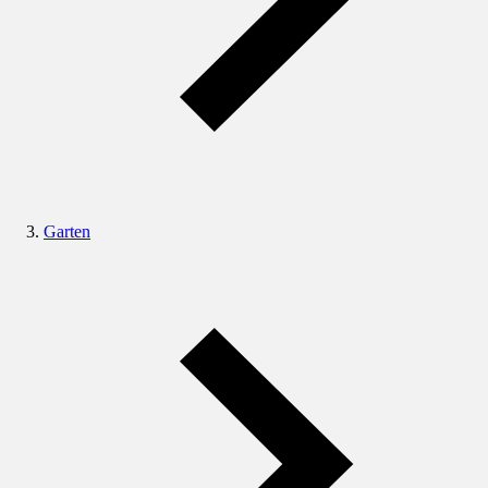
Garten