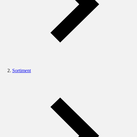
Sortiment