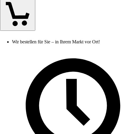
Wir bestellen für Sie – in Ihrem Markt vor Ort!