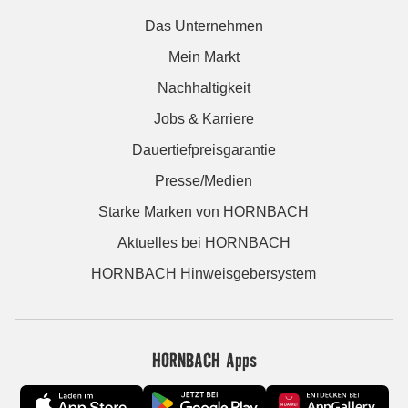
Das Unternehmen
Mein Markt
Nachhaltigkeit
Jobs & Karriere
Dauertiefpreisgarantie
Presse/Medien
Starke Marken von HORNBACH
Aktuelles bei HORNBACH
HORNBACH Hinweisgebersystem
HORNBACH Apps