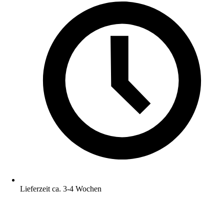
Lieferzeit ca. 3-4 Wochen