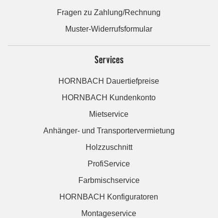
Fragen zu Zahlung/Rechnung
Muster-Widerrufsformular
Services
HORNBACH Dauertiefpreise
HORNBACH Kundenkonto
Mietservice
Anhänger- und Transportervermietung
Holzzuschnitt
ProfiService
Farbmischservice
HORNBACH Konfiguratoren
Montageservice