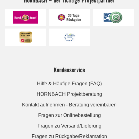
Kundenservice
Hilfe & Häufige Fragen (FAQ)
HORNBACH Projektberatung
Kontakt aufnehmen - Beratung vereinbaren
Fragen zur Onlinebestellung
Fragen zu Versand/Lieferung
Fragen zu Rückgabe/Reklamation