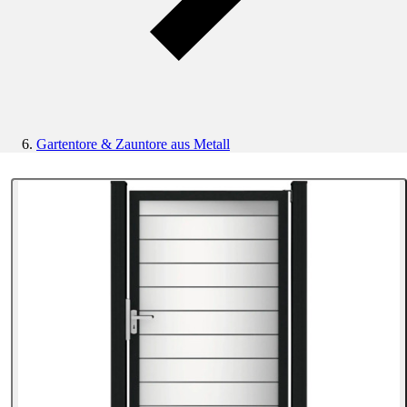
Gartentore & Zauntore aus Metall