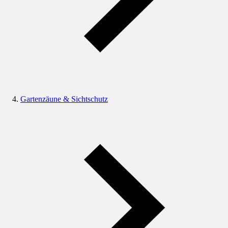
Gartenzäune & Sichtschutz