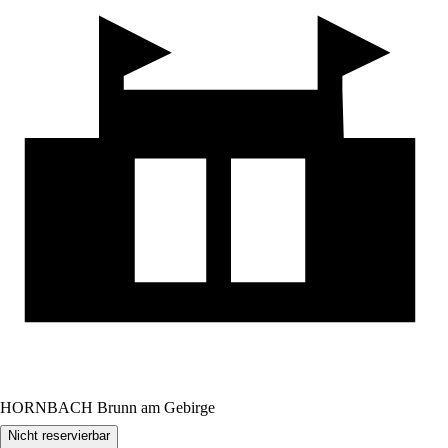
HORNBACH Brunn am Gebirge
Nicht reservierbar