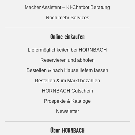
Macher Assistent – KI-Chatbot Beratung
Noch mehr Services
Online einkaufen
Liefermöglichkeiten bei HORNBACH
Reservieren und abholen
Bestellen & nach Hause liefern lassen
Bestellen & im Markt bezahlen
HORNBACH Gutschein
Prospekte & Kataloge
Newsletter
Über HORNBACH