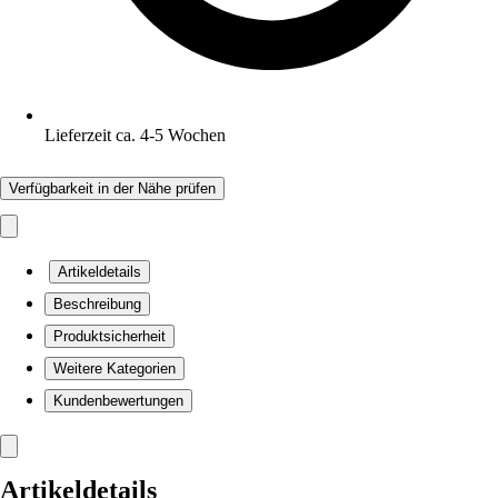
Lieferzeit ca. 4-5 Wochen
Verfügbarkeit in der Nähe prüfen
Artikeldetails
Beschreibung
Produktsicherheit
Weitere Kategorien
Kundenbewertungen
Artikeldetails