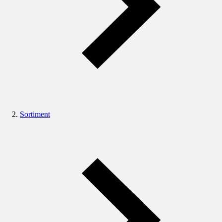
Sortiment