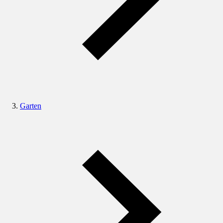
Garten