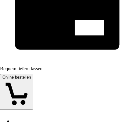
Bequem liefern lassen
Online bestellen