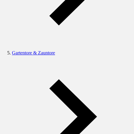
Gartentore & Zauntore