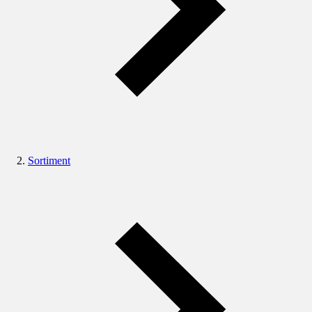
Sortiment