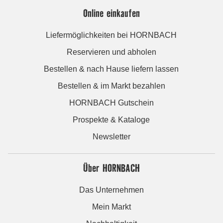
Online einkaufen
Liefermöglichkeiten bei HORNBACH
Reservieren und abholen
Bestellen & nach Hause liefern lassen
Bestellen & im Markt bezahlen
HORNBACH Gutschein
Prospekte & Kataloge
Newsletter
Über HORNBACH
Das Unternehmen
Mein Markt