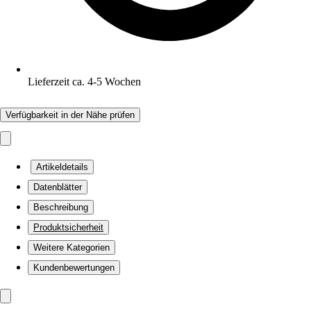
Lieferzeit ca. 4-5 Wochen
Verfügbarkeit in der Nähe prüfen
Artikeldetails
Datenblätter
Beschreibung
Produktsicherheit
Weitere Kategorien
Kundenbewertungen