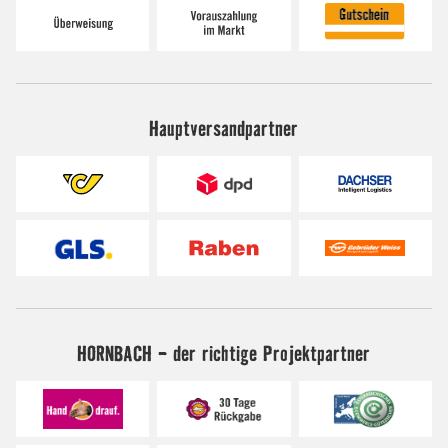
Hauptversandpartner
HORNBACH - der richtige Projektpartner