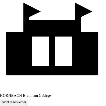
HORNBACH Brunn am Gebirge
Nicht reservierbar