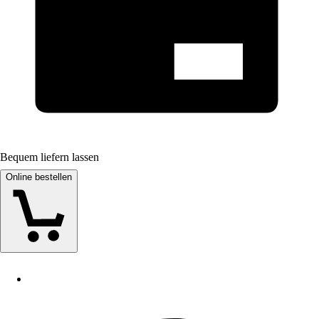
Bequem liefern lassen
Online bestellen