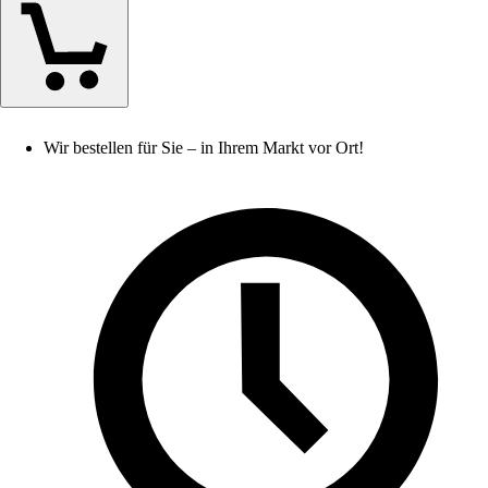
Wir bestellen für Sie – in Ihrem Markt vor Ort!