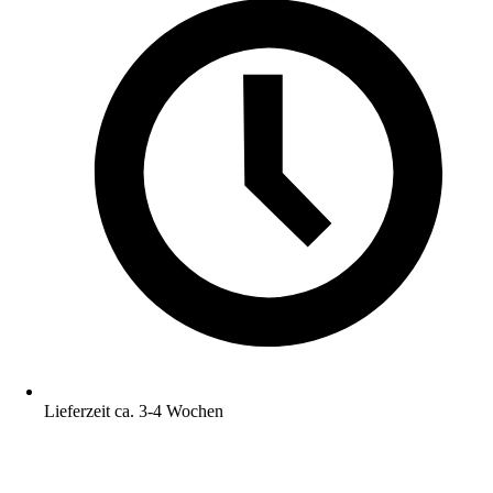
Lieferzeit ca. 3-4 Wochen