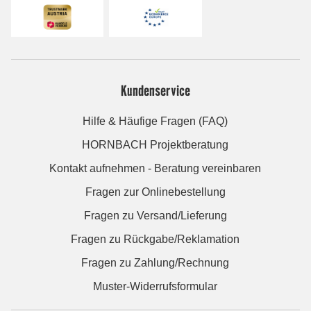
Kundenservice
Hilfe & Häufige Fragen (FAQ)
HORNBACH Projektberatung
Kontakt aufnehmen - Beratung vereinbaren
Fragen zur Onlinebestellung
Fragen zu Versand/Lieferung
Fragen zu Rückgabe/Reklamation
Fragen zu Zahlung/Rechnung
Muster-Widerrufsformular