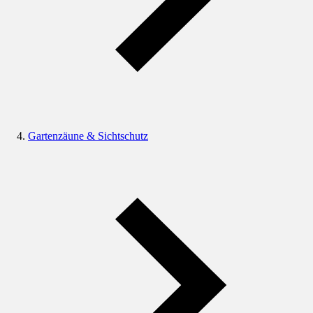
Gartenzäune & Sichtschutz