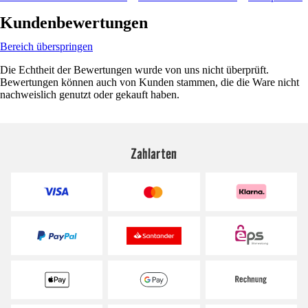
Kundenbewertungen
Bereich überspringen
Die Echtheit der Bewertungen wurde von uns nicht überprüft.
Bewertungen können auch von Kunden stammen, die die Ware nicht
nachweislich genutzt oder gekauft haben.
Zahlarten