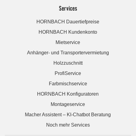
Services
HORNBACH Dauertiefpreise
HORNBACH Kundenkonto
Mietservice
Anhänger- und Transportervermietung
Holzzuschnitt
ProfiService
Farbmischservice
HORNBACH Konfiguratoren
Montageservice
Macher Assistent – KI-Chatbot Beratung
Noch mehr Services