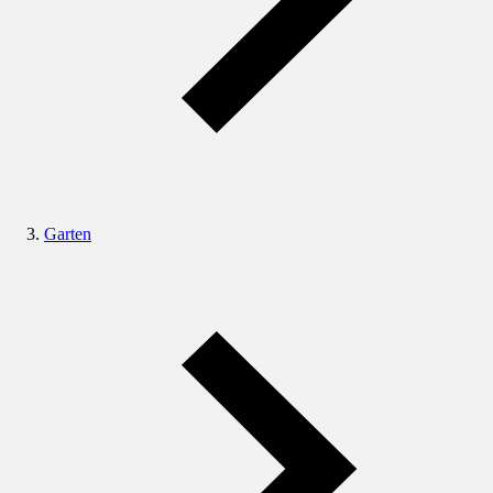
Garten