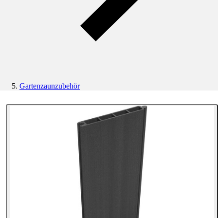
Gartenzaunzubehör