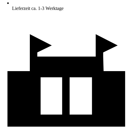
Lieferzeit ca. 1-3 Werktage