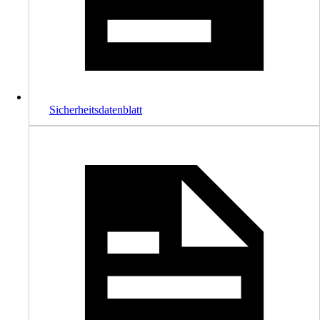
Sicherheitsdatenblatt