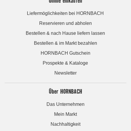
Online einkaufen
Liefermöglichkeiten bei HORNBACH
Reservieren und abholen
Bestellen & nach Hause liefern lassen
Bestellen & im Markt bezahlen
HORNBACH Gutschein
Prospekte & Kataloge
Newsletter
Über HORNBACH
Das Unternehmen
Mein Markt
Nachhaltigkeit