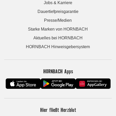
Jobs & Karriere
Dauertiefpreisgarantie
Presse/Medien
Starke Marken von HORNBACH
Aktuelles bei HORNBACH
HORNBACH Hinweisgebersystem
HORNBACH Apps
Hier fließt Herzblut