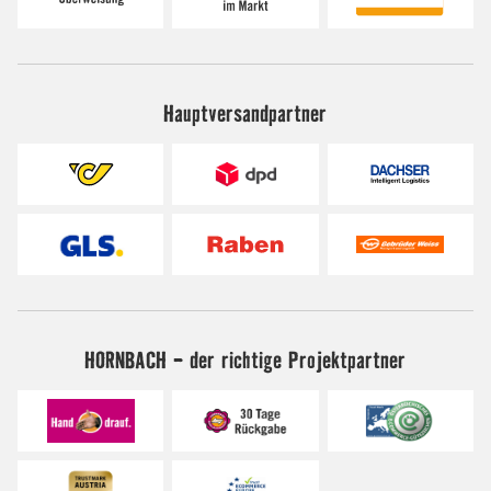
Hauptversandpartner
HORNBACH - der richtige Projektpartner