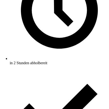
in 2 Stunden abholbereit