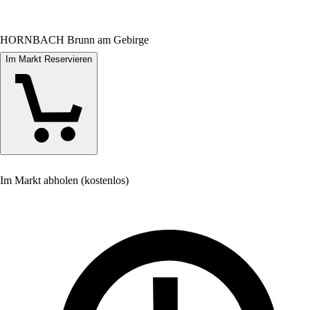
HORNBACH Brunn am Gebirge
Im Markt Reservieren
Im Markt abholen (kostenlos)