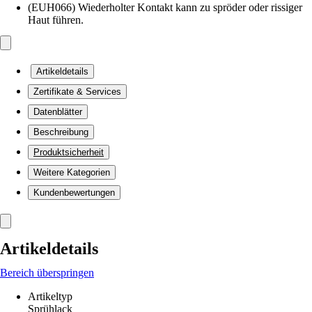
(EUH066) Wiederholter Kontakt kann zu spröder oder rissiger
Haut führen.
Artikeldetails
Zertifikate & Services
Datenblätter
Beschreibung
Produktsicherheit
Weitere Kategorien
Kundenbewertungen
Artikeldetails
Bereich überspringen
Artikeltyp
Sprühlack