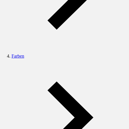
Farben