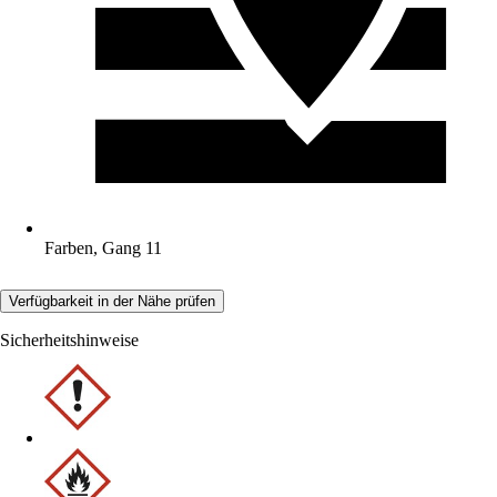
Farben, Gang 11
Verfügbarkeit in der Nähe prüfen
Sicherheitshinweise