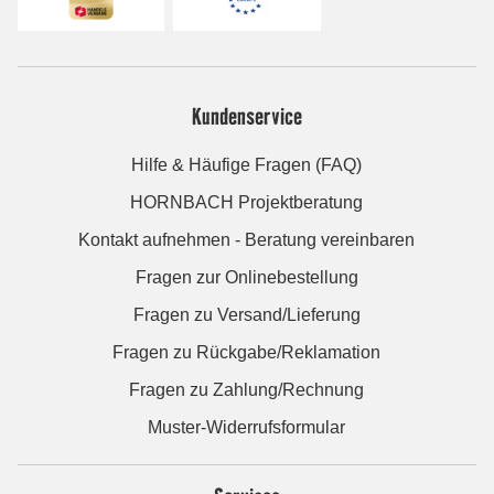
Kundenservice
Hilfe & Häufige Fragen (FAQ)
HORNBACH Projektberatung
Kontakt aufnehmen - Beratung vereinbaren
Fragen zur Onlinebestellung
Fragen zu Versand/Lieferung
Fragen zu Rückgabe/Reklamation
Fragen zu Zahlung/Rechnung
Muster-Widerrufsformular