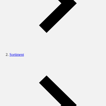
Sortiment