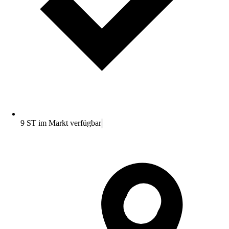
9 ST im Markt verfügbar