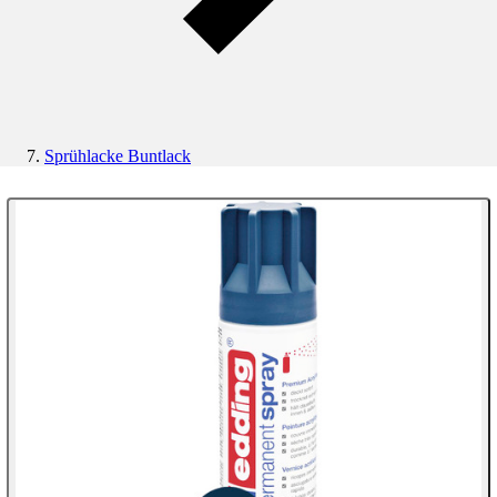
Sprühlacke Buntlack