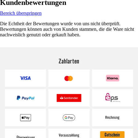
Kundenbewertungen
Bereich überspringen
Die Echtheit der Bewertungen wurde von uns nicht überprüft.
Bewertungen können auch von Kunden stammen, die die Ware nicht
nachweislich genutzt oder gekauft haben.
Zahlarten