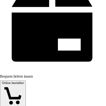
Bequem liefern lassen
Online bestellen