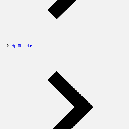
Sprühlacke