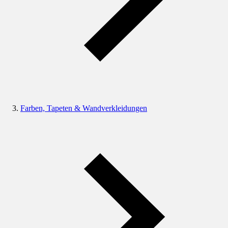
Farben, Tapeten & Wandverkleidungen