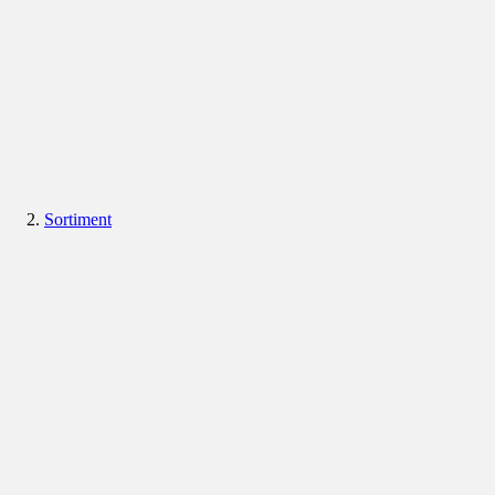
Sortiment