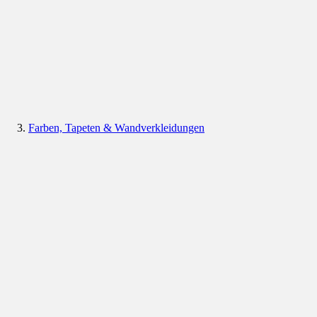
Farben, Tapeten & Wandverkleidungen