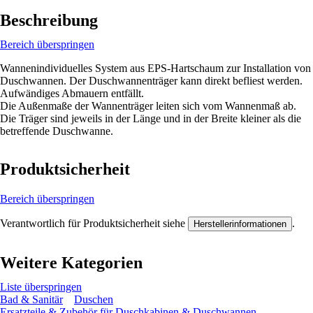
Beschreibung
Bereich überspringen
Wannenindividuelles System aus EPS-Hartschaum zur Installation von
Duschwannen. Der Duschwannenträger kann direkt befliest werden.
Aufwändiges Abmauern entfällt.
Die Außenmaße der Wannenträger leiten sich vom Wannenmaß ab.
Die Träger sind jeweils in der Länge und in der Breite kleiner als die
betreffende Duschwanne.
Produktsicherheit
Bereich überspringen
Verantwortlich für Produktsicherheit siehe
.
Herstellerinformationen
Weitere Kategorien
Liste überspringen
Bad & Sanitär
Duschen
Ersatzteile & Zubehör für Duschkabinen & Duschwannen