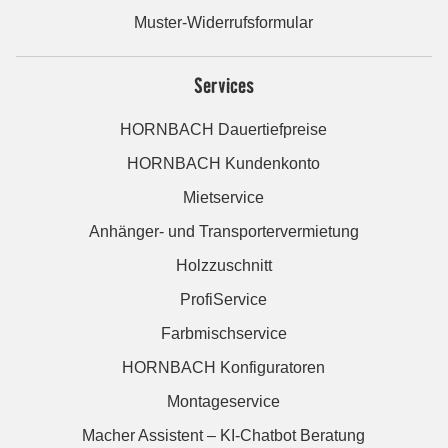
Muster-Widerrufsformular
Services
HORNBACH Dauertiefpreise
HORNBACH Kundenkonto
Mietservice
Anhänger- und Transportervermietung
Holzzuschnitt
ProfiService
Farbmischservice
HORNBACH Konfiguratoren
Montageservice
Macher Assistent – KI-Chatbot Beratung