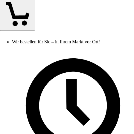
Wir bestellen für Sie – in Ihrem Markt vor Ort!