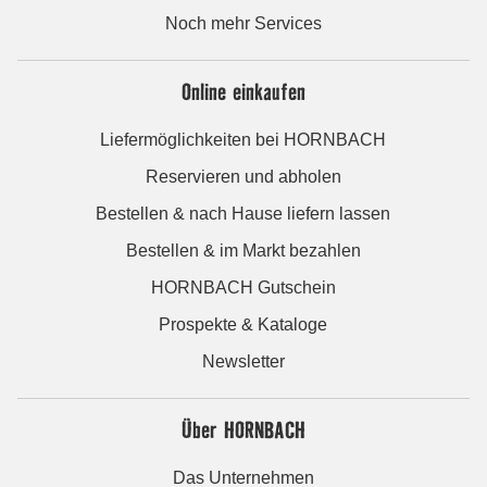
Noch mehr Services
Online einkaufen
Liefermöglichkeiten bei HORNBACH
Reservieren und abholen
Bestellen & nach Hause liefern lassen
Bestellen & im Markt bezahlen
HORNBACH Gutschein
Prospekte & Kataloge
Newsletter
Über HORNBACH
Das Unternehmen