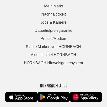
Mein Markt
Nachhaltigkeit
Jobs & Karriere
Dauertiefpreisgarantie
Presse/Medien
Starke Marken von HORNBACH
Aktuelles bei HORNBACH
HORNBACH Hinweisgebersystem
HORNBACH Apps