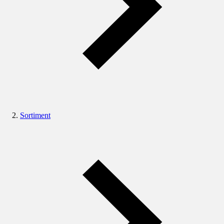
Sortiment