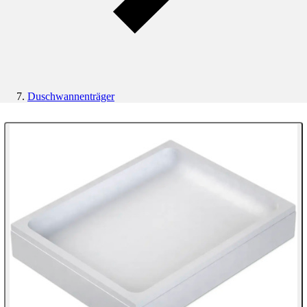
Duschwannenträger