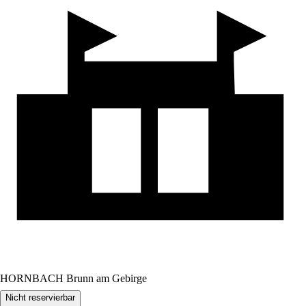
HORNBACH Brunn am Gebirge
Nicht reservierbar