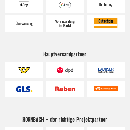
Hauptversandpartner
HORNBACH - der richtige Projektpartner