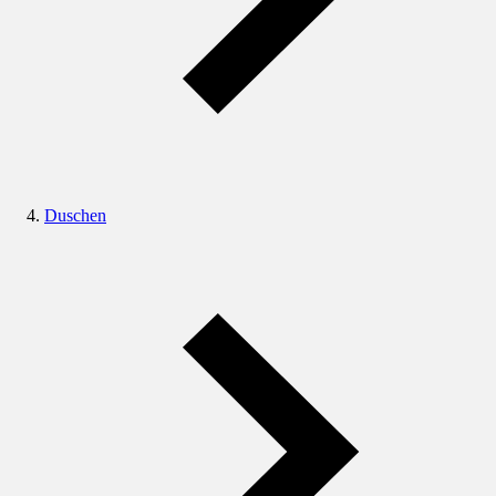
Duschen