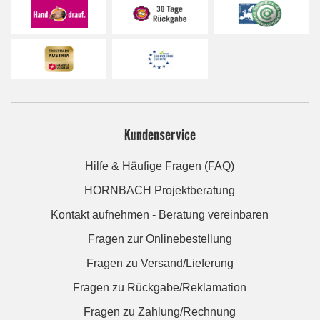
Kundenservice
Hilfe & Häufige Fragen (FAQ)
HORNBACH Projektberatung
Kontakt aufnehmen - Beratung vereinbaren
Fragen zur Onlinebestellung
Fragen zu Versand/Lieferung
Fragen zu Rückgabe/Reklamation
Fragen zu Zahlung/Rechnung