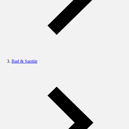
Bad & Sanitär