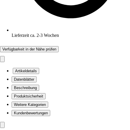
Lieferzeit ca. 2-3 Wochen
Verfügbarkeit in der Nähe prüfen
Artikeldetails
Datenblätter
Beschreibung
Produktsicherheit
Weitere Kategorien
Kundenbewertungen