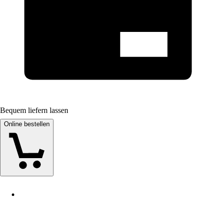
Bequem liefern lassen
Online bestellen