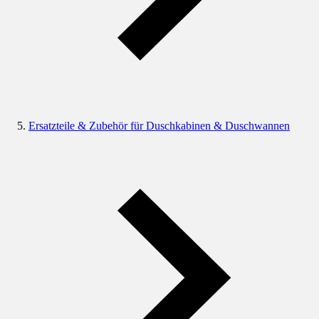
Ersatzteile & Zubehör für Duschkabinen & Duschwannen