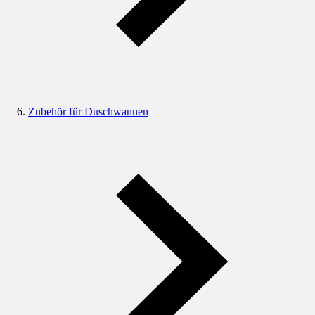
Zubehör für Duschwannen