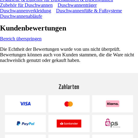
Zubehör für Duschwannen
Duschwannenträger
Duschwannenverkleidung
Duschwannenfüße & Fußsysteme
Duschwannenabläufe
Kundenbewertungen
Bereich überspringen
Die Echtheit der Bewertungen wurde von uns nicht überprüft.
Bewertungen können auch von Kunden stammen, die die Ware nicht
nachweislich genutzt oder gekauft haben.
Zahlarten