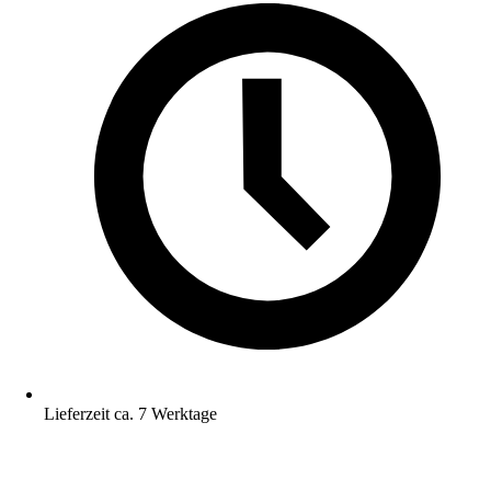
Lieferzeit ca. 7 Werktage