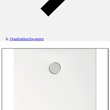
Quadratduschwannen