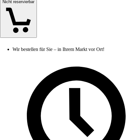
Nicht reservierbar
Wir bestellen für Sie – in Ihrem Markt vor Ort!