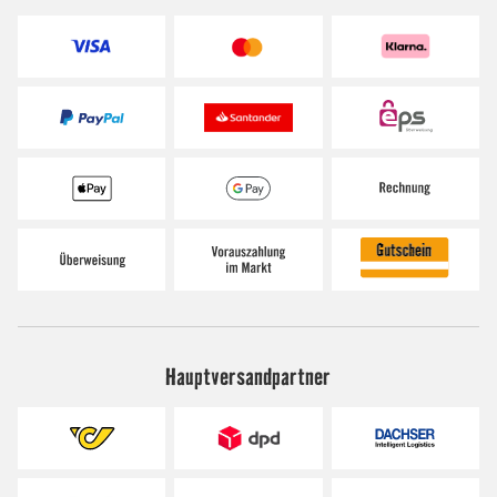
Hauptversandpartner