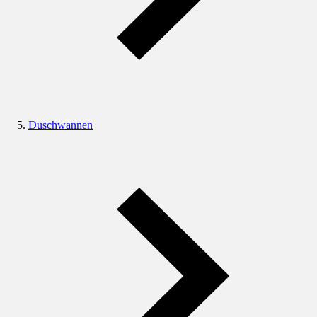
Duschwannen