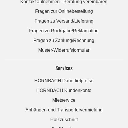
Kontakt aufnehmen - Beratung vereinbaren
Fragen zur Onlinebestellung
Fragen zu Versand/Lieferung
Fragen zu Rückgabe/Reklamation
Fragen zu Zahlung/Rechnung
Muster-Widerrufsformular
Services
HORNBACH Dauertiefpreise
HORNBACH Kundenkonto
Mietservice
Anhänger- und Transportervermietung
Holzzuschnitt