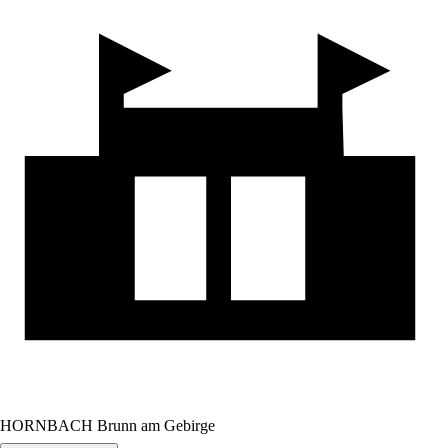
HORNBACH Brunn am Gebirge