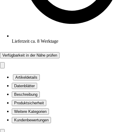
Lieferzeit ca. 8 Werktage
Verfügbarkeit in der Nähe prüfen
Artikeldetails
Datenblätter
Beschreibung
Produktsicherheit
Weitere Kategorien
Kundenbewertungen