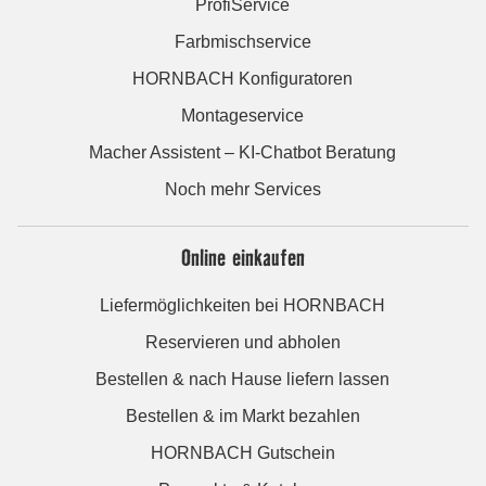
ProfiService
Farbmischservice
HORNBACH Konfiguratoren
Montageservice
Macher Assistent – KI-Chatbot Beratung
Noch mehr Services
Online einkaufen
Liefermöglichkeiten bei HORNBACH
Reservieren und abholen
Bestellen & nach Hause liefern lassen
Bestellen & im Markt bezahlen
HORNBACH Gutschein