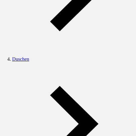
Duschen