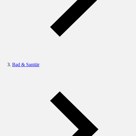
Bad & Sanitär