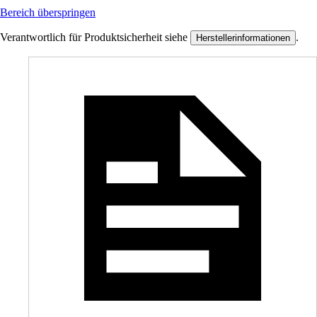
Bereich überspringen
Verantwortlich für Produktsicherheit siehe
.
Herstellerinformationen