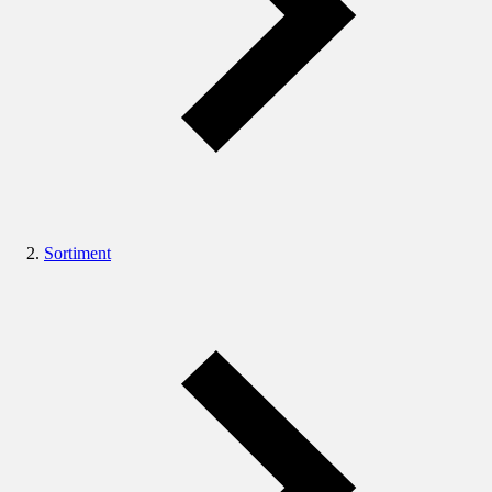
Sortiment