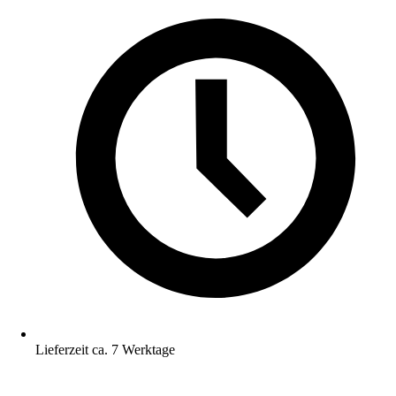
Lieferzeit ca. 7 Werktage