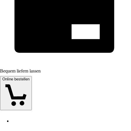
Bequem liefern lassen
Online bestellen