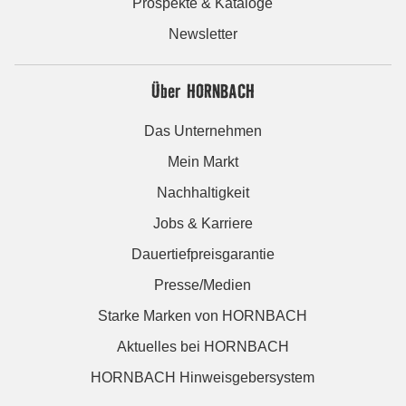
Prospekte & Kataloge
Newsletter
Über HORNBACH
Das Unternehmen
Mein Markt
Nachhaltigkeit
Jobs & Karriere
Dauertiefpreisgarantie
Presse/Medien
Starke Marken von HORNBACH
Aktuelles bei HORNBACH
HORNBACH Hinweisgebersystem