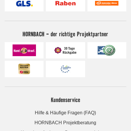
HORNBACH - der richtige Projektpartner
Kundenservice
Hilfe & Häufige Fragen (FAQ)
HORNBACH Projektberatung