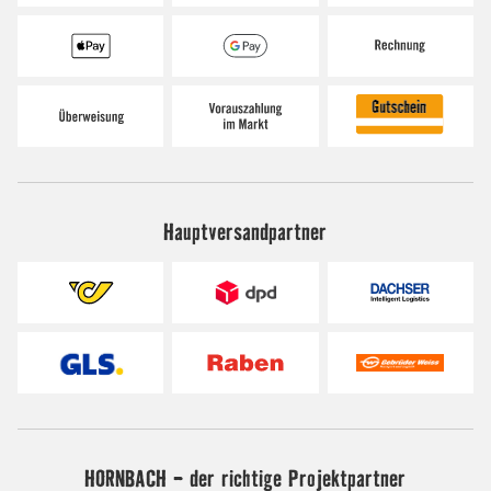
Hauptversandpartner
HORNBACH - der richtige Projektpartner