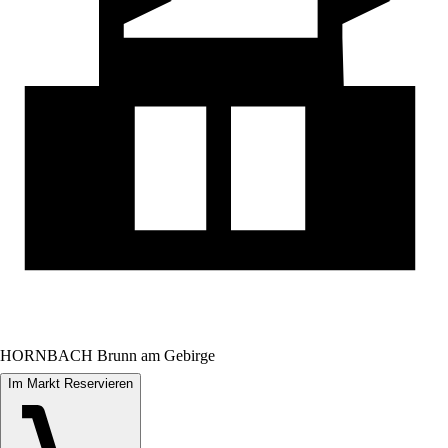
HORNBACH Brunn am Gebirge
Im Markt Reservieren