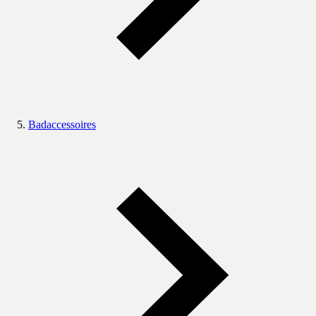
Badaccessoires