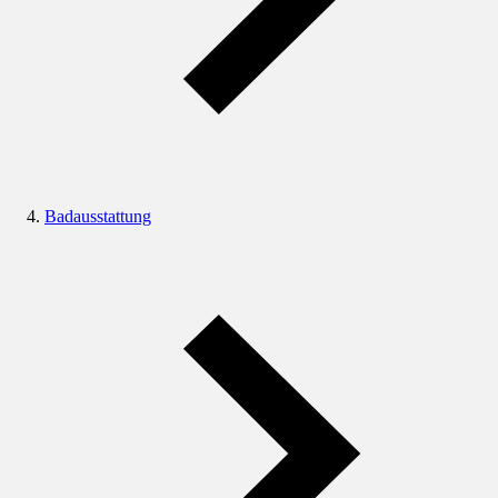
Badausstattung