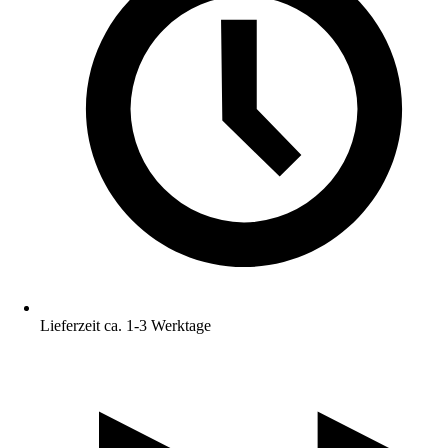
Lieferzeit ca. 1-3 Werktage