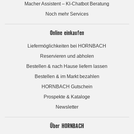
Macher Assistent – KI-Chatbot Beratung
Noch mehr Services
Online einkaufen
Liefermöglichkeiten bei HORNBACH
Reservieren und abholen
Bestellen & nach Hause liefern lassen
Bestellen & im Markt bezahlen
HORNBACH Gutschein
Prospekte & Kataloge
Newsletter
Über HORNBACH