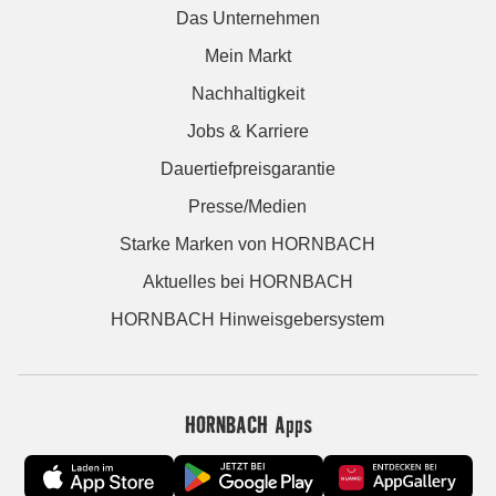
Das Unternehmen
Mein Markt
Nachhaltigkeit
Jobs & Karriere
Dauertiefpreisgarantie
Presse/Medien
Starke Marken von HORNBACH
Aktuelles bei HORNBACH
HORNBACH Hinweisgebersystem
HORNBACH Apps