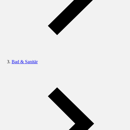
Bad & Sanitär