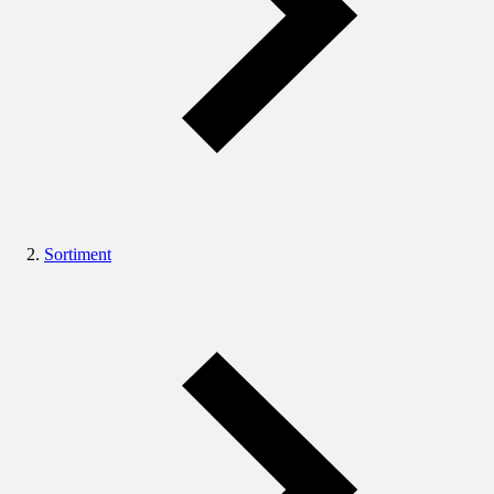
Sortiment