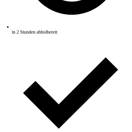
in 2 Stunden abholbereit