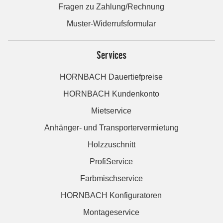
Fragen zu Zahlung/Rechnung
Muster-Widerrufsformular
Services
HORNBACH Dauertiefpreise
HORNBACH Kundenkonto
Mietservice
Anhänger- und Transportervermietung
Holzzuschnitt
ProfiService
Farbmischservice
HORNBACH Konfiguratoren
Montageservice