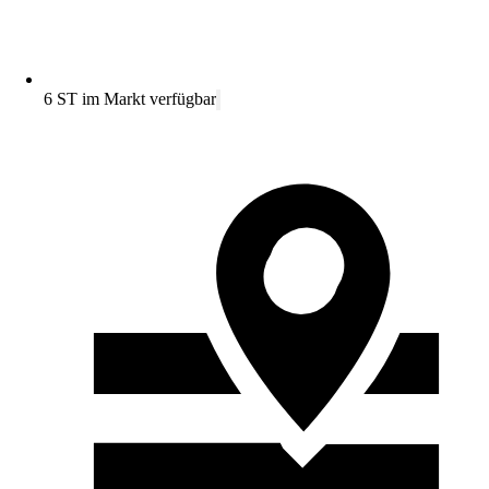
6 ST im Markt verfügbar