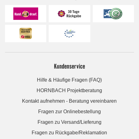
Kundenservice
Hilfe & Häufige Fragen (FAQ)
HORNBACH Projektberatung
Kontakt aufnehmen - Beratung vereinbaren
Fragen zur Onlinebestellung
Fragen zu Versand/Lieferung
Fragen zu Rückgabe/Reklamation