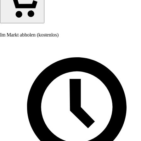
Im Markt abholen (kostenlos)