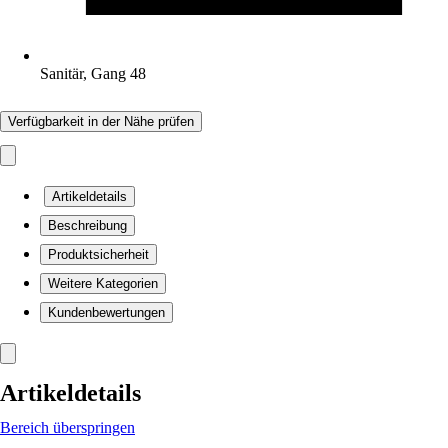
Sanitär, Gang 48
Verfügbarkeit in der Nähe prüfen
Artikeldetails
Beschreibung
Produktsicherheit
Weitere Kategorien
Kundenbewertungen
Artikeldetails
Bereich überspringen