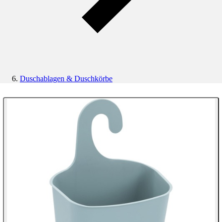
Duschablagen & Duschkörbe