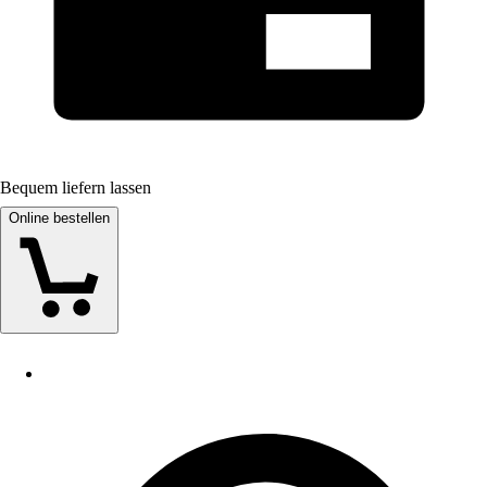
Bequem liefern lassen
Online bestellen